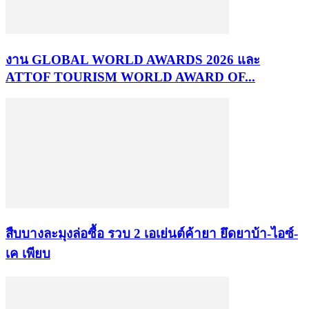
งาน GLOBAL WORLD AWARDS 2026 และ
ATTOF TOURISM WORLD AWARD OF...
สืบบางละมุงล่อซื้อ รวบ 2 เอเย่นต์ค้ายา ยึดยาบ้า-ไอซ์-
เค เพียบ