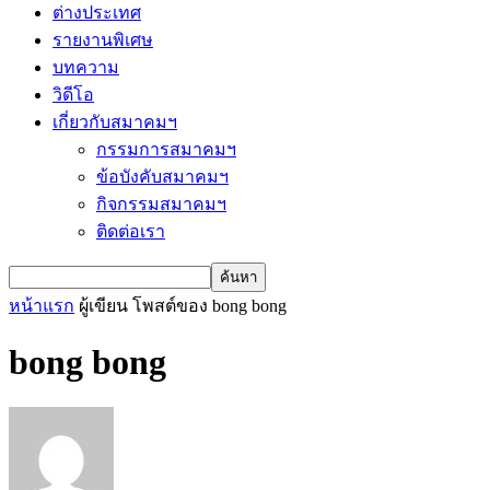
ต่างประเทศ
รายงานพิเศษ
บทความ
วิดีโอ
เกี่ยวกับสมาคมฯ
กรรมการสมาคมฯ
ข้อบังคับสมาคมฯ
กิจกรรมสมาคมฯ
ติดต่อเรา
หน้าแรก
ผู้เขียน
โพสต์ของ bong bong
bong bong