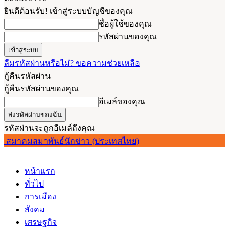
ยินดีต้อนรับ! เข้าสู่ระบบบัญชีของคุณ
ชื่อผู้ใช้ของคุณ
รหัสผ่านของคุณ
ลืมรหัสผ่านหรือไม่? ขอความช่วยเหลือ
กู้คืนรหัสผ่าน
กู้คืนรหัสผ่านของคุณ
อีเมล์ของคุณ
รหัสผ่านจะถูกอีเมล์ถึงคุณ
สมาคมสมาพันธ์นักข่าว (ประเทศไทย)
หน้าแรก
ทั่วไป
การเมือง
สังคม
เศรษฐกิจ