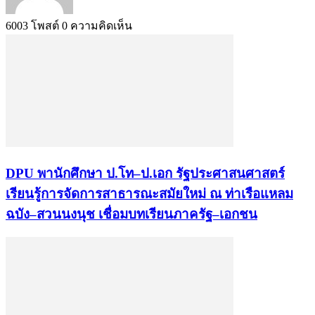
6003 โพสต์
0 ความคิดเห็น
DPU พานักศึกษา ป.โท–ป.เอก รัฐประศาสนศาสตร์
เรียนรู้การจัดการสาธารณะสมัยใหม่ ณ ท่าเรือแหลม
ฉบัง–สวนนงนุช เชื่อมบทเรียนภาครัฐ–เอกชน