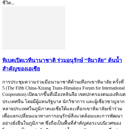
ชีวิต...
ทิเบตเปิดเวทีนานาชาติ ร่วมอนุรักษ์ “หิมาลัย” ต้นน้ำ
สำคัญของเอเชีย
การประชุมความร่วมมือนานาชาติด้านเทือกเขาหิมาลัย ครั้งที่
5 (The Fifth China-Xizang Trans-Himalaya Forum for International
Cooperation) เปิดฉากขึ้นที่เมืองหลินจือ เขตปกครองตนเองทิเบต
ประเทศจีน โดยมีผู้แทนรัฐบาล นักวิชาการ และผู้เชี่ยวชาญจาก
หลายประเทศในภูมิภาคเอเชียใต้และเทือกเขาหิมาลัยเข้าร่วม
เพื่อแลกเปลี่ยนแนวทางการอนุรักษ์สิ่งแวดล้อมและการพัฒนา
อย่างยั่งยืนในภูมิภาค ซึ่งถือเป็นพื้นที่สำคัญต่อระบบนิเวศของ