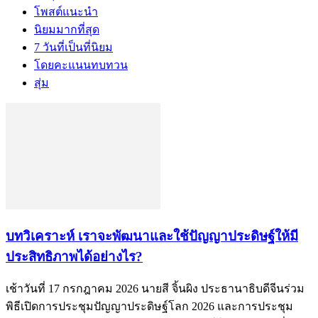
โพสต์แนะนำ
นิยมมากที่สุด
7 วันที่เป็นที่นิยม
โดยคะแนนทบทวน
สุ่ม
บทวิเคราะห์ เราจะพัฒนาและใช้ปัญญาประดิษฐ์ให้มี
ประสิทธิภาพได้อย่างไร?
เช้าวันที่ 17 กรกฎาคม 2026 นายสี จิ้นผิง ประธานาธิบดีจีนร่วม
พิธีเปิดการประชุมปัญญาประดิษฐ์โลก 2026 และการประชุม