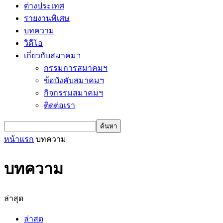
ต่างประเทศ
รายงานพิเศษ
บทความ
วิดีโอ
เกี่ยวกับสมาคมฯ
กรรมการสมาคมฯ
ข้อบังคับสมาคมฯ
กิจกรรมสมาคมฯ
ติดต่อเรา
หน้าแรก
บทความ
บทความ
ล่าสุด
ล่าสุด