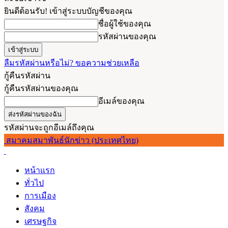
ยินดีต้อนรับ! เข้าสู่ระบบบัญชีของคุณ
ชื่อผู้ใช้ของคุณ
รหัสผ่านของคุณ
ลืมรหัสผ่านหรือไม่? ขอความช่วยเหลือ
กู้คืนรหัสผ่าน
กู้คืนรหัสผ่านของคุณ
อีเมล์ของคุณ
รหัสผ่านจะถูกอีเมล์ถึงคุณ
สมาคมสมาพันธ์นักข่าว (ประเทศไทย)
หน้าแรก
ทั่วไป
การเมือง
สังคม
เศรษฐกิจ