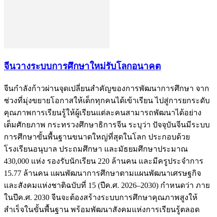
จีนวางระบบการศึกษาใหม่รับโลกอนาคต
จีนกำลังก้าวผ่านจุดเปลี่ยนสำคัญของการพัฒนาการศึกษา จาก
ช่วงที่มุ่งขยายโอกาสให้เด็กทุกคนได้เข้าเรียน ไปสู่การยกระดับ
คุณภาพการเรียนรู้ให้ผู้เรียนแต่ละคนสามารถพัฒนาได้อย่าง
เต็มศักยภาพ กระทรวงศึกษาธิการจีน ระบุว่า ปัจจุบันจีนมีระบบ
การศึกษาขั้นพื้นฐานขนาดใหญ่ที่สุดในโลก ประกอบด้วย
โรงเรียนอนุบาล ประถมศึกษา และมัธยมศึกษาประมาณ
430,000 แห่ง รองรับนักเรียน 220 ล้านคน และมีครูประจำการ
15.77 ล้านคน แผนพัฒนาการศึกษาตามแผนพัฒนาเศรษฐกิจ
และสังคมแห่งชาติฉบับที่ 15 (ปีค.ศ. 2026–2030) กำหนดว่า ภาย
ในปีค.ศ. 2030 จีนจะต้องสร้างระบบการศึกษาคุณภาพสูงให้
สำเร็จในขั้นพื้นฐาน พร้อมพัฒนาสังคมแห่งการเรียนรู้ตลอด