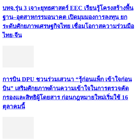
บทจ.รุ่น 3 เจาะยุทธศาสตร์ EEC เรียนรู้โครงสร้างพื้น
ฐาน–อุตสาหกรรมอนาคต เปิดมุมมองการลงทุน ยก
ระดับศักยภาพเศรษฐกิจไทย เชื่อมโอกาสความร่วมมือ
ไทย-จีน
การบิน DPU ชวนร่วมเสวนา “รู้ก่อนแพ็ก เข้าใจก่อน
บิน” เสริมศักยภาพด้านความเข้าใจในการตรวจคัด
กรองและสิทธิผู้โดยสาร ก่อนกฎหมายใหม่เริ่มใช้ 16
ตุลาคมนี้