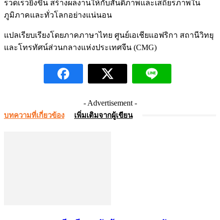
รวดเร็วยิ่งขึ้น สร้างผลงานให้กับสันติภาพและเสถียรภาพใน
ภูมิภาคและทั่วโลกอย่างแน่นอน
แปลเรียบเรียงโดยภาคภาษาไทย ศูนย์เอเชียแอฟริกา สถานีวิทยุ
และโทรทัศน์ส่วนกลางแห่งประเทศจีน (CMG)
- Advertisement -
บทความที่เกี่ยวข้อง
เพิ่มเติมจากผู้เขียน