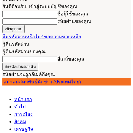
ยินดีต้อนรับ! เข้าสู่ระบบบัญชีของคุณ
ชื่อผู้ใช้ของคุณ
รหัสผ่านของคุณ
ลืมรหัสผ่านหรือไม่? ขอความช่วยเหลือ
กู้คืนรหัสผ่าน
กู้คืนรหัสผ่านของคุณ
อีเมล์ของคุณ
รหัสผ่านจะถูกอีเมล์ถึงคุณ
สมาคมสมาพันธ์นักข่าว (ประเทศไทย)
หน้าแรก
ทั่วไป
การเมือง
สังคม
เศรษฐกิจ