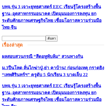
บทจ.รุ่น 3 เจาะยุทธศาสตร์ EEC เรียนรู้โครงสร้างพื้น
ฐาน–อุตสาหกรรมอนาคต เปิดมุมมองการลงทุน ยก
ระดับศักยภาพเศรษฐกิจไทย เชื่อมโอกาสความร่วมมือ
ไทย-จีน
เรื่องล่าสุด
ผลสอบสวนกรณี “สีดอหูพับล้ม” สวนทางกัน
ม.3ปืนโหด ลั่นไกฆ่าปู่-ย่า คาบ้าน! ก่อนก่อเหตุ กราดยิง
“เทพศิรินทร์ฯ” ครูดับ 5 นักเรียน 3 บาดเจ็บ 22
บทจ.รุ่น 3 เจาะยุทธศาสตร์ EEC เรียนรู้โครงสร้างพื้น
ฐาน–อุตสาหกรรมอนาคต เปิดมุมมองการลงทุน ยก
ระดับศักยภาพเศรษฐกิจไทย เชื่อมโอกาสความร่วมมือ