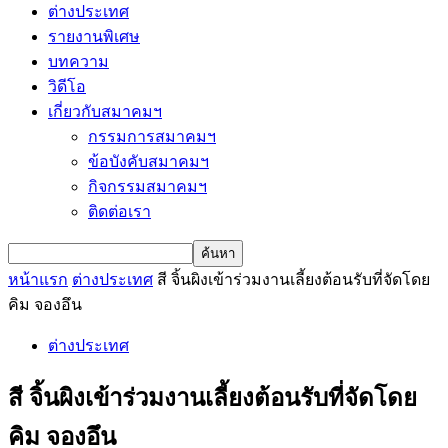
ต่างประเทศ
รายงานพิเศษ
บทความ
วิดีโอ
เกี่ยวกับสมาคมฯ
กรรมการสมาคมฯ
ข้อบังคับสมาคมฯ
กิจกรรมสมาคมฯ
ติดต่อเรา
หน้าแรก
ต่างประเทศ
สี จิ้นผิงเข้าร่วมงานเลี้ยงต้อนรับที่จัดโดย
คิม จองอึน
ต่างประเทศ
สี จิ้นผิงเข้าร่วมงานเลี้ยงต้อนรับที่จัดโดย
คิม จองอึน