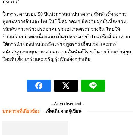
ประเทศ
ในวาระครบรอบ 50 ปีแห่งการสถาปนาความสัมพันธ์ทางการ
ทูตระหว่างจีนและไทยในปีนี้ สมาคมฯ มีความมุ่งมั่นที่จะร่วม
ผลักดันการสร้างประชาคมร่วมอนาคตระหว่างจีน-ไทยให้
ก้าวหน้าอย่างต่อเนื่องและเป็นรูปธรรมต่อไป ผมเชื่อมั่นว่า ภาย
ใต้การนำของท่านเอกอัครราชทูตจาง เจี้ยนเว่ย และการ
สนับสนุนจากทุกภาคส่วน ความสัมพันธ์ไทย-จีน จะก้าวเข้าสู่ยุค
ใหม่ที่แข็งแกร่งและเจริญรุ่งเรืองยิ่งกว่าเดิม
- Advertisement -
บทความที่เกี่ยวข้อง
เพิ่มเติมจากผู้เขียน