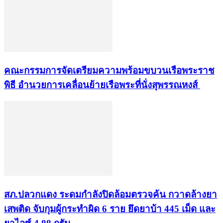
คณะกรรมการจัดเตรียมความพร้อมขบวนเรือพระราช
พิธี อำนวยการเคลื่อนย้ายเรือพระที่นั่งสุพรรณหงส์
สภ.ปลวกแดง ระดมกำลังปิดล้อมตรวจค้น กวาดล้างยา
เสพติด จับกุมผู้กระทำผิด 6 ราย ยึดยาบ้า 445 เม็ด และ