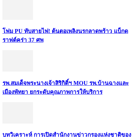
โฟม PU ทับสายไฟ! ต้นตอเพลิงนรกลาดพร้าว แบ็กด
ราฟต์คร่า 37 ศพ
รพ.สมเด็จพระนางเจ้าสิริกิติ์ฯ MOU รพ.บ้านฉางและ
เมืองพัทยา ยกระดับคุณภาพการให้บริการ
บทวิเคราะห์ การเปิดสำนักงานข่าวกรองแห่งชาติของ