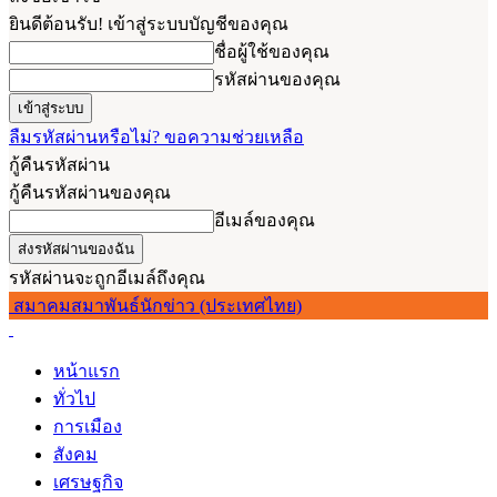
ยินดีต้อนรับ! เข้าสู่ระบบบัญชีของคุณ
ชื่อผู้ใช้ของคุณ
รหัสผ่านของคุณ
ลืมรหัสผ่านหรือไม่? ขอความช่วยเหลือ
กู้คืนรหัสผ่าน
กู้คืนรหัสผ่านของคุณ
อีเมล์ของคุณ
รหัสผ่านจะถูกอีเมล์ถึงคุณ
สมาคมสมาพันธ์นักข่าว (ประเทศไทย)
หน้าแรก
ทั่วไป
การเมือง
สังคม
เศรษฐกิจ