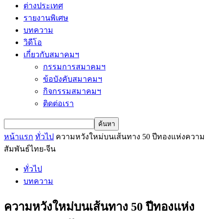
ต่างประเทศ
รายงานพิเศษ
บทความ
วิดีโอ
เกี่ยวกับสมาคมฯ
กรรมการสมาคมฯ
ข้อบังคับสมาคมฯ
กิจกรรมสมาคมฯ
ติดต่อเรา
หน้าแรก
ทั่วไป
ความหวังใหม่บนเส้นทาง 50 ปีทองแห่งความ
สัมพันธ์ไทย-จีน
ทั่วไป
บทความ
ความหวังใหม่บนเส้นทาง 50 ปีทองแห่ง