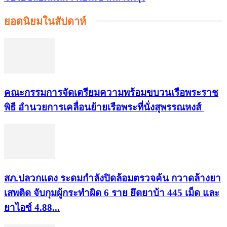
ยอดนิยมในสัปดาห์
คณะกรรมการจัดเตรียมความพร้อมขบวนเรือพระราช
พิธี อำนวยการเคลื่อนย้ายเรือพระที่นั่งสุพรรณหงส์
สภ.ปลวกแดง ระดมกำลังปิดล้อมตรวจค้น กวาดล้างยา
เสพติด จับกุมผู้กระทำผิด 6 ราย ยึดยาบ้า 445 เม็ด และ
ยาไอซ์ 4.88...