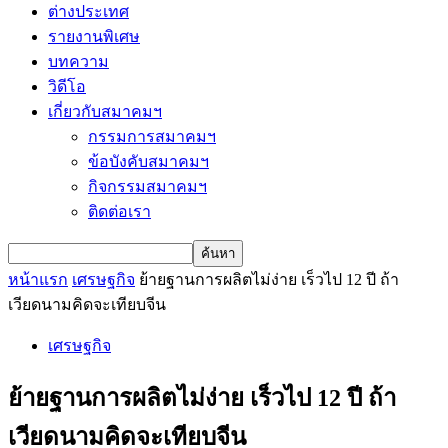
ต่างประเทศ
รายงานพิเศษ
บทความ
วิดีโอ
เกี่ยวกับสมาคมฯ
กรรมการสมาคมฯ
ข้อบังคับสมาคมฯ
กิจกรรมสมาคมฯ
ติดต่อเรา
หน้าแรก
เศรษฐกิจ
ย้ายฐานการผลิตไม่ง่าย เร็วไป 12 ปี ถ้า
เวียดนามคิดจะเทียบจีน
เศรษฐกิจ
ย้ายฐานการผลิตไม่ง่าย เร็วไป 12 ปี ถ้า
เวียดนามคิดจะเทียบจีน