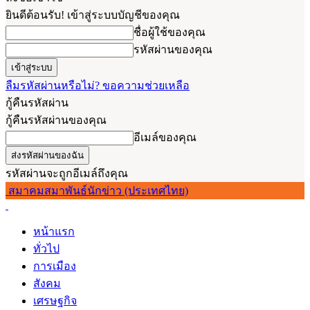
ยินดีต้อนรับ! เข้าสู่ระบบบัญชีของคุณ
ชื่อผู้ใช้ของคุณ
รหัสผ่านของคุณ
ลืมรหัสผ่านหรือไม่? ขอความช่วยเหลือ
กู้คืนรหัสผ่าน
กู้คืนรหัสผ่านของคุณ
อีเมล์ของคุณ
รหัสผ่านจะถูกอีเมล์ถึงคุณ
สมาคมสมาพันธ์นักข่าว (ประเทศไทย)
หน้าแรก
ทั่วไป
การเมือง
สังคม
เศรษฐกิจ