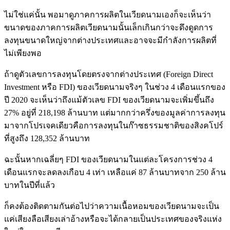
ไม่ใช่แค่นั้น พอมาดูภาคการผลิตในเวียดนามเองก็จะเห็นว่า
ขนาดของภาคการผลิตเวียดนามนั้นเล็กเกินกว่าจะดึงดูดการ
ลงทุนขนาดใหญ่จากต่างประเทศและอาจจะมีกำลังการผลิตที่
ไม่เพียงพอ
ถ้าดูตัวเลขการลงทุนโดยตรงจากต่างประเทศ (Foreign Direct
Investment หรือ FDI) ของเวียดนามจริงๆ ในช่วง 4 เดือนแรกของ
ปี 2020 จะเห็นว่าถึงแม้ตัวเลข FDI ของเวียดนามจะเพิ่มขึ้นถึง
27% อยู่ที่ 218,198 ล้านบาท แต่มากกว่าครึ่งของมูลค่าการลงทุน
มาจากโปรเจคเดียวคือการลงทุนในก๊าซธรรมชาติของสิงคโปร์
ที่สูงถึง 128,352 ล้านบาท
ฉะนั้นหากเฉลี่ยๆ FDI ของเวียดนามในแต่ละโครงการช่วง 4
เดือนแรกจะลดลงเกือบ 4 เท่า เหลือแค่ 87 ล้านบาทจาก 250 ล้าน
บาทในปีที่แล้ว
ก็คงต้องติดตามกันต่อไปว่าความเนื้อหอมของเวียดนามจะเป็น
แค่เสียงลือเสียงเล่าอ้างหรือจะได้กลายเป็นประเทศของจริงแห่ง