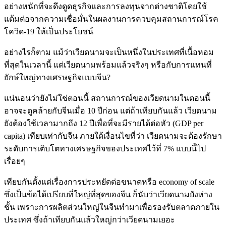
อย่างหนักที่จะดึงดูดธุรกิจและการลงทุนจากต่างชาติโดยใช้
แต้มต่อจากความเชื่อมั่นในผลงานการควบคุมสถานการณ์โรค
โควิด-19 ให้เป็นประโยชน์
อย่างไรก็ตาม แม้ว่าเวียดนามจะเป็นหนึ่งในประเทศที่เนื้อหอม
ที่สุดในเวลานี้ แต่เวียดนามพร้อมแล้วจริงๆ หรือกับการแทนที่
ยักษ์ใหญ่ทางเศรษฐกิจแบบจีน?
แน่นอนว่ายังไม่ใช่ตอนนี้ สถานการณ์ของเวียดนามในตอนนี้
อาจจะดูคล้ายกับจีนเมื่อ 10 ปีก่อน แต่ถ้าเทียบกันแล้ว เวียดนาม
ยังต้องใช้เวลามากถึง 12 ปีเพื่อที่จะมีรายได้ต่อหัว (GDP per
capita) เทียบเท่ากับจีน ภายใต้เงื่อนไขที่ว่า เวียดนามจะต้องรักษา
ระดับการเติบโตทางเศรษฐกิจของประเทศไว้ที่ 7% แบบนี้ไป
เรื่อยๆ
เทียบกันตั้งแต่เรื่องการประหยัดต่อขนาดหรือ economy of scale
ซึ่งเป็นข้อได้เปรียบที่ใหญ่ที่สุดของจีน ก็นับว่าเวียดนามยังห่าง
ชั้น เพราะการผลิตส่วนใหญ่ในจีนทำมาเพื่อรองรับตลาดภายใน
ประเทศ ซึ่งถ้าเทียบกันแล้วใหญ่กว่าเวียดนามเยอะ