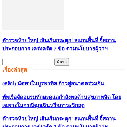
ตำรวจห้วยใหญ่ เส้นเริ่มกระตุก! สแกนพื้นที่ จี้สถาน
ประกอบการ เคร่งครัด 7 ข้อ ตามนโยบายผู้ว่าฯ
เรื่องล่าสุด
(คลิป) นัดพบในบูรพาทิศ ก้าวสู่อนาคตร่วมกัน
ทัพเรือจัดอบรมทักษะดูแลกำลังพลด้านสุขภาพจิต โดย
เฉพาะในกรณีฉุกเฉินหรือภาวะวิกฤต
ตำรวจห้วยใหญ่ เส้นเริ่มกระตุก! สแกนพื้นที่ จี้สถาน
ประกอบการ เคร่งครัด 7 ข้อ ตามนโยบายผู้ว่าฯ