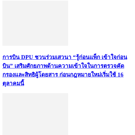
การบิน DPU ชวนร่วมเสวนา “รู้ก่อนแพ็ก เข้าใจก่อน
บิน” เสริมศักยภาพด้านความเข้าใจในการตรวจคัด
กรองและสิทธิผู้โดยสาร ก่อนกฎหมายใหม่เริ่มใช้ 16
ตุลาคมนี้