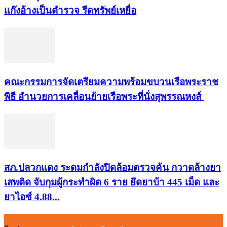
แก๊งอ้างเป็นตำรวจ รีดทรัพย์เหยื่อ
คณะกรรมการจัดเตรียมความพร้อมขบวนเรือพระราช
พิธี อำนวยการเคลื่อนย้ายเรือพระที่นั่งสุพรรณหงส์
สภ.ปลวกแดง ระดมกำลังปิดล้อมตรวจค้น กวาดล้างยา
เสพติด จับกุมผู้กระทำผิด 6 ราย ยึดยาบ้า 445 เม็ด และ
ยาไอซ์ 4.88...