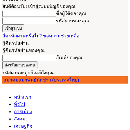
ยินดีต้อนรับ! เข้าสู่ระบบบัญชีของคุณ
ชื่อผู้ใช้ของคุณ
รหัสผ่านของคุณ
ลืมรหัสผ่านหรือไม่? ขอความช่วยเหลือ
กู้คืนรหัสผ่าน
กู้คืนรหัสผ่านของคุณ
อีเมล์ของคุณ
รหัสผ่านจะถูกอีเมล์ถึงคุณ
สมาคมสมาพันธ์นักข่าว (ประเทศไทย)
หน้าแรก
ทั่วไป
การเมือง
สังคม
เศรษฐกิจ