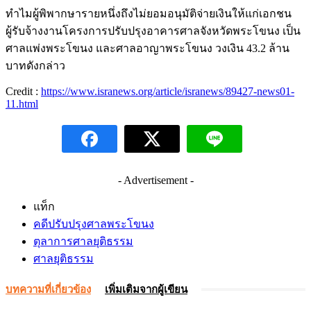
ทำไมผู้พิพากษารายหนึ่งถึงไม่ยอมอนุมัติจ่ายเงินให้แก่เอกชน
ผู้รับจ้างงานโครงการปรับปรุงอาคารศาลจังหวัดพระโขนง เป็น
ศาลแพ่งพระโขนง และศาลอาญาพระโขนง วงเงิน 43.2 ล้าน
บาทดังกล่าว
Credit :
https://www.isranews.org/article/isranews/89427-news01-
11.html
- Advertisement -
แท็ก
คดีปรับปรุงศาลพระโขนง
ตุลาการศาลยุติธรรม
ศาลยุติธรรม
บทความที่เกี่ยวข้อง
เพิ่มเติมจากผู้เขียน