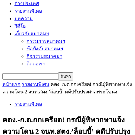
ต่างประเทศ
รายงานพิเศษ
บทความ
วิดีโอ
เกี่ยวกับสมาคมฯ
กรรมการสมาคมฯ
ข้อบังคับสมาคมฯ
กิจกรรมสมาคมฯ
ติดต่อเรา
หน้าแรก
รายงานพิเศษ
คตง.-ก.ต.ถกเครียด! กรณีผู้พิพากษาแจ้ง
ความโดน 2 จนท.สตง.’ล็อบบี้’ คดีปรับปรุงศาลพระโขนง
รายงานพิเศษ
คตง.-ก.ต.ถกเครียด! กรณีผู้พิพากษาแจ้ง
ความโดน 2 จนท.สตง.’ล็อบบี้’ คดีปรับปรุง