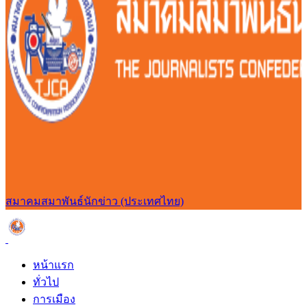
สมาคมสมาพันธ์นักข่าว (ประเทศไทย)
หน้าแรก
ทั่วไป
การเมือง