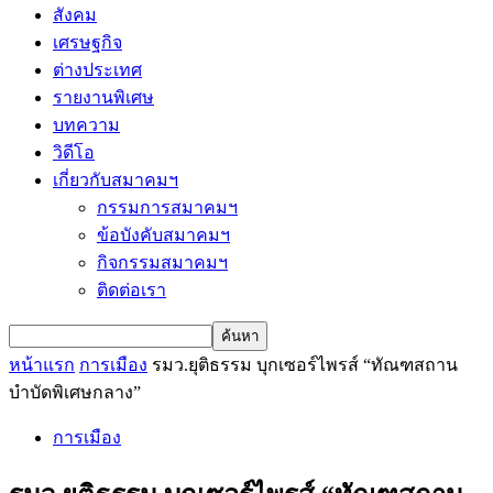
สังคม
เศรษฐกิจ
ต่างประเทศ
รายงานพิเศษ
บทความ
วิดีโอ
เกี่ยวกับสมาคมฯ
กรรมการสมาคมฯ
ข้อบังคับสมาคมฯ
กิจกรรมสมาคมฯ
ติดต่อเรา
หน้าแรก
การเมือง
รมว.ยุติธรรม บุกเซอร์ไพรส์ “ทัณฑสถาน
บำบัดพิเศษกลาง”
การเมือง