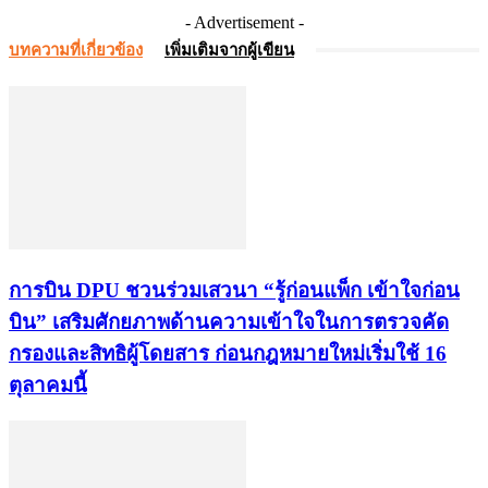
- Advertisement -
บทความที่เกี่ยวข้อง
เพิ่มเติมจากผู้เขียน
การบิน DPU ชวนร่วมเสวนา “รู้ก่อนแพ็ก เข้าใจก่อน
บิน” เสริมศักยภาพด้านความเข้าใจในการตรวจคัด
กรองและสิทธิผู้โดยสาร ก่อนกฎหมายใหม่เริ่มใช้ 16
ตุลาคมนี้