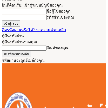
ยินดีต้อนรับ! เข้าสู่ระบบบัญชีของคุณ
ชื่อผู้ใช้ของคุณ
รหัสผ่านของคุณ
ลืมรหัสผ่านหรือไม่? ขอความช่วยเหลือ
กู้คืนรหัสผ่าน
กู้คืนรหัสผ่านของคุณ
อีเมล์ของคุณ
รหัสผ่านจะถูกอีเมล์ถึงคุณ