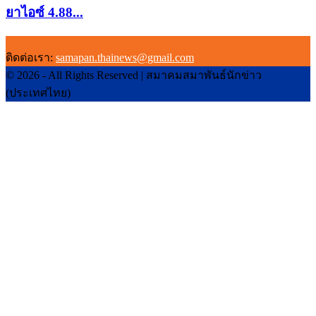
ยาไอซ์ 4.88...
ติดต่อเรา:
samapan.thainews@gmail.com
© 2026 - All Rights Reserved | สมาคมสมาพันธ์นักข่าว
(ประเทศไทย)