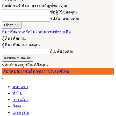
ยินดีต้อนรับ! เข้าสู่ระบบบัญชีของคุณ
ชื่อผู้ใช้ของคุณ
รหัสผ่านของคุณ
ลืมรหัสผ่านหรือไม่? ขอความช่วยเหลือ
กู้คืนรหัสผ่าน
กู้คืนรหัสผ่านของคุณ
อีเมล์ของคุณ
รหัสผ่านจะถูกอีเมล์ถึงคุณ
สมาคมสมาพันธ์นักข่าว (ประเทศไทย)
หน้าแรก
ทั่วไป
การเมือง
สังคม
เศรษฐกิจ