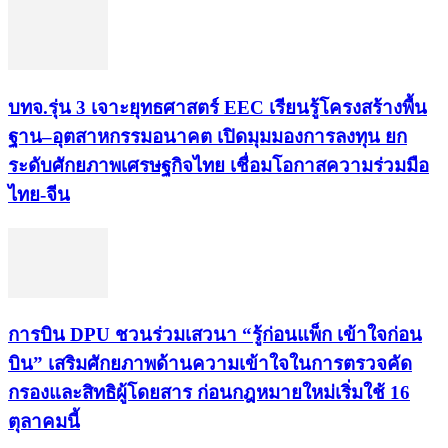
บทจ.รุ่น 3 เจาะยุทธศาสตร์ EEC เรียนรู้โครงสร้างพื้น
ฐาน–อุตสาหกรรมอนาคต เปิดมุมมองการลงทุน ยก
ระดับศักยภาพเศรษฐกิจไทย เชื่อมโอกาสความร่วมมือ
ไทย-จีน
การบิน DPU ชวนร่วมเสวนา “รู้ก่อนแพ็ก เข้าใจก่อน
บิน” เสริมศักยภาพด้านความเข้าใจในการตรวจคัด
กรองและสิทธิผู้โดยสาร ก่อนกฎหมายใหม่เริ่มใช้ 16
ตุลาคมนี้