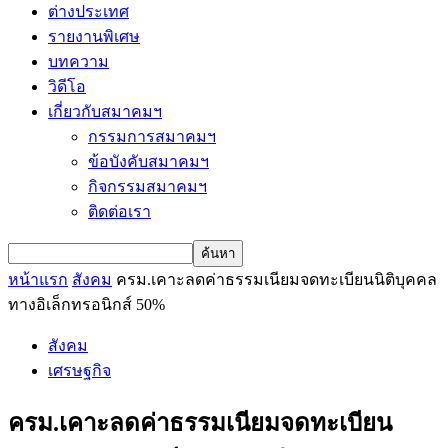
ต่างประเทศ
รายงานพิเศษ
บทความ
วิดีโอ
เกี่ยวกับสมาคมฯ
กรรมการสมาคมฯ
ข้อบังคับสมาคมฯ
กิจกรรมสมาคมฯ
ติดต่อเรา
หน้าแรก
สังคม
ครม.เคาะลดค่าธรรมเนียมจดทะเบียนนิติบุคคล
ทางอิเล็กทรอนิกส์ 50%
สังคม
เศรษฐกิจ
ครม.เคาะลดค่าธรรมเนียมจดทะเบียน