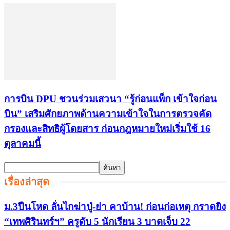
การบิน DPU ชวนร่วมเสวนา “รู้ก่อนแพ็ก เข้าใจก่อน
บิน” เสริมศักยภาพด้านความเข้าใจในการตรวจคัด
กรองและสิทธิผู้โดยสาร ก่อนกฎหมายใหม่เริ่มใช้ 16
ตุลาคมนี้
เรื่องล่าสุด
ม.3ปืนโหด ลั่นไกฆ่าปู่-ย่า คาบ้าน! ก่อนก่อเหตุ กราดยิง
“เทพศิรินทร์ฯ” ครูดับ 5 นักเรียน 3 บาดเจ็บ 22