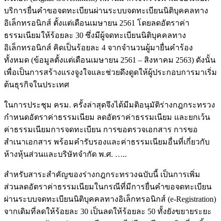
บริการยื่นคำขอจดทะเบียนผ่านระบบจดทะเบียนนิติบุคคลทาง
อิเล็กทรอนิกส์ ตั้งแต่เดือนเมษายน 2561 โดยลดอัตราค่า
ธรรมเนียมให้ร้อยละ 30 ซึ่งมีผู้จดทะเบียนนิติบุคคลทาง
อิเล็กทรอนิกส์ คิดเป็นร้อยละ 4 จากจำนวนผู้มายื่นคำร้อง
ทั้งหมด (ข้อมูลตั้งแต่เดือนเมษายน 2561 – สิงหาคม 2563) ดังนั้น
เพื่อเป็นการสร้างแรงจูงใจและช่วยดึงดูดให้ผู้ประกอบการมาเริ่ม
ต้นธุรกิจในประเทศ
ในการประชุม ครม. ครั้งล่าสุดจึงได้มีมติอนุมัติร่างกฎกระทรวง
กำหนดอัตราค่าธรรมเนียม ลดอัตราค่าธรรมเนียม และยกเว้น
ค่าธรรมเนียมการจดทะเบียน การขอตรวจเอกสาร การขอ
สำเนาเอกสาร พร้อมคำรับรองและค่าธรรมเนียมอื่นที่เกี่ยวกับ
ห้างหุ้นส่วนและบริษัทจำกัด พ.ศ. …..
สำหรับสาระสำคัญของร่างกฎกระทรวงฉบับนี้ เป็นการเพิ่ม
ส่วนลดอัตราค่าธรรมเนียมในกรณีที่มีการยื่นคำขอจดทะเบียน
ผ่านระบบจดทะเบียนนิติบุคคลทางอิเล็กทรอนิกส์ (e-Registration)
จากเดิมที่ลดให้ร้อยละ 30 เป็นลดให้ร้อยละ 50 ทั้งยังขยายระยะ