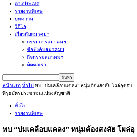
ต่างประเทศ
รายงานพิเศษ
บทความ
วิดีโอ
เกี่ยวกับสมาคมฯ
กรรมการสมาคมฯ
ข้อบังคับสมาคมฯ
กิจกรรมสมาคมฯ
ติดต่อเรา
หน้าแรก
ทั่วไป
พบ “ปมเคลือบแคลง” หนุ่มต้องสงสัย โผล่อุดรฯ
พิรูธบัตรประชาชนแปลงสัญชาติ
ทั่วไป
รายงานพิเศษ
พบ “ปมเคลือบแคลง” หนุ่มต้องสงสัย โผล่อุ