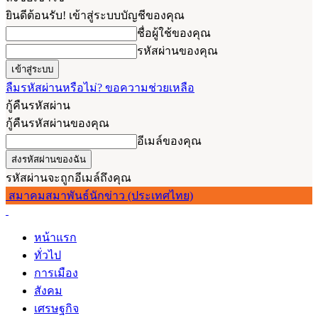
ยินดีต้อนรับ! เข้าสู่ระบบบัญชีของคุณ
ชื่อผู้ใช้ของคุณ
รหัสผ่านของคุณ
ลืมรหัสผ่านหรือไม่? ขอความช่วยเหลือ
กู้คืนรหัสผ่าน
กู้คืนรหัสผ่านของคุณ
อีเมล์ของคุณ
รหัสผ่านจะถูกอีเมล์ถึงคุณ
สมาคมสมาพันธ์นักข่าว (ประเทศไทย)
หน้าแรก
ทั่วไป
การเมือง
สังคม
เศรษฐกิจ