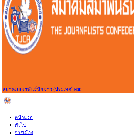
สมาคมสมาพันธ์นักข่าว (ประเทศไทย)
หน้าแรก
ทั่วไป
การเมือง