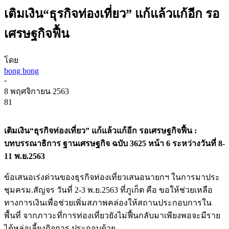
เติมเงิน“ธุรกิจท่องเที่ยว” แก้แล้วแก้อีก รอ
เศรษฐกิจฟื้น
โดย
bong bong
-
8 พฤศจิกายน 2563
81
เติมเงิน“ธุรกิจท่องเที่ยว” แก้แล้วแก้อีก รอเศรษฐกิจฟื้น :
บทบรรณาธิการ ฐานเศรษฐกิจ ฉบับ 3625 หน้า 6 ระหว่างวันที่ 8-
11 พ.ย.2563
ข้อเสนอเร่งด่วนของธุรกิจท่องเที่ยวเสนอนายกฯ ในการมาประ
ชุมครม.สัญจร วันที่ 2-3 พ.ย.2563 ที่ภูเก็ต คือ ขอให้ช่วยเหลือ
ทางการเงินเพื่อช่วยเพิ่มสภาพคล่องให้สถานประกอบการใน
พื้นที่ จากภาวะที่การท่องเที่ยวยังไม่ฟื้นกลับมาเพียงพอจะมีราย
ได้หล่อเลี้ยงกิจการ ประกอบด้วย