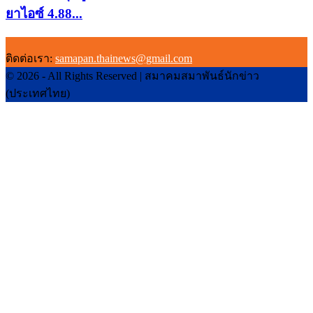
ยาไอซ์ 4.88...
ติดต่อเรา:
samapan.thainews@gmail.com
© 2026 - All Rights Reserved | สมาคมสมาพันธ์นักข่าว
(ประเทศไทย)