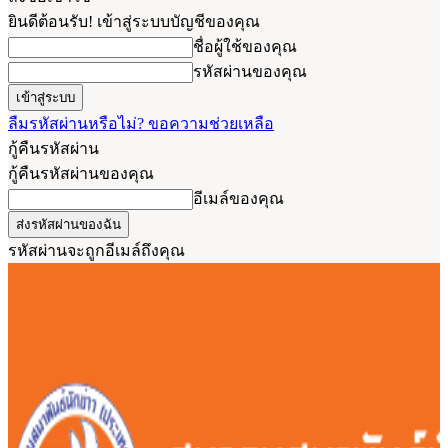
ยินดีต้อนรับ! เข้าสู่ระบบบัญชีของคุณ
ชื่อผู้ใช้ของคุณ
รหัสผ่านของคุณ
ลืมรหัสผ่านหรือไม่? ขอความช่วยเหลือ
กู้คืนรหัสผ่าน
กู้คืนรหัสผ่านของคุณ
อีเมล์ของคุณ
รหัสผ่านจะถูกอีเมล์ถึงคุณ