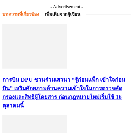
- Advertisement -
บทความที่เกี่ยวข้อง
เพิ่มเติมจากผู้เขียน
การบิน DPU ชวนร่วมเสวนา “รู้ก่อนแพ็ก เข้าใจก่อน
บิน” เสริมศักยภาพด้านความเข้าใจในการตรวจคัด
กรองและสิทธิผู้โดยสาร ก่อนกฎหมายใหม่เริ่มใช้ 16
ตุลาคมนี้