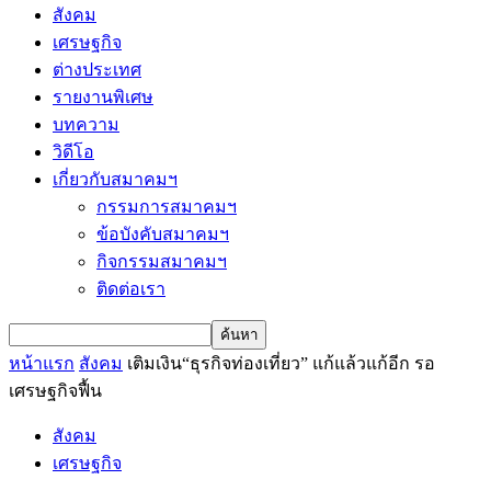
สังคม
เศรษฐกิจ
ต่างประเทศ
รายงานพิเศษ
บทความ
วิดีโอ
เกี่ยวกับสมาคมฯ
กรรมการสมาคมฯ
ข้อบังคับสมาคมฯ
กิจกรรมสมาคมฯ
ติดต่อเรา
หน้าแรก
สังคม
เติมเงิน“ธุรกิจท่องเที่ยว” แก้แล้วแก้อีก รอ
เศรษฐกิจฟื้น
สังคม
เศรษฐกิจ