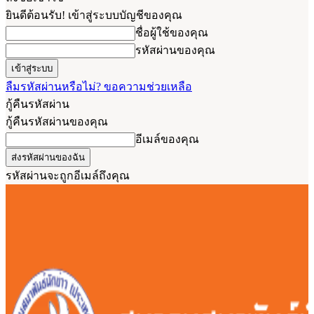
ยินดีต้อนรับ! เข้าสู่ระบบบัญชีของคุณ
ชื่อผู้ใช้ของคุณ
รหัสผ่านของคุณ
ลืมรหัสผ่านหรือไม่? ขอความช่วยเหลือ
กู้คืนรหัสผ่าน
กู้คืนรหัสผ่านของคุณ
อีเมล์ของคุณ
รหัสผ่านจะถูกอีเมล์ถึงคุณ