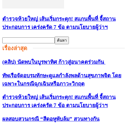
ตำรวจห้วยใหญ่ เส้นเริ่มกระตุก! สแกนพื้นที่ จี้สถาน
ประกอบการ เคร่งครัด 7 ข้อ ตามนโยบายผู้ว่าฯ
เรื่องล่าสุด
(คลิป) นัดพบในบูรพาทิศ ก้าวสู่อนาคตร่วมกัน
ทัพเรือจัดอบรมทักษะดูแลกำลังพลด้านสุขภาพจิต โดย
เฉพาะในกรณีฉุกเฉินหรือภาวะวิกฤต
ตำรวจห้วยใหญ่ เส้นเริ่มกระตุก! สแกนพื้นที่ จี้สถาน
ประกอบการ เคร่งครัด 7 ข้อ ตามนโยบายผู้ว่าฯ
ผลสอบสวนกรณี “สีดอหูพับล้ม” สวนทางกัน