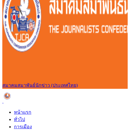
สมาคมสมาพันธ์นักข่าว (ประเทศไทย)
หน้าแรก
ทั่วไป
การเมือง