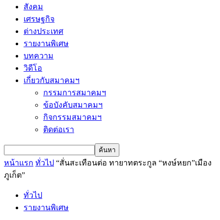
สังคม
เศรษฐกิจ
ต่างประเทศ
รายงานพิเศษ
บทความ
วิดีโอ
เกี่ยวกับสมาคมฯ
กรรมการสมาคมฯ
ข้อบังคับสมาคมฯ
กิจกรรมสมาคมฯ
ติดต่อเรา
หน้าแรก
ทั่วไป
“สั่นสะเทือนต่อ ทายาทตระกูล “หงษ์หยก”เมือง
ภูเก็ต”
ทั่วไป
รายงานพิเศษ