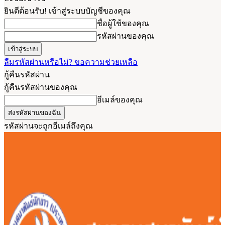
ยินดีต้อนรับ! เข้าสู่ระบบบัญชีของคุณ
ชื่อผู้ใช้ของคุณ
รหัสผ่านของคุณ
ลืมรหัสผ่านหรือไม่? ขอความช่วยเหลือ
กู้คืนรหัสผ่าน
กู้คืนรหัสผ่านของคุณ
อีเมล์ของคุณ
รหัสผ่านจะถูกอีเมล์ถึงคุณ