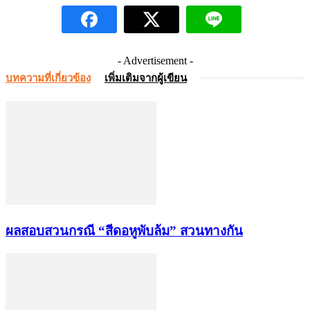
- Advertisement -
บทความที่เกี่ยวข้อง
เพิ่มเติมจากผู้เขียน
ผลสอบสวนกรณี “สีดอหูพับล้ม” สวนทางกัน