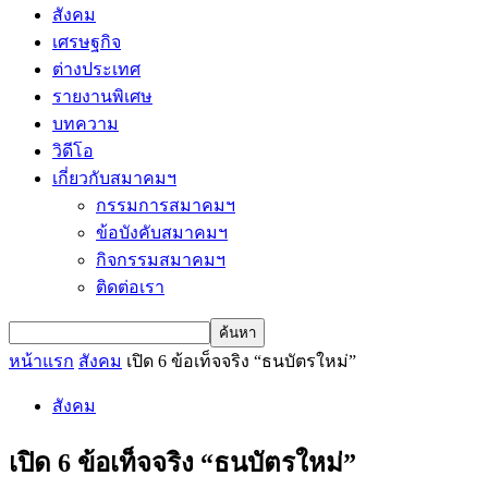
สังคม
เศรษฐกิจ
ต่างประเทศ
รายงานพิเศษ
บทความ
วิดีโอ
เกี่ยวกับสมาคมฯ
กรรมการสมาคมฯ
ข้อบังคับสมาคมฯ
กิจกรรมสมาคมฯ
ติดต่อเรา
หน้าแรก
สังคม
เปิด 6 ข้อเท็จจริง “ธนบัตรใหม่”
สังคม
เปิด 6 ข้อเท็จจริง “ธนบัตรใหม่”