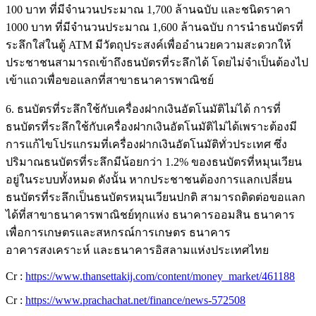
100 บาท ที่มีจำนวนประมาณ 1,700 ล้านฉบับ และชนิดราคา
1000 บาท ที่มีจำนวนประมาณ 1,600 ล้านฉบับ การนำธนบัตรที่
ระลึกใส่ในตู้ ATM มีวัตถุประสงค์เพื่ออำนวยความสะดวกให้
ประชาชนสามารถเข้าถึงธนบัตรที่ระลึกได้ โดยไม่จำเป็นต้องไป
เข้าแถวเพื่อขอแลกที่สาขาธนาคารพาณิชย์
6. ธนบัตรที่ระลึกใช้กับเครื่องฝากเงินอัตโนมัติไม่ได้ การที่
ธนบัตรที่ระลึกใช้กับเครื่องฝากเงินอัตโนมัติไม่ได้เพราะต้องมี
การแก้ไขโปรแกรมที่เครื่องฝากเงินอัตโนมัติทั่วประเทศ ซึ่ง
ปริมาณธนบัตรที่ระลึกมีน้อยกว่า 1.2% ของธนบัตรที่หมุนเวียน
อยู่ในระบบทั้งหมด ดังนั้น หากประชาชนต้องการแลกเปลี่ยน
ธนบัตรที่ระลึกเป็นธนบัตรหมุนเวียนปกติ สามารถติดต่อขอแลก
ได้ที่สาขาธนาคารพาณิชย์ทุกแห่ง ธนาคารออมสิน ธนาคาร
เพื่อการเกษตรและสหกรณ์การเกษตร ธนาคาร
อาคารสงเคราะห์ และธนาคารอิสลามแห่งประเทศไทย
Cr :
https://www.thansettakij.com/content/money_market/461188
Cr :
https://www.prachachat.net/finance/news-572508