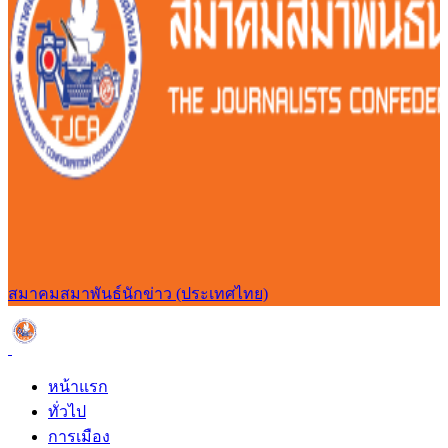
สมาคมสมาพันธ์นักข่าว (ประเทศไทย)
หน้าแรก
ทั่วไป
การเมือง