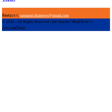
ติดต่อเรา:
samapan.thainews@gmail.com
© 2026 - All Rights Reserved | สมาคมสมาพันธ์นักข่าว
(ประเทศไทย)