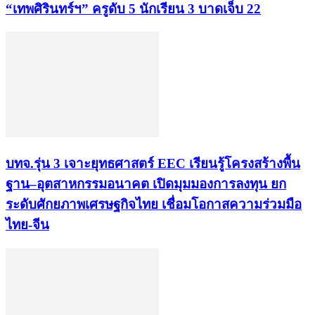
“เทพศิรินทร์ฯ” ครูดับ 5 นักเรียน 3 บาดเจ็บ 22
บทจ.รุ่น 3 เจาะยุทธศาสตร์ EEC เรียนรู้โครงสร้างพื้น
ฐาน–อุตสาหกรรมอนาคต เปิดมุมมองการลงทุน ยก
ระดับศักยภาพเศรษฐกิจไทย เชื่อมโอกาสความร่วมมือ
ไทย-จีน