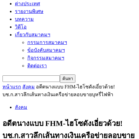
ต่างประเทศ
รายงานพิเศษ
บทความ
วิดีโอ
เกี่ยวกับสมาคมฯ
กรรมการสมาคมฯ
ข้อบังคับสมาคมฯ
กิจกรรมสมาคมฯ
ติดต่อเรา
หน้าแรก
สังคม
อดีตนางแบบ FHM-ไฮโซดังเอี่ยวด้วย!
บช.ก.สาวลึกเส้นทางเงินเครือข่ายลอบขายบุหรี่ไฟฟ้า
สังคม
อดีตนางแบบ FHM-ไฮโซดังเอี่ยวด้วย!
บช.ก.สาวลึกเส้นทางเงินเครือข่ายลอบขาย