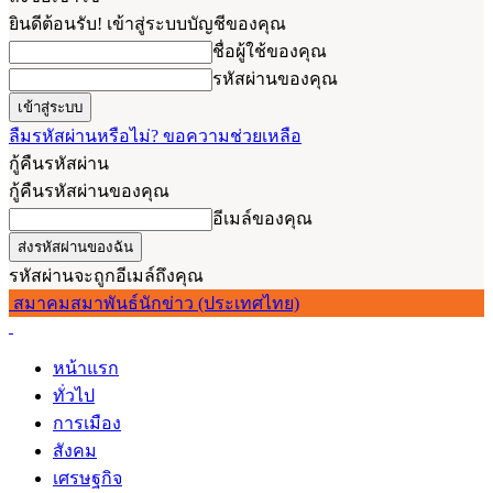
ยินดีต้อนรับ! เข้าสู่ระบบบัญชีของคุณ
ชื่อผู้ใช้ของคุณ
รหัสผ่านของคุณ
ลืมรหัสผ่านหรือไม่? ขอความช่วยเหลือ
กู้คืนรหัสผ่าน
กู้คืนรหัสผ่านของคุณ
อีเมล์ของคุณ
รหัสผ่านจะถูกอีเมล์ถึงคุณ
สมาคมสมาพันธ์นักข่าว (ประเทศไทย)
หน้าแรก
ทั่วไป
การเมือง
สังคม
เศรษฐกิจ