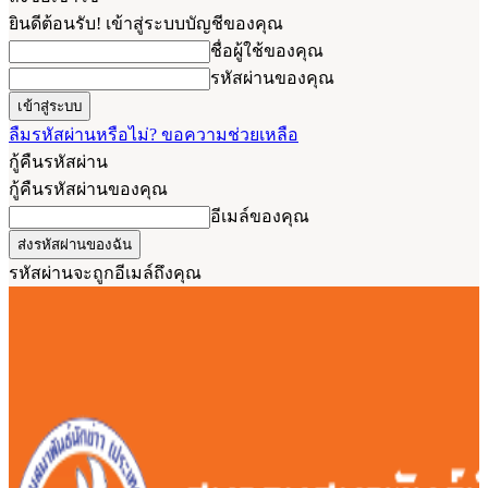
ยินดีต้อนรับ! เข้าสู่ระบบบัญชีของคุณ
ชื่อผู้ใช้ของคุณ
รหัสผ่านของคุณ
ลืมรหัสผ่านหรือไม่? ขอความช่วยเหลือ
กู้คืนรหัสผ่าน
กู้คืนรหัสผ่านของคุณ
อีเมล์ของคุณ
รหัสผ่านจะถูกอีเมล์ถึงคุณ