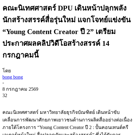
คณะนิเทศศาสตร์ DPU เดินหน้าปลุกพลัง
นักสร้างสรรค์สื่อรุ่นใหม่ แจกโจทย์แข่งขัน
“Young Content Creator ปี 2” เตรียม
ประกาศผลคลิปวิดีโอสร้างสรรค์ 14
กรกฎาคมนี้
โดย
bong bong
-
8 กรกฎาคม 2569
32
คณะนิเทศศาสตร์ มหาวิทยาลัยธุรกิจบัณฑิตย์ เดินหน้าขับ
เคลื่อนการพัฒนาศักยภาพเยาวชนด้านการผลิตสื่ออย่างต่อเนื่อง
ภายใต้โครงการ “Young Content Creator ปี 2 : ปั้นคอนเทนต์ครี
เอเตอร์หน้าใหม่ สื่อปลอดภัยและสร้างสรรค์” ซึ่งได้รับการ