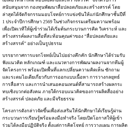
สนับสนุนจาก กองทุนพัฒนาสื่อปลอดภัยและสร้างสรรค์ โดย
ล่าสุดได้จัดกิจกรรมมอบโจทย์การแข่งขันให้แก่นักศึกษาชั้นปีที่
1 ประจำปีการศึกษา 2569 ในช่วงกิจกรรมเตรียมความพร้อม
เพื่อเปิดเวทีให้ผู้เข้าร่วมได้เริ่มต้นกระบวนการคิด วิเคราะห์ และ
สร้างสรรค์ผลงานสื่อที่สะท้อนคุณค่าของ “สื่อปลอดภัยและ
สร้างสรรค์” อย่างเป็นรูปธรรม
บรรยากาศการแจกโจทย์เป็นไปอย่างคึกคัก นักศึกษาได้ร่วมรับ
ฟังแนวคิด หลักเกณฑ์ และแนวทางการพัฒนาผลงานจากทีมผู้
จัดโครงการ พร้อมเปิดพื้นที่แลกเปลี่ยนความคิดเห็น ซักถาม
และระดมไอเดียเกี่ยวกับการออกแบบเนื้อหา การวางกลยุทธ์
การสื่อสาร และการนำเสนอคอนเทนต์ที่สามารถสร้างผลกระ
ทบเชิงบวกต่อสังคม ภายใต้กรอบแนวคิดของการผลิตสื่ออย่าง
สร้างสรรค์ ปลอดภัย และมีจริยธรรม
โครงการดังกล่าวจัดขึ้นเพื่อส่งเสริมให้นักศึกษาได้เรียนรู้ผ่าน
กระบวนการเรียนรู้พร้อมลงมือทำจริง โดยเปิดโอกาสให้ผู้เข้า
ร่วมได้ลงมือปฏิบัติจริง ตั้งแต่การคิดโจทย์ การวางแผน การผลิต