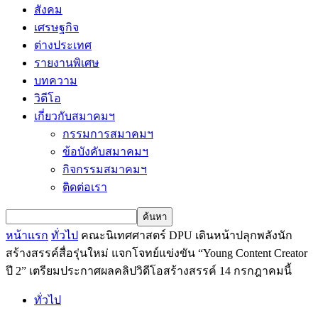
สังคม
เศรษฐกิจ
ต่างประเทศ
รายงานพิเศษ
บทความ
วิดีโอ
เกี่ยวกับสมาคมฯ
กรรมการสมาคมฯ
ข้อบังคับสมาคมฯ
กิจกรรมสมาคมฯ
ติดต่อเรา
หน้าแรก
ทั่วไป
คณะนิเทศศาสตร์ DPU เดินหน้าปลุกพลังนัก
สร้างสรรค์สื่อรุ่นใหม่ แจกโจทย์แข่งขัน “Young Content Creator
ปี 2” เตรียมประกาศผลคลิปวิดีโอสร้างสรรค์ 14 กรกฎาคมนี้
ทั่วไป