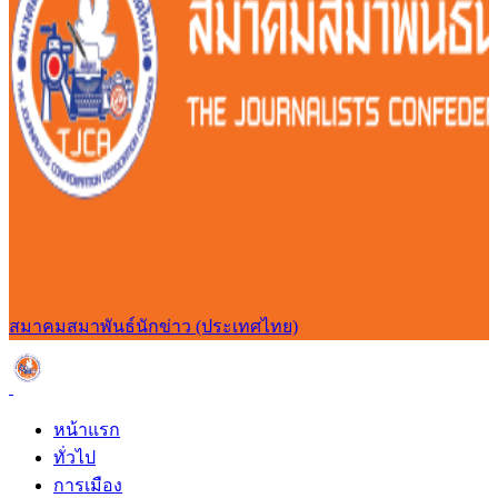
สมาคมสมาพันธ์นักข่าว (ประเทศไทย)
หน้าแรก
ทั่วไป
การเมือง