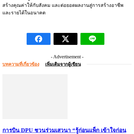
สร้างคุณค่าให้กับสังคม และต่อยอดผลงานสู่การสร้างอาชีพ
และรายได้ในอนาคต
- Advertisement -
บทความที่เกี่ยวข้อง
เพิ่มเติมจากผู้เขียน
การบิน DPU ชวนร่วมเสวนา “รู้ก่อนแพ็ก เข้าใจก่อน