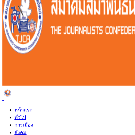
หน้าแรก
ทั่วไป
การเมือง
สังคม