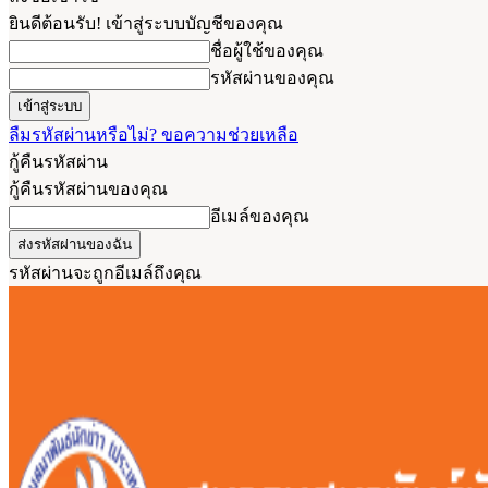
ยินดีต้อนรับ! เข้าสู่ระบบบัญชีของคุณ
ชื่อผู้ใช้ของคุณ
รหัสผ่านของคุณ
ลืมรหัสผ่านหรือไม่? ขอความช่วยเหลือ
กู้คืนรหัสผ่าน
กู้คืนรหัสผ่านของคุณ
อีเมล์ของคุณ
รหัสผ่านจะถูกอีเมล์ถึงคุณ