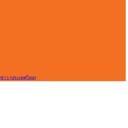
ข่าว (ประเทศไทย)