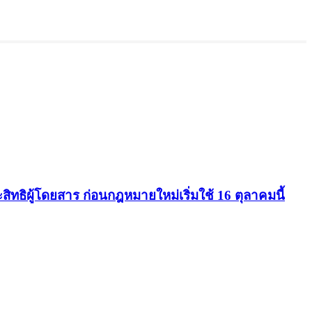
ธิผู้โดยสาร ก่อนกฎหมายใหม่เริ่มใช้ 16 ตุลาคมนี้