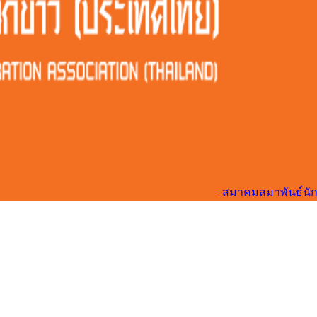
สมาคมสมาพันธ์นัก