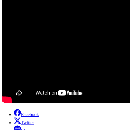
Facebook
Twitter