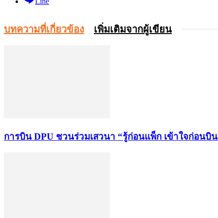
Line
บทความที่เกี่ยวข้อง
เพิ่มเติมจากผู้เขียน
การบิน DPU ชวนร่วมเสวนา “รู้ก่อนแพ็ก เข้าใจก่อนบิ