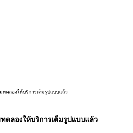
ิ่มทดลองให้บริการเต็มรูปแบบแล้ว
่มทดลองให้บริการเต็มรูปแบบแล้ว