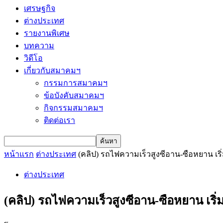
เศรษฐกิจ
ต่างประเทศ
รายงานพิเศษ
บทความ
วิดีโอ
เกี่ยวกับสมาคมฯ
กรรมการสมาคมฯ
ข้อบังคับสมาคมฯ
กิจกรรมสมาคมฯ
ติดต่อเรา
หน้าแรก
ต่างประเทศ
(คลิป) รถไฟความเร็วสูงซีอาน-ซือหยาน เร
ต่างประเทศ
(คลิป) รถไฟความเร็วสูงซีอาน-ซือหยาน เริ