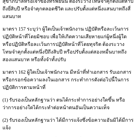
สุขาภิบาลหรือเจ้าของทรัพย์นั้น ต้องระวางโทษจำคุกตั้งแต่ห้าปี
ถึงยี่สิบปี หรือจำคุกตลอดชีวิต และปรับตั้งแต่หนึ่งแสนบาทถึงสี่
แสนบาท
มาตรา 157 ระบุว่า ผู้ใดเป็นเจ้าพนักงาน ปฏิบัติหรือละเว้นการ
ปฏิบัติหน้าที่โดยมิชอบ เพื่อให้เกิดความเสียหายแก่ผู้หนึ่งผู้ใด
หรือปฏิบัติหรือละเว้นการปฏิบัติหน้าที่โดยทุจริต ต้องระวาง
โทษจำคุกตั้งแต่หนึ่งปีถึงสิบปี หรือปรับตั้งแต่สองหมื่นบาทถึง
สองแสนบาท หรือทั้งจำทั้งปรับ
มาตรา 162 ผู้ใดเป็นเจ้าพนักงาน มีหน้าที่ทำเอกสาร รับเอกสาร
หรือกรอกข้อความลงในเอกสาร กระทำการดังต่อไปนี้ในการ
ปฏิบัติการตามหน้าที่
(1) รับรองเป็นหลักฐานว่า ตนได้กระทำการอย่างใดขึ้น หรือ
ว่าการอย่างใดได้กระทำต่อหน้าตนอันเป็นความเท็จ
(2) รับรองเป็นหลักฐานว่า ได้มีการแจ้งซึ่งข้อความอันมิได้มีการ
แจ้ง