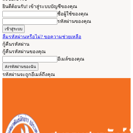
ยินดีต้อนรับ! เข้าสู่ระบบบัญชีของคุณ
ชื่อผู้ใช้ของคุณ
รหัสผ่านของคุณ
ลืมรหัสผ่านหรือไม่? ขอความช่วยเหลือ
กู้คืนรหัสผ่าน
กู้คืนรหัสผ่านของคุณ
อีเมล์ของคุณ
รหัสผ่านจะถูกอีเมล์ถึงคุณ