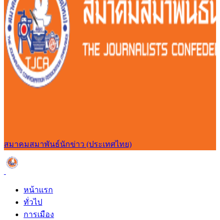
สมาคมสมาพันธ์นักข่าว (ประเทศไทย)
หน้าแรก
ทั่วไป
การเมือง