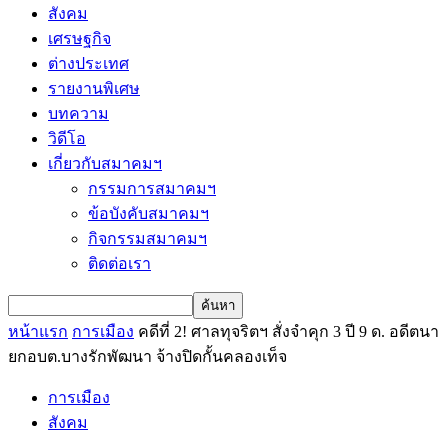
สังคม
เศรษฐกิจ
ต่างประเทศ
รายงานพิเศษ
บทความ
วิดีโอ
เกี่ยวกับสมาคมฯ
กรรมการสมาคมฯ
ข้อบังคับสมาคมฯ
กิจกรรมสมาคมฯ
ติดต่อเรา
หน้าแรก
การเมือง
คดีที่ 2! ศาลทุจริตฯ สั่งจำคุก 3 ปี 9 ด. อดีตนา
ยกอบต.บางรักพัฒนา จ้างปิดกั้นคลองเท็จ
การเมือง
สังคม