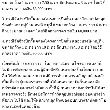
ขนาดกว้าง 1 เมตร ยาว 7.50 เมตร ลึกประมาณ 3 เมตร โดยวิธี
ตกลงราคา วงเงิน 68,000 บาท
3. กรณีจัดจ้างปิดกั้นคลองโครงการปิดกั้น คลองวัดลาดปลาดุก
ข้างกำแพงหมู่บ้านเศรณี หมู่ที่ 8 ขนาดกว้าง 1 เมตร ยาว 6 เมตร
ลึกประมาณ 3 เมตร โดยวิธีตกลงราคา วงเงิน 60,000 บาท
4. กรณีจัดจ้างปิดกั้นคลองโครงการปิดกั้น คลองบางไผ่ หมู่ที่ 6
ขนาดกว้าง 1 เมตร ยาว 10 เมตร ลึกประมาณ 3 เมตร โดยวิธี
ตกลงราคา วงเงิน 90,000 บาท
เบื้องต้นมีการกล่าวหาว่า ในการดำเนินงานโครงการเหล่านี้
ไม่มีการติดต่อสอบถามผู้มีอาชีพรับเหมาก่อสร้างโดยตรงราย
อื่น ให้เข้ามาเสนอราคา แต่มีการทำเอกสารหลักฐานย้อนหลัง
เป็นเท็จว่า ผู้เสนอราคารายอื่นได้เสนอราคาปิดกั้นคลอง ดัง
กล่าวต่อ อบต.บางรักพัฒนา ทั้งที่ ผู้เสนอราคาดังกล่าวไม่ได้มา
เสนอราคาจริง อีกทั้ง ยังมีการนำวัสดุอุปกรณ์ของ อบต.บางรัก
พัฒนา ไปใช้ และให้พนักงานลูกจ้างของ อบต.บางรักพัฒนา ไป
ทำงานปิดกั้นคลองด้วย