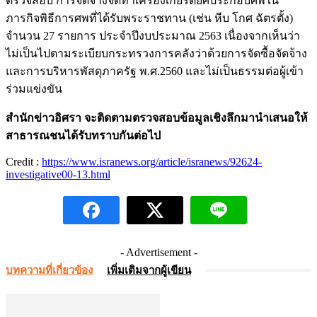
ตรวจสอบ การจัดจ้างจัดทำเครื่องเกียรติยศประกอบศพใน
ภารกิจพิธีการศพที่ได้รับพระราชทาน (เช่น หีบ โกศ ฉัตรตั้ง)
จำนวน 27 รายการ ประจำปีงบประมาณ 2563 เนื่องจากเห็นว่า
ไม่เป็นไปตามระเบียบกระทรวงการคลังว่าด้วยการจัดซื้อจัดจ้าง
และการบริหารพัสดุภาครัฐ พ.ศ.2560 และไม่เป็นธรรมต่อผู้เข้า
ร่วมแข่งขัน
สำนักข่าวอิศรา จะติดตามตรวจสอบข้อมูลเชิงลึกมานำเสนอให้
สาธารณชนได้รับทราบกันต่อไป
Credit :
https://www.isranews.org/article/isranews/92624-
investigative00-13.html
- Advertisement -
บทความที่เกี่ยวข้อง
เพิ่มเติมจากผู้เขียน