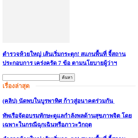
ตำรวจห้วยใหญ่ เส้นเริ่มกระตุก! สแกนพื้นที่ จี้สถาน
ประกอบการ เคร่งครัด 7 ข้อ ตามนโยบายผู้ว่าฯ
เรื่องล่าสุด
(คลิป) นัดพบในบูรพาทิศ ก้าวสู่อนาคตร่วมกัน
ทัพเรือจัดอบรมทักษะดูแลกำลังพลด้านสุขภาพจิต โดย
เฉพาะในกรณีฉุกเฉินหรือภาวะวิกฤต