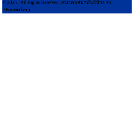
© 2026 - All Rights Reserved | สมาคมสมาพันธ์นักข่าว
(ประเทศไทย)