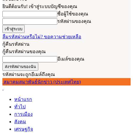
ยินดีต้อนรับ! เข้าสู่ระบบบัญชีของคุณ
ชื่อผู้ใช้ของคุณ
รหัสผ่านของคุณ
ลืมรหัสผ่านหรือไม่? ขอความช่วยเหลือ
กู้คืนรหัสผ่าน
กู้คืนรหัสผ่านของคุณ
อีเมล์ของคุณ
รหัสผ่านจะถูกอีเมล์ถึงคุณ
สมาคมสมาพันธ์นักข่าว (ประเทศไทย)
หน้าแรก
ทั่วไป
การเมือง
สังคม
เศรษฐกิจ