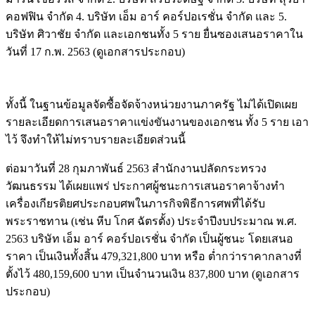
คอฟฟิน จำกัด 4. บริษัท เอ็ม อาร์ คอร์ปอเรชั่น จำกัด และ 5.
บริษัท ศิวาชัย จำกัด และเอกชนทั้ง 5 ราย ยื่นซองเสนอราคาใน
วันที่ 17 ก.พ. 2563 (ดูเอกสารประกอบ)
ทั้งนี้ ในฐานข้อมูลจัดซื้อจัดจ้างหน่วยงานภาครัฐ ไม่ได้เปิดเผย
รายละเอียดการเสนอราคาแข่งขันงานของเอกชน ทั้ง 5 ราย เอา
ไว้ จึงทำให้ไม่ทราบรายละเอียดส่วนนี้
ต่อมาวันที่ 28 กุมภาพันธ์ 2563 สำนักงานปลัดกระทรวง
วัฒนธรรม ได้เผยแพร่ ประกาศผู้ชนะการเสนอราคาจ้างทำ
เครื่องเกียรติยศประกอบศพในภารกิจพิธีการศพที่ได้รับ
พระราชทาน (เช่น หีบ โกศ ฉัตรตั้ง) ประจำปีงบประมาณ พ.ศ.
2563 บริษัท เอ็ม อาร์ คอร์ปอเรชั่น จำกัด เป็นผู้ชนะ โดยเสนอ
ราคา เป็นเงินทั้งสิ้น 479,321,800 บาท หรือ ต่ำกว่าราคากลางที่
ตั้งไว้ 480,159,600 บาท เป็นจำนวนเงิน 837,800 บาท (ดูเอกสาร
ประกอบ)