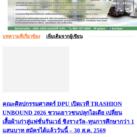
บทความที่เกี่ยวข้อง
เพิ่มเติมจากผู้เขียน
คณะศิลปกรรมศาสตร์ DPU เปิดเวที TRASHION
UNBOUND 2026 ชวนเยาวชนปลุกไอเดีย เปลี่ยน
เสื้อผ้าเก่าสู่แฟชั่นรันเวย์ ชิงรางวัล–ทุนการศึกษากว่า 1
แสนบาท สมัครได้แล้ววันนี้ – 30 ส.ค. 2569