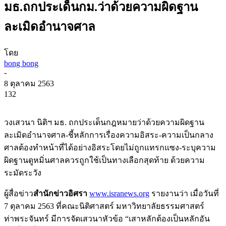
มธ.ถกประเด็นกม.ว่าด้วยความผิดฐาน
ละเมิดอำนาจศาล
โดย
bong bong
-
8 ตุลาคม 2563
132
วงเสวนา นิติฯ มธ. ถกประเด็นกฎหมายว่าด้วยความผิดฐาน
ละเมิดอำนาจศาล-ชี้หลักการเรื่องความอิสระ-ความเป็นกลาง
ศาลต้องทำหน้าที่ได้อย่างอิสระโดยไม่ถูกแทรกแซง-ระบุความ
ผิดฐานดูหมิ่นศาลควรถูกใช้เป็นทางเลือกสุดท้าย ด้วยความ
ระมัดระวัง
ผู้สื่อข่าว
สำนักข่าวอิศรา
www.isranews.org
รายงานว่า เมื่อวันที่
7 ตุลาคม 2563 ที่คณะนิติศาสตร์ มหาวิทยาลัยธรรมศาสตร์
ท่าพระจันทร์ มีการจัดเสวนาหัวข้อ “เสาหลักต้องเป็นหลักอัน