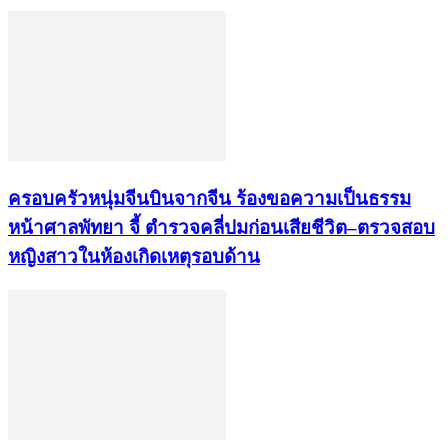
ครอบครัวหนุ่มจีนบินจากจีน ร้องขอความเป็นธรรม
หน้าศาลพัทยา จี้ ตำรวจคลี่ปมก่อนเสียชีวิต–ตรวจสอบ
หญิงสาวในห้องเกิดเหตุรอบด้าน