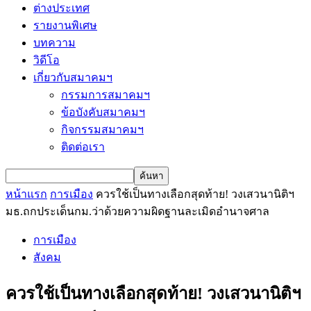
ต่างประเทศ
รายงานพิเศษ
บทความ
วิดีโอ
เกี่ยวกับสมาคมฯ
กรรมการสมาคมฯ
ข้อบังคับสมาคมฯ
กิจกรรมสมาคมฯ
ติดต่อเรา
หน้าแรก
การเมือง
ควรใช้เป็นทางเลือกสุดท้าย! วงเสวนานิติฯ
มธ.ถกประเด็นกม.ว่าด้วยความผิดฐานละเมิดอำนาจศาล
การเมือง
สังคม
ควรใช้เป็นทางเลือกสุดท้าย! วงเสวนานิติฯ