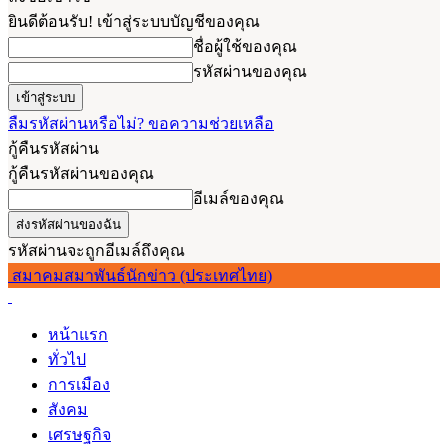
ยินดีต้อนรับ! เข้าสู่ระบบบัญชีของคุณ
ชื่อผู้ใช้ของคุณ
รหัสผ่านของคุณ
ลืมรหัสผ่านหรือไม่? ขอความช่วยเหลือ
กู้คืนรหัสผ่าน
กู้คืนรหัสผ่านของคุณ
อีเมล์ของคุณ
รหัสผ่านจะถูกอีเมล์ถึงคุณ
สมาคมสมาพันธ์นักข่าว (ประเทศไทย)
หน้าแรก
ทั่วไป
การเมือง
สังคม
เศรษฐกิจ