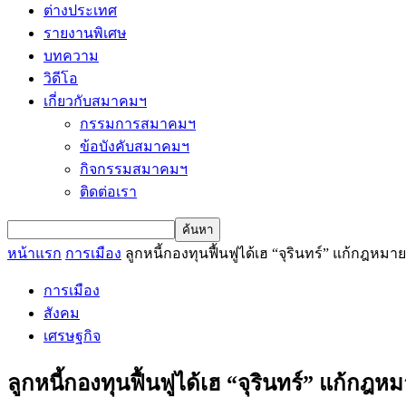
ต่างประเทศ
รายงานพิเศษ
บทความ
วิดีโอ
เกี่ยวกับสมาคมฯ
กรรมการสมาคมฯ
ข้อบังคับสมาคมฯ
กิจกรรมสมาคมฯ
ติดต่อเรา
หน้าแรก
การเมือง
ลูกหนี้กองทุนฟื้นฟูได้เฮ “จุรินทร์” แก้กฎหมาย
การเมือง
สังคม
เศรษฐกิจ
ลูกหนี้กองทุนฟื้นฟูได้เฮ “จุรินทร์” แก้กฎห