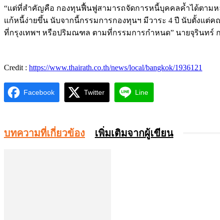
“แต่ที่สำคัญคือ กองทุนฟื้นฟูสามารถจัดการหนี้บุคคลค้ำได้ตาม
แก้หนี้ง่ายขึ้น นับจากนี้กรรมการกองทุนฯ มีวาระ 4 ปี นับตั้งแ
ที่กรุงเทพฯ หรือปริมณฑล ตามที่กรรมการกำหนด” นายจุรินทร์ ก
Credit :
https://www.thairath.co.th/news/local/bangkok/1936121
Facebook
Twitter
Line
บทความที่เกี่ยวข้อง
เพิ่มเติมจากผู้เขียน