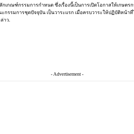
หลักเกณฑ์กรรมการกำหนด ซึ่งเรื่องนี้เป็นการเปิดโอกาสให้เกษตรก
ต่คณะกรรมการชุดปัจจุบัน เป็นวาระแรก เมื่อครบวาระให้ปฏิบัติหน้
ล่าว.
- Advertisement -