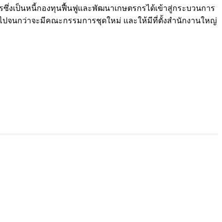
รซึ่งเป็นหนี้กองทุนฟื้นฟูและพัฒนาเกษตรกรได้เข้าสู่กระบวนการ
าที่ไปจนกว่าจะมีคณะกรรมการชุดใหม่ และให้มีที่ตั้งสำนักงานใหญ่