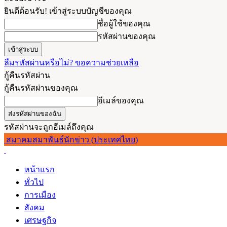
ยินดีต้อนรับ! เข้าสู่ระบบบัญชีของคุณ
ชื่อผู้ใช้ของคุณ
รหัสผ่านของคุณ
ลืมรหัสผ่านหรือไม่? ขอความช่วยเหลือ
กู้คืนรหัสผ่าน
กู้คืนรหัสผ่านของคุณ
อีเมล์ของคุณ
รหัสผ่านจะถูกอีเมล์ถึงคุณ
สมาคมสมาพันธ์นักข่าว (ประเทศไทย)
หน้าแรก
ทั่วไป
การเมือง
สังคม
เศรษฐกิจ