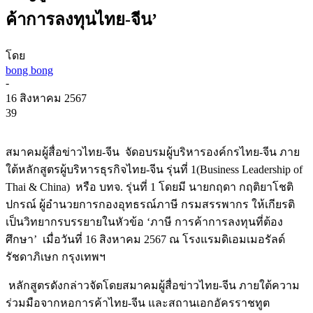
ค้าการลงทุนไทย-จีน’
โดย
bong bong
-
16 สิงหาคม 2567
39
สมาคมผู้สื่อข่าวไทย-จีน จัดอบรมผู้บริหารองค์กรไทย-จีน ภาย
ใต้หลักสูตรผู้บริหารธุรกิจไทย-จีน รุ่นที่ 1(Business Leadership of
Thai & China) หรือ บทจ. รุ่นที่ 1 โดยมี นายกฤดา กฤติยาโชติ
ปกรณ์ ผู้อำนวยการกองอุทธรณ์ภาษี กรมสรรพากร ให้เกียรติ
เป็นวิทยากรบรรยายในหัวข้อ ‘ภาษี การค้าการลงทุนที่ต้อง
ศึกษา’ เมื่อวันที่ 16 สิงหาคม 2567 ณ โรงแรมดิเอมเมอรัลด์
รัชดาภิเษก กรุงเทพฯ
หลักสูตรดังกล่าวจัดโดยสมาคมผู้สื่อข่าวไทย-จีน ภายใต้ความ
ร่วมมือจากหอการค้าไทย-จีน และสถานเอกอัครราชทูต