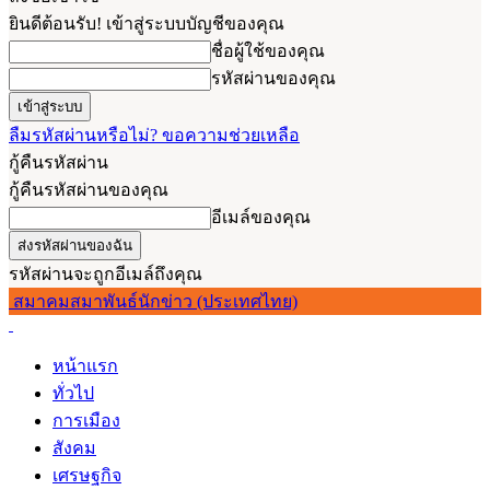
ยินดีต้อนรับ! เข้าสู่ระบบบัญชีของคุณ
ชื่อผู้ใช้ของคุณ
รหัสผ่านของคุณ
ลืมรหัสผ่านหรือไม่? ขอความช่วยเหลือ
กู้คืนรหัสผ่าน
กู้คืนรหัสผ่านของคุณ
อีเมล์ของคุณ
รหัสผ่านจะถูกอีเมล์ถึงคุณ
สมาคมสมาพันธ์นักข่าว (ประเทศไทย)
หน้าแรก
ทั่วไป
การเมือง
สังคม
เศรษฐกิจ