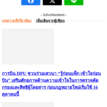
- Advertisement -
บทความที่เกี่ยวข้อง
เพิ่มเติมจากผู้เขียน
การบิน DPU ชวนร่วมเสวนา “รู้ก่อนแพ็ก เข้าใจก่อน
บิน” เสริมศักยภาพด้านความเข้าใจในการตรวจคัด
กรองและสิทธิผู้โดยสาร ก่อนกฎหมายใหม่เริ่มใช้ 16
ตุลาคมนี้