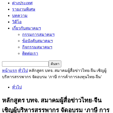
ต่างประเทศ
รายงานพิเศษ
บทความ
วิดีโอ
เกี่ยวกับสมาคมฯ
กรรมการสมาคมฯ
ข้อบังคับสมาคมฯ
กิจกรรมสมาคมฯ
ติดต่อเรา
หน้าแรก
ทั่วไป
หลักสูตร บทจ. สมาคมผู้สื่อข่าวไทย-จีน เชิญผู้
บริหารสรรพากร จัดอบรม ‘ภาษี การค้าการลงทุนไทย-จีน’
ทั่วไป
หลักสูตร บทจ. สมาคมผู้สื่อข่าวไทย-จีน
เชิญผู้บริหารสรรพากร จัดอบรม ‘ภาษี การ