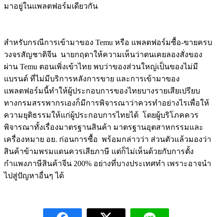
มาอยู่ในแพลตฟอร์มเดียวกัน
สำหรับกรณีการเข้ามาของ Temu หรือ แพลตฟอร์มซื้อ-ขายครบ
วงจรสัญชาติจีน นายกฤดาให้ความเห็นว่าตนเคยลองสั่งของ
ผ่าน Temu ตอนเพิ่งเข้าไทย พบว่าของส่วนใหญ่เป็นของไม่มี
แบรนด์ ที่ไม่มีบริการหลังการขาย และการเข้ามาของ
แพลตฟอร์มนี้ทำให้ผู้ประกอบการของไทยบางรายเสียเปรียบ
ทางกรมสรรพากรเองก็มีการพิจารณาว่าควรทำอย่างไรเพื่อให้
ความยุติธรรมให้แก่ผู้ประกอบการไทยได้ โดยผู้บริโภคควร
พิจารณาทั้งเรื่องมาตรฐานสินค้า มาตรฐานอุตสาหกรรมและ
เครื่องหมาย อย. ก่อนการซื้อ พร้อมกล่าวว่า ส่วนตัวแล้วมองว่า
สินค้าข้ามพรมแดนควรเสียภาษี แต่ก็ไม่เห็นด้วยกับการตั้ง
กำแพงภาษีสินค้าจีน 200% อย่างที่บางประเทศทำ เพราะอาจนำ
ไปสู่ปัญหาอื่นๆ ได้