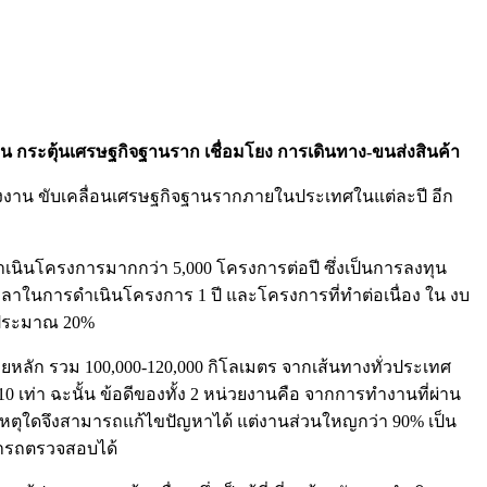
งงาน กระตุ้นเศรษฐกิจฐานราก เชื่อมโยง การเดินทาง-ขนส่งสินค้า
งาน ขับเคลื่อนเศรษฐกิจฐานรากภายในประเทศในแต่ละปี อีก
ดำเนินโครงการมากกว่า 5,000 โครงการต่อปี ซึ่งเป็นการลงทุน
เวลาในการดำเนินโครงการ 1 ปี และโครงการที่ทำต่อเนื่อง ใน งบ
บประมาณ 20%
ลัก รวม 100,000-120,000 กิโลเมตร จากเส้นทางทั่วประเทศ
เท่า ฉะนั้น ข้อดีของทั้ง 2 หน่วยงานคือ จากการทำงานที่ผ่าน
ดเหตุใดจึงสามารถแก้ไขปัญหาได้ แต่งานส่วนใหญกว่า 90% เป็น
มารถตรวจสอบได้