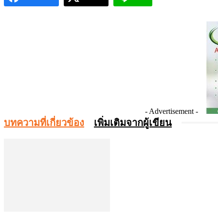
- Advertisement -
บทความที่เกี่ยวข้อง
เพิ่มเติมจากผู้เขียน