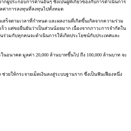
ผู้ประกอบการด้านอื่นๆ ซึ่งเป็นผู้ที่เกี่ยวข้องกับการดำเนินการ
ลค่าการลงทุนที่ลงทุนไปทั้งหมด
ร็จตามเวลาที่กำหนด และผลงานที่เกิดขึ้นเกิดจากความร่วม
เร็ว แต่ขอยืนยันว่าเป็นส่วนน้อยมาก เนื่องจากภาวะการจำกัดใน
มีส่วนร่วมกับทุกคนจะดำเนินการให้เกิดประโยชน์กับประเทศและ
อนาคต มูลค่า 20,000 ล้านบาทขึ้นไป ถึง 100,000 ล้านบาท จะ
่วยให้กระจายเม็ดเงินลงสู่ระบบฐานราก ซึ่งเป็นฟันเฟืองหนึ่ง