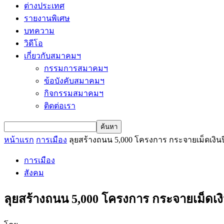
ต่างประเทศ
รายงานพิเศษ
บทความ
วิดีโอ
เกี่ยวกับสมาคมฯ
กรรมการสมาคมฯ
ข้อบังคับสมาคมฯ
กิจกรรมสมาคมฯ
ติดต่อเรา
หน้าแรก
การเมือง
ลุยสร้างถนน 5,000 โครงการ กระจายเม็ดเงิน
การเมือง
สังคม
ลุยสร้างถนน 5,000 โครงการ กระจายเม็ดเง