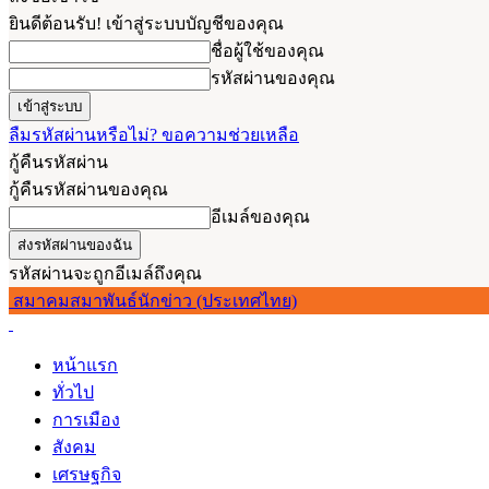
ยินดีต้อนรับ! เข้าสู่ระบบบัญชีของคุณ
ชื่อผู้ใช้ของคุณ
รหัสผ่านของคุณ
ลืมรหัสผ่านหรือไม่? ขอความช่วยเหลือ
กู้คืนรหัสผ่าน
กู้คืนรหัสผ่านของคุณ
อีเมล์ของคุณ
รหัสผ่านจะถูกอีเมล์ถึงคุณ
สมาคมสมาพันธ์นักข่าว (ประเทศไทย)
หน้าแรก
ทั่วไป
การเมือง
สังคม
เศรษฐกิจ