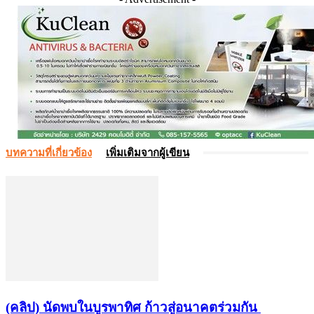
บทความที่เกี่ยวข้อง
เพิ่มเติมจากผู้เขียน
(คลิป) นัดพบในบูรพาทิศ ก้าวสู่อนาคตร่วมกัน