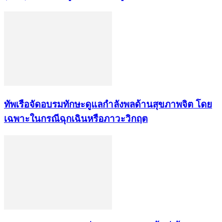
ทัพเรือจัดอบรมทักษะดูแลกำลังพลด้านสุขภาพจิต โดย
เฉพาะในกรณีฉุกเฉินหรือภาวะวิกฤต