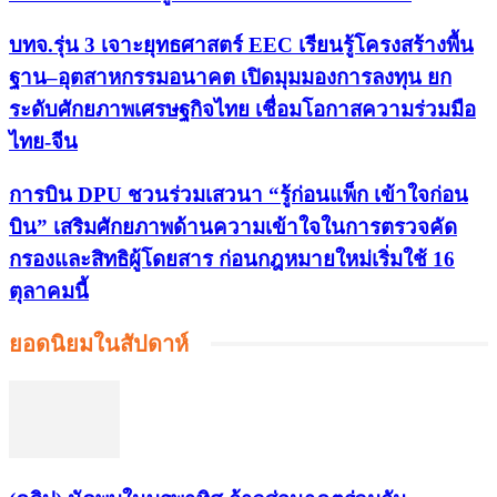
บทจ.รุ่น 3 เจาะยุทธศาสตร์ EEC เรียนรู้โครงสร้างพื้น
ฐาน–อุตสาหกรรมอนาคต เปิดมุมมองการลงทุน ยก
ระดับศักยภาพเศรษฐกิจไทย เชื่อมโอกาสความร่วมมือ
ไทย-จีน
การบิน DPU ชวนร่วมเสวนา “รู้ก่อนแพ็ก เข้าใจก่อน
บิน” เสริมศักยภาพด้านความเข้าใจในการตรวจคัด
กรองและสิทธิผู้โดยสาร ก่อนกฎหมายใหม่เริ่มใช้ 16
ตุลาคมนี้
ยอดนิยมในสัปดาห์