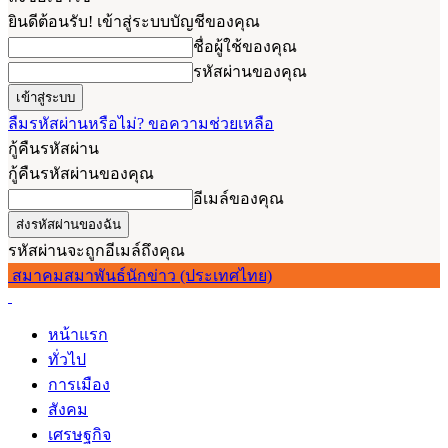
ยินดีต้อนรับ! เข้าสู่ระบบบัญชีของคุณ
ชื่อผู้ใช้ของคุณ
รหัสผ่านของคุณ
ลืมรหัสผ่านหรือไม่? ขอความช่วยเหลือ
กู้คืนรหัสผ่าน
กู้คืนรหัสผ่านของคุณ
อีเมล์ของคุณ
รหัสผ่านจะถูกอีเมล์ถึงคุณ
สมาคมสมาพันธ์นักข่าว (ประเทศไทย)
หน้าแรก
ทั่วไป
การเมือง
สังคม
เศรษฐกิจ