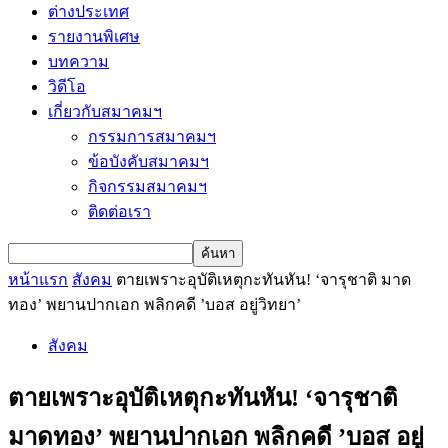
ต่างประเทศ
รายงานพิเศษ
บทความ
วิดีโอ
เกี่ยวกับสมาคมฯ
กรรมการสมาคมฯ
ข้อบังคับสมาคมฯ
กิจกรรมสมาคมฯ
ติดต่อเรา
หน้าแรก
สังคม
ตายเพราะอุบัติเหตุกะทันหัน! ‘จารุชาติ มาด
ทอง’ พยานปากเอก พลิกคดี ’บอส อยู่วิทยา’
สังคม
ตายเพราะอุบัติเหตุกะทันหัน! ‘จารุชาติ
มาดทอง’ พยานปากเอก พลิกคดี ’บอส อยู่