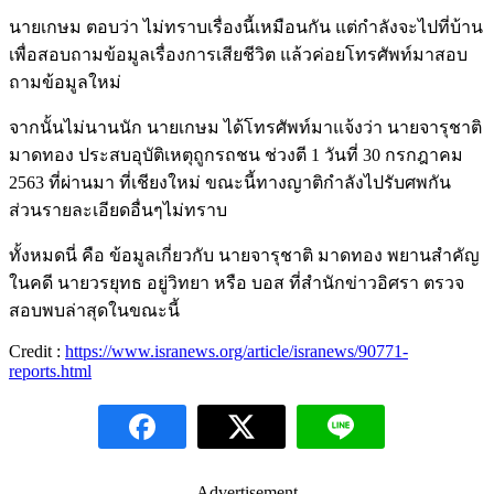
นายเกษม ตอบว่า ไม่ทราบเรื่องนี้เหมือนกัน แต่กำลังจะไปที่บ้าน
เพื่อสอบถามข้อมูลเรื่องการเสียชีวิต แล้วค่อยโทรศัพท์มาสอบ
ถามข้อมูลใหม่
จากนั้นไม่นานนัก นายเกษม ได้โทรศัพท์มาแจ้งว่า นายจารุชาติ
มาดทอง ประสบอุบัติเหตุถูกรถชน ช่วงตี 1 วันที่ 30 กรกฎาคม
2563 ที่ผ่านมา ที่เชียงใหม่ ขณะนี้ทางญาติกำลังไปรับศพกัน
ส่วนรายละเอียดอื่นๆไม่ทราบ
ทั้งหมดนี่ คือ ข้อมูลเกี่ยวกับ นายจารุชาติ มาดทอง พยานสำคัญ
ในคดี นายวรยุทธ อยู่วิทยา หรือ บอส ที่สำนักข่าวอิศรา ตรวจ
สอบพบล่าสุดในขณะนี้
Credit :
https://www.isranews.org/article/isranews/90771-
reports.html
- Advertisement -