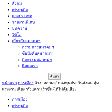
สังคม
เศรษฐกิจ
ต่างประเทศ
รายงานพิเศษ
บทความ
วิดีโอ
เกี่ยวกับสมาคมฯ
กรรมการสมาคมฯ
ข้อบังคับสมาคมฯ
กิจกรรมสมาคมฯ
ติดต่อเรา
หน้าแรก
การเมือง
ล้วง ‘ดอกผล’ กองทุนประกันสังคม อุ้ม
แรงงาน เสี่ยง ‘ถังแตก’ เร็วขึ้น-ได้ไม่คุ้มเสีย?
การเมือง
เศรษฐกิจ