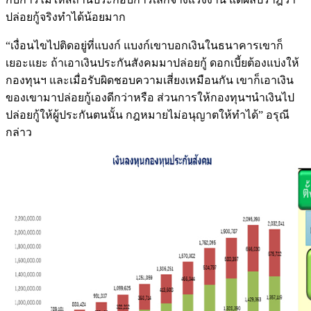
ปล่อยกู้จริงทำได้น้อยมาก
“เงื่อนไขไปติดอยู่ที่แบงก์ แบงก์เขาบอกเงินในธนาคารเขาก็
เยอะแยะ ถ้าเอาเงินประกันสังคมมาปล่อยกู้ ดอกเบี้ยต้องแบ่งให้
กองทุนฯ และเมื่อรับผิดชอบความเสี่ยงเหมือนกัน เขาก็เอาเงิน
ของเขามาปล่อยกู้เองดีกว่าหรือ ส่วนการให้กองทุนฯนำเงินไป
ปล่อยกู้ให้ผู้ประกันตนนั้น กฎหมายไม่อนุญาตให้ทำได้” อรุณี
กล่าว