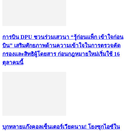
การบิน DPU ชวนร่วมเสวนา “รู้ก่อนแพ็ก เข้าใจก่อน
บิน” เสริมศักยภาพด้านความเข้าใจในการตรวจคัด
กรองและสิทธิผู้โดยสาร ก่อนกฎหมายใหม่เริ่มใช้ 16
ตุลาคมนี้
บุกทลายแก๊งคอลเซ็นเตอร์เวียดนาม! โยงซุกไอซ์ใน