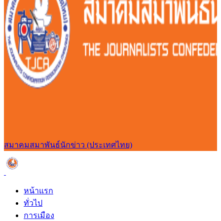
สมาคมสมาพันธ์นักข่าว (ประเทศไทย)
หน้าแรก
ทั่วไป
การเมือง