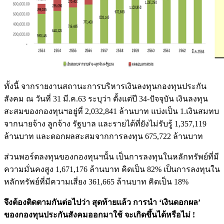
ทั้งนี้ จากรายงานสถานะการบริหารเงินลงทุนกองทุนประกัน
สังคม ณ วันที่ 31 มี.ค.63 ระบุว่า ตั้งแต่ปี 34-ปัจจุบัน เงินลงทุน
สะสมของกองทุนฯอยู่ที่ 2,032,841 ล้านบาท แบ่งเป็น 1.เงินสมทบ
จากนายจ้าง ลูกจ้าง รัฐบาล และรายได้ที่ยังไม่รับรู้ 1,357,119
ล้านบาท และดอกผลสะสมจากการลงทุน 675,722 ล้านบาท
ส่วนพอร์ตลงทุนของกองทุนฯนั้น เป็นการลงทุนในหลักทรัพย์ที่มี
ความมั่นคงสูง 1,671,176 ล้านบาท คิดเป็น 82% เป็นการลงทุนใน
หลักทรัพย์ที่มีความเสี่ยง 361,665 ล้านบาท คิดเป็น 18%
จึงต้องติดตามกันต่อไปว่า สุดท้ายแล้ว การนำ ‘เงินดอกผล’
ของกองทุนประกันสังคมออกมาใช้ จะเกิดขึ้นได้หรือไม่ !