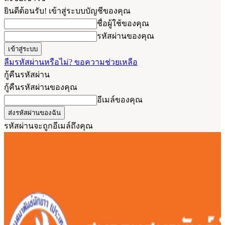
ยินดีต้อนรับ! เข้าสู่ระบบบัญชีของคุณ
ชื่อผู้ใช้ของคุณ
รหัสผ่านของคุณ
ลืมรหัสผ่านหรือไม่? ขอความช่วยเหลือ
กู้คืนรหัสผ่าน
กู้คืนรหัสผ่านของคุณ
อีเมล์ของคุณ
รหัสผ่านจะถูกอีเมล์ถึงคุณ