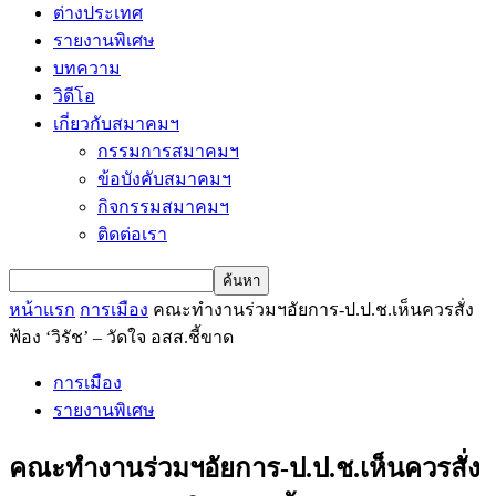
ต่างประเทศ
รายงานพิเศษ
บทความ
วิดีโอ
เกี่ยวกับสมาคมฯ
กรรมการสมาคมฯ
ข้อบังคับสมาคมฯ
กิจกรรมสมาคมฯ
ติดต่อเรา
หน้าแรก
การเมือง
คณะทำงานร่วมฯอัยการ-ป.ป.ช.เห็นควรสั่ง
ฟ้อง ‘วิรัช’ – วัดใจ อสส.ชี้ขาด
การเมือง
รายงานพิเศษ
คณะทำงานร่วมฯอัยการ-ป.ป.ช.เห็นควรสั่ง