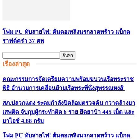
โฟม PU ทับสายไฟ! ต้นตอเพลิงนรกลาดพร้าว แบ็กด
ราฟต์คร่า 37 ศพ
เรื่องล่าสุด
คณะกรรมการจัดเตรียมความพร้อมขบวนเรือพระราช
พิธี อำนวยการเคลื่อนย้ายเรือพระที่นั่งสุพรรณหงส์
สภ.ปลวกแดง ระดมกำลังปิดล้อมตรวจค้น กวาดล้างยา
เสพติด จับกุมผู้กระทำผิด 6 ราย ยึดยาบ้า 445 เม็ด และ
ยาไอซ์ 4.88 กรัม
โฟม PU ทับสายไฟ! ต้นตอเพลิงนรกลาดพร้าว แบ็กด