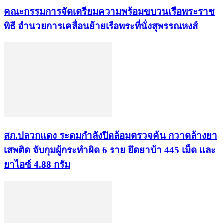
คณะกรรมการจัดเตรียมความพร้อมขบวนเรือพระราช
พิธี อำนวยการเคลื่อนย้ายเรือพระที่นั่งสุพรรณหงส์
สภ.ปลวกแดง ระดมกำลังปิดล้อมตรวจค้น กวาดล้างยา
เสพติด จับกุมผู้กระทำผิด 6 ราย ยึดยาบ้า 445 เม็ด และ
ยาไอซ์ 4.88 กรัม