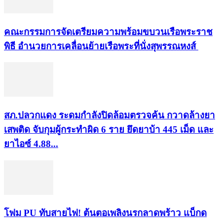
คณะกรรมการจัดเตรียมความพร้อมขบวนเรือพระราช
พิธี อำนวยการเคลื่อนย้ายเรือพระที่นั่งสุพรรณหงส์
สภ.ปลวกแดง ระดมกำลังปิดล้อมตรวจค้น กวาดล้างยา
เสพติด จับกุมผู้กระทำผิด 6 ราย ยึดยาบ้า 445 เม็ด และ
ยาไอซ์ 4.88...
โฟม PU ทับสายไฟ! ต้นตอเพลิงนรกลาดพร้าว แบ็กด