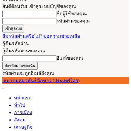
ยินดีต้อนรับ! เข้าสู่ระบบบัญชีของคุณ
ชื่อผู้ใช้ของคุณ
รหัสผ่านของคุณ
ลืมรหัสผ่านหรือไม่? ขอความช่วยเหลือ
กู้คืนรหัสผ่าน
กู้คืนรหัสผ่านของคุณ
อีเมล์ของคุณ
รหัสผ่านจะถูกอีเมล์ถึงคุณ
สมาคมสมาพันธ์นักข่าว (ประเทศไทย)
หน้าแรก
ทั่วไป
การเมือง
สังคม
เศรษฐกิจ