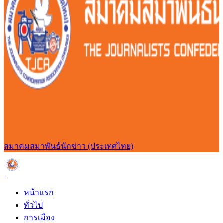
สมาคมสมาพันธ์นักข่าว (ประเทศไทย)
หน้าแรก
ทั่วไป
การเมือง