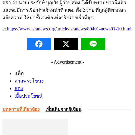
ศรา ว่า นายประจักษ์ บุญยัง ผู้ว่าฯ สตง. ได้รับทราบข่าวนี้แล้ว
และจะมีการเรียกตัวเจ้าหน้าที่ สตง. ทั้ง 2 ราย ที่ถูกผู้พิพากษา
แจ้งความ ให้มาชี้แจงข้อเท็จจริงโดยเร็วที่สุด
cr.
https://www.isranews.org/article/isranews/89401-news01-10.html
- Advertisement -
แท็ก
ศาลพระโขนง
สตง
เอื้อประโยชน์
บทความที่เกี่ยวข้อง
เพิ่มเติมจากผู้เขียน