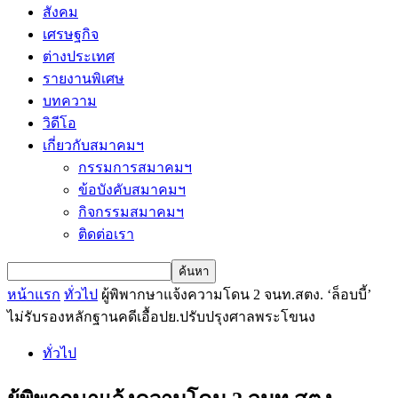
สังคม
เศรษฐกิจ
ต่างประเทศ
รายงานพิเศษ
บทความ
วิดีโอ
เกี่ยวกับสมาคมฯ
กรรมการสมาคมฯ
ข้อบังคับสมาคมฯ
กิจกรรมสมาคมฯ
ติดต่อเรา
หน้าแรก
ทั่วไป
ผู้พิพากษาแจ้งความโดน 2 จนท.สตง. ‘ล็อบบี้’
ไม่รับรองหลักฐานคดีเอื้อปย.ปรับปรุงศาลพระโขนง
ทั่วไป