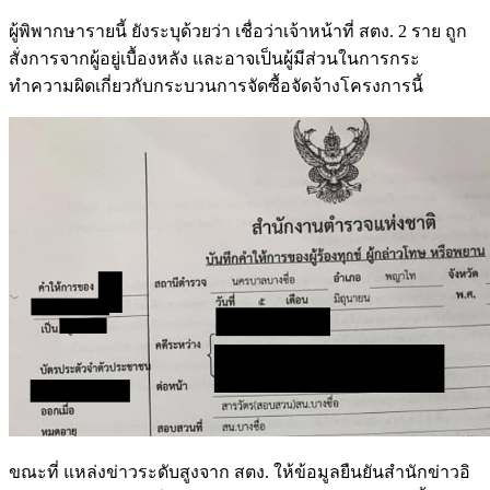
ผู้พิพากษารายนี้ ยังระบุด้วยว่า เชื่อว่าเจ้าหน้าที่ สตง. 2 ราย ถูก
สั่งการจากผู้อยู่เบื้องหลัง และอาจเป็นผู้มีส่วนในการกระ
ทำความผิดเกี่ยวกับกระบวนการจัดซื้อจัดจ้างโครงการนี้
ขณะที่ แหล่งข่าวระดับสูงจาก สตง. ให้ข้อมูลยืนยันสำนักข่าวอิ