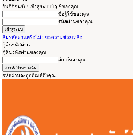
ยินดีต้อนรับ! เข้าสู่ระบบบัญชีของคุณ
ชื่อผู้ใช้ของคุณ
รหัสผ่านของคุณ
ลืมรหัสผ่านหรือไม่? ขอความช่วยเหลือ
กู้คืนรหัสผ่าน
กู้คืนรหัสผ่านของคุณ
อีเมล์ของคุณ
รหัสผ่านจะถูกอีเมล์ถึงคุณ