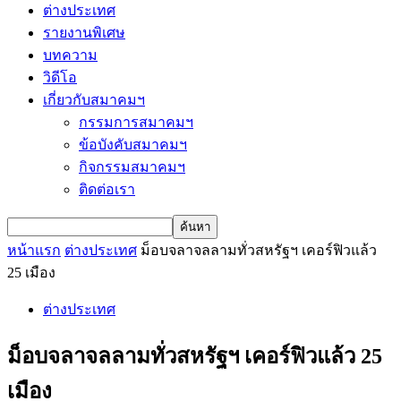
ต่างประเทศ
รายงานพิเศษ
บทความ
วิดีโอ
เกี่ยวกับสมาคมฯ
กรรมการสมาคมฯ
ข้อบังคับสมาคมฯ
กิจกรรมสมาคมฯ
ติดต่อเรา
หน้าแรก
ต่างประเทศ
ม็อบจลาจลลามทั่วสหรัฐฯ เคอร์ฟิวแล้ว
25 เมือง
ต่างประเทศ
ม็อบจลาจลลามทั่วสหรัฐฯ เคอร์ฟิวแล้ว 25
เมือง