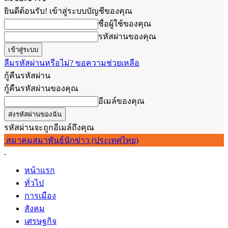
ยินดีต้อนรับ! เข้าสู่ระบบบัญชีของคุณ
ชื่อผู้ใช้ของคุณ
รหัสผ่านของคุณ
ลืมรหัสผ่านหรือไม่? ขอความช่วยเหลือ
กู้คืนรหัสผ่าน
กู้คืนรหัสผ่านของคุณ
อีเมล์ของคุณ
รหัสผ่านจะถูกอีเมล์ถึงคุณ
สมาคมสมาพันธ์นักข่าว (ประเทศไทย)
หน้าแรก
ทั่วไป
การเมือง
สังคม
เศรษฐกิจ