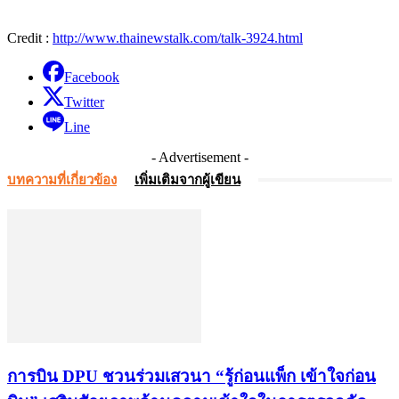
Credit :
http://www.thainewstalk.com/talk-3924.html
Facebook
Twitter
Line
- Advertisement -
บทความที่เกี่ยวข้อง
เพิ่มเติมจากผู้เขียน
การบิน DPU ชวนร่วมเสวนา “รู้ก่อนแพ็ก เข้าใจก่อน