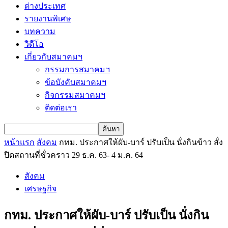
ต่างประเทศ
รายงานพิเศษ
บทความ
วิดีโอ
เกี่ยวกับสมาคมฯ
กรรมการสมาคมฯ
ข้อบังคับสมาคมฯ
กิจกรรมสมาคมฯ
ติดต่อเรา
หน้าแรก
สังคม
กทม. ประกาศให้ผับ-บาร์ ปรับเป็น นั่งกินข้าว สั่ง
ปิดสถานที่ชั่วคราว 29 ธ.ค. 63- 4 ม.ค. 64
สังคม
เศรษฐกิจ
กทม. ประกาศให้ผับ-บาร์ ปรับเป็น นั่งกิน