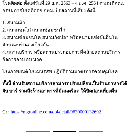
โรคติดต่อ ตั้งแต่วันที่ 29 ธ.ค. 2563 – 4 ม.ค. 2564 ตามมติคณะ
กรรมการโรคติดต่อ กทม. ปิดสถานที่เสี่ยง ดังนี้
1. สนามม้า
2. สนามชนไก่ สนามซ้อมชนไก่
3. สนามซ้อมชนโค สนามกัดปลา หรือสนามแข่งขันอื่นใน
ลักษณะทำนองเดียวกัน
4. สถานบริการ หรือสถานประกอบการที่คล้ายสถานบริการ
กิจการอาบ อบ นวด
โรงภาพยนต์ โรงมหรสพ ปฏิบัติตามมาตรการควบคุมโรค
ทั้งนี้ สำหรับสถานบริการสามารถปรับเปลี่ยนเป็นร้านอาหารได้
ผับ บาร์ ร่วมถึงร้านอาหารที่มีดนตรีสด ให้ปิดก่อนเที่ยงคืน
Cr :
https://mgronline.com/qol/detail/9630000132692