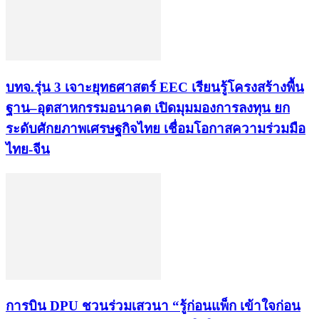
บทจ.รุ่น 3 เจาะยุทธศาสตร์ EEC เรียนรู้โครงสร้างพื้น
ฐาน–อุตสาหกรรมอนาคต เปิดมุมมองการลงทุน ยก
ระดับศักยภาพเศรษฐกิจไทย เชื่อมโอกาสความร่วมมือ
ไทย-จีน
การบิน DPU ชวนร่วมเสวนา “รู้ก่อนแพ็ก เข้าใจก่อน