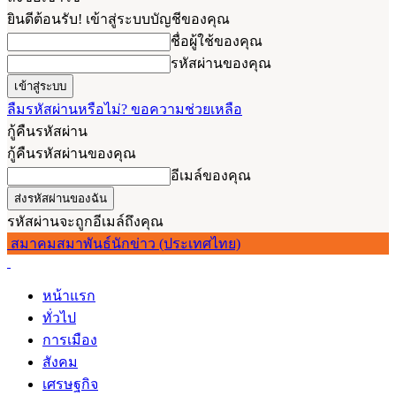
ยินดีต้อนรับ! เข้าสู่ระบบบัญชีของคุณ
ชื่อผู้ใช้ของคุณ
รหัสผ่านของคุณ
ลืมรหัสผ่านหรือไม่? ขอความช่วยเหลือ
กู้คืนรหัสผ่าน
กู้คืนรหัสผ่านของคุณ
อีเมล์ของคุณ
รหัสผ่านจะถูกอีเมล์ถึงคุณ
สมาคมสมาพันธ์นักข่าว (ประเทศไทย)
หน้าแรก
ทั่วไป
การเมือง
สังคม
เศรษฐกิจ