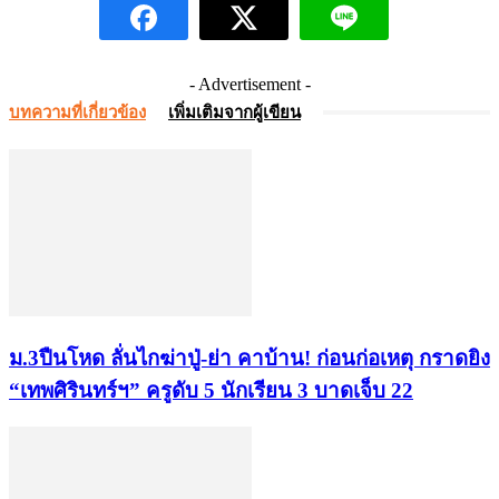
- Advertisement -
บทความที่เกี่ยวข้อง
เพิ่มเติมจากผู้เขียน
ม.3ปืนโหด ลั่นไกฆ่าปู่-ย่า คาบ้าน! ก่อนก่อเหตุ กราดยิง
“เทพศิรินทร์ฯ” ครูดับ 5 นักเรียน 3 บาดเจ็บ 22