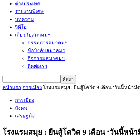
ต่างประเทศ
รายงานพิเศษ
บทความ
วิดีโอ
เกี่ยวกับสมาคมฯ
กรรมการสมาคมฯ
ข้อบังคับสมาคมฯ
กิจกรรมสมาคมฯ
ติดต่อเรา
หน้าแรก
การเมือง
โรงแรมสมุย : ยืนสู้โควิด 9 เดือน ‘วันนี้หน้า
การเมือง
สังคม
เศรษฐกิจ
โรงแรมสมุย : ยืนสู้โควิด 9 เดือน ‘วันนี้หน