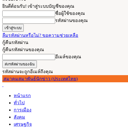
ยินดีต้อนรับ! เข้าสู่ระบบบัญชีของคุณ
ชื่อผู้ใช้ของคุณ
รหัสผ่านของคุณ
ลืมรหัสผ่านหรือไม่? ขอความช่วยเหลือ
กู้คืนรหัสผ่าน
กู้คืนรหัสผ่านของคุณ
อีเมล์ของคุณ
รหัสผ่านจะถูกอีเมล์ถึงคุณ
สมาคมสมาพันธ์นักข่าว (ประเทศไทย)
หน้าแรก
ทั่วไป
การเมือง
สังคม
เศรษฐกิจ