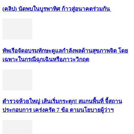
(คลิป) นัดพบในบูรพาทิศ ก้าวสู่อนาคตร่วมกัน
ทัพเรือจัดอบรมทักษะดูแลกำลังพลด้านสุขภาพจิต โดย
เฉพาะในกรณีฉุกเฉินหรือภาวะวิกฤต
ตำรวจห้วยใหญ่ เส้นเริ่มกระตุก! สแกนพื้นที่ จี้สถาน
ประกอบการ เคร่งครัด 7 ข้อ ตามนโยบายผู้ว่าฯ