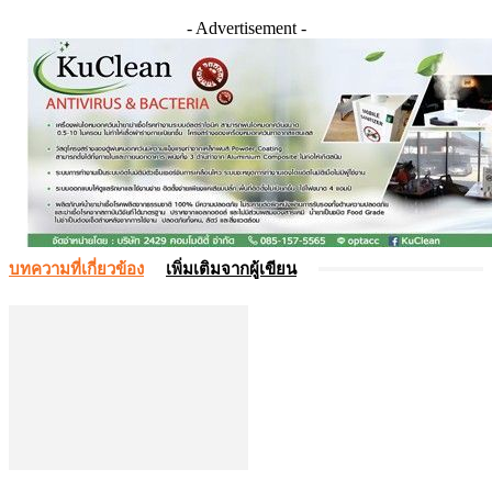
- Advertisement -
บทความที่เกี่ยวข้อง
เพิ่มเติมจากผู้เขียน