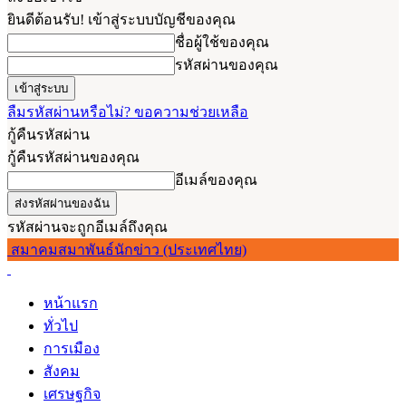
ยินดีต้อนรับ! เข้าสู่ระบบบัญชีของคุณ
ชื่อผู้ใช้ของคุณ
รหัสผ่านของคุณ
ลืมรหัสผ่านหรือไม่? ขอความช่วยเหลือ
กู้คืนรหัสผ่าน
กู้คืนรหัสผ่านของคุณ
อีเมล์ของคุณ
รหัสผ่านจะถูกอีเมล์ถึงคุณ
สมาคมสมาพันธ์นักข่าว (ประเทศไทย)
หน้าแรก
ทั่วไป
การเมือง
สังคม
เศรษฐกิจ