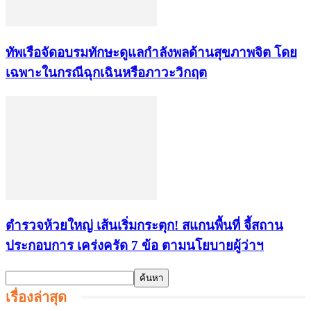
ทัพเรือจัดอบรมทักษะดูแลกำลังพลด้านสุขภาพจิต โดย
เฉพาะในกรณีฉุกเฉินหรือภาวะวิกฤต
ตำรวจห้วยใหญ่ เส้นเริ่มกระตุก! สแกนพื้นที่ จี้สถาน
ประกอบการ เคร่งครัด 7 ข้อ ตามนโยบายผู้ว่าฯ
เรื่องล่าสุด