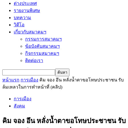
ต่างประเทศ
รายงานพิเศษ
บทความ
วิดีโอ
เกี่ยวกับสมาคมฯ
กรรมการสมาคมฯ
ข้อบังคับสมาคมฯ
กิจกรรมสมาคมฯ
ติดต่อเรา
หน้าแรก
การเมือง
คิม จอง อึน หลั่งน้ำตาขอโทษประชาชน รับ
ล้มเหลวในการทำหน้าที่ (คลิป)
การเมือง
สังคม
คิม จอง อึน หลั่งน้ำตาขอโทษประชาชน รับ