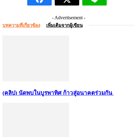
- Advertisement -
บทความที่เกี่ยวข้อง
เพิ่มเติมจากผู้เขียน
(คลิป) นัดพบในบูรพาทิศ ก้าวสู่อนาคตร่วมกัน