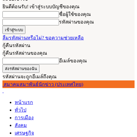
ยินดีต้อนรับ! เข้าสู่ระบบบัญชีของคุณ
ชื่อผู้ใช้ของคุณ
รหัสผ่านของคุณ
ลืมรหัสผ่านหรือไม่? ขอความช่วยเหลือ
กู้คืนรหัสผ่าน
กู้คืนรหัสผ่านของคุณ
อีเมล์ของคุณ
รหัสผ่านจะถูกอีเมล์ถึงคุณ
สมาคมสมาพันธ์นักข่าว (ประเทศไทย)
หน้าแรก
ทั่วไป
การเมือง
สังคม
เศรษฐกิจ