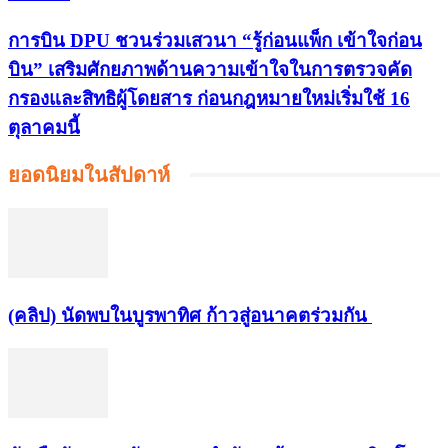
การบิน DPU ชวนร่วมเสวนา “รู้ก่อนแพ็ก เข้าใจก่อน
บิน” เสริมศักยภาพด้านความเข้าใจในการตรวจคัด
กรองและสิทธิผู้โดยสาร ก่อนกฎหมายใหม่เริ่มใช้ 16
ตุลาคมนี้
ยอดนิยมในสัปดาห์
(คลิป) นัดพบในบูรพาทิศ ก้าวสู่อนาคตร่วมกัน