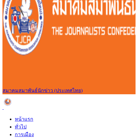
สมาคมสมาพันธ์นักข่าว (ประเทศไทย)
หน้าแรก
ทั่วไป
การเมือง