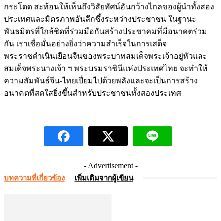
กระโดด สะท้อนให้เห็นถึงวิสัยทัศน์อันกว้างไกลของผู้นำทั้งสอง
ประเทศและมิตรภาพอันลึกซึ้งระหว่างประชาชน ในฐานะ
พันธมิตรที่ใกล้ชิดที่ร่วมมือกันสร้างประชาคมที่มีอนาคตร่วม
กัน เราเชื่อมั่นอย่างยิ่งว่าความสำเร็จในการเสด็จ
พระราชดำเนินเยือนจีนของพระบาทสมเด็จพระเจ้าอยู่หัวและ
สมเด็จพระนางเจ้า ฯ พระบรมราชินีแห่งประเทศไทย จะทำให้
ความสัมพันธ์จีน-ไทยเปี่ยมไปด้วยพลังและจะเป็นการสร้าง
อนาคตที่สดใสยิ่งขึ้นสำหรับประชาชนทั้งสองประเทศ
- Advertisement -
บทความที่เกี่ยวข้อง
เพิ่มเติมจากผู้เขียน