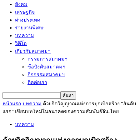
สังคม
เศรษฐกิจ
ต่างประเทศ
รายงานพิเศษ
บทความ
วิดีโอ
เกี่ยวกับสมาคมฯ
กรรมการสมาคมฯ
ข้อบังคับสมาคมฯ
กิจกรรมสมาคมฯ
ติดต่อเรา
หน้าแรก
บทความ
ด้วยจิตวิญญาณแห่งการบุกเบิกสร้าง “อันดับ
แรก” เขียนบทใหม่ในอนาคตของความสัมพันธ์จีน-ไทย
บทความ