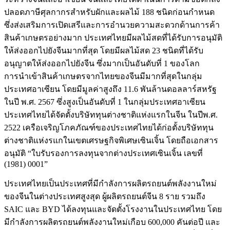
ปลอดภาษีศุลกากรสำหรับผักและผลไม้ 188 ชนิดก่อนกำหนด
ซึ่งส่งเสริมการเปิดเสรีและการอำนวยความสะดวกด้านการค้า
สินค้าเกษตรอย่างมาก ประเทศไทยมีผลไม้สดที่ได้รับการอนุมัติ
ให้ส่งออกไปยังจีนมากที่สุด โดยมีผลไม้สด 23 ชนิดที่ได้รับ
อนุญาตให้ส่งออกไปยังจีน ซึ่งมากเป็นอันดับที่ 1 ของโลก
การนำเข้าสินค้าเกษตรจากไทยของจีนมีมากที่สุดในกลุ่ม
ประเทศอาเซียน โดยมีมูลค่าสูงถึง 11.6 พันล้านดอลลาร์สหรัฐ
ในปี พ.ศ. 2567 ซึ่งสูงเป็นอันดับที่ 1 ในกลุ่มประเทศอาเซียน
ประเทศไทยได้จัดตั้งบริษัททุนต่างชาติแห่งแรกในจีน ในปีพ.ศ.
2522 เครือเจริญโภคภัณฑ์ของประเทศไทยได้ก่อตั้งบริษัททุน
ต่างชาติแห่งรแกในเขตเศรษฐกิจพิเศษเซินเจิ้น โดยถือเอกสาร
อนุมัติ “ใบรับรองการลงทุนจากต่างประเทศเซินเจิ้น เลขที่
(1981) 0001”
ประเทศไทยเป็นประเทศที่มีกำลังการผลิตรถยนต์พลังงานใหม่
ของจีนในต่างประเทศสูงสุด ผู้ผลิตรถยนต์จีน 8 ราย รวมถึง
SAIC และ BYD ได้ลงทุนและจัดตั้งโรงงานในประเทศไทย โดย
มีกำลังการผลิตรถยนต์พลังงานใหม่เกือบ 600,000 คันต่อปี และ