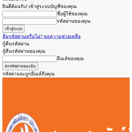
ยินดีต้อนรับ! เข้าสู่ระบบบัญชีของคุณ
ชื่อผู้ใช้ของคุณ
รหัสผ่านของคุณ
ลืมรหัสผ่านหรือไม่? ขอความช่วยเหลือ
กู้คืนรหัสผ่าน
กู้คืนรหัสผ่านของคุณ
อีเมล์ของคุณ
รหัสผ่านจะถูกอีเมล์ถึงคุณ