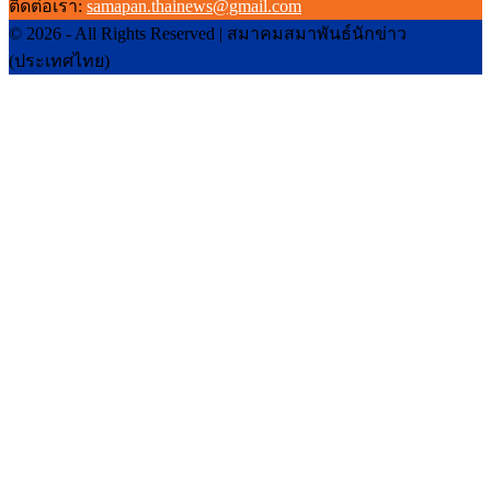
ติดต่อเรา:
samapan.thainews@gmail.com
© 2026 - All Rights Reserved | สมาคมสมาพันธ์นักข่าว
(ประเทศไทย)