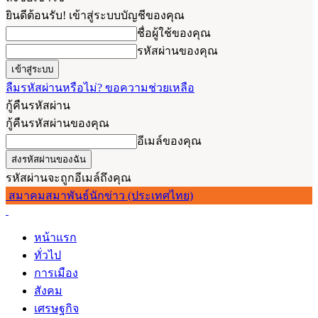
ยินดีต้อนรับ! เข้าสู่ระบบบัญชีของคุณ
ชื่อผู้ใช้ของคุณ
รหัสผ่านของคุณ
ลืมรหัสผ่านหรือไม่? ขอความช่วยเหลือ
กู้คืนรหัสผ่าน
กู้คืนรหัสผ่านของคุณ
อีเมล์ของคุณ
รหัสผ่านจะถูกอีเมล์ถึงคุณ
สมาคมสมาพันธ์นักข่าว (ประเทศไทย)
หน้าแรก
ทั่วไป
การเมือง
สังคม
เศรษฐกิจ