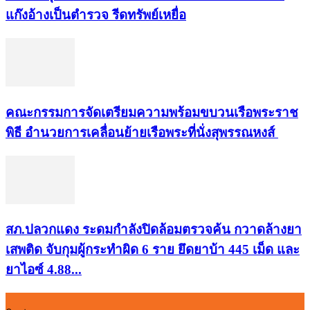
แก๊งอ้างเป็นตำรวจ รีดทรัพย์เหยื่อ
คณะกรรมการจัดเตรียมความพร้อมขบวนเรือพระราช
พิธี อำนวยการเคลื่อนย้ายเรือพระที่นั่งสุพรรณหงส์
สภ.ปลวกแดง ระดมกำลังปิดล้อมตรวจค้น กวาดล้างยา
เสพติด จับกุมผู้กระทำผิด 6 ราย ยึดยาบ้า 445 เม็ด และ
ยาไอซ์ 4.88...