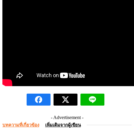
- Advertisement -
บทความที่เกี่ยวข้อง
เพิ่มเติมจากผู้เขียน