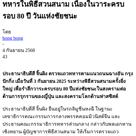
ทหารในพิธีสวนสนาม เนื่องในวาระครบ
รอบ 80 ปี วันแห่งชัยชนะ
โดย
bong bong
-
4 กันยายน 2568
43
ประธานาธิบดีสี จิ้นผิง ตรวจแถวทหารตามแนวถนนฉางอัน กรุง
ปักกิ่ง เมื่อวันที่ 3 กันยายน 2025 ระหว่างพิธีสวนสนามครั้งยิ่ง
ใหญ่ เพื่อรำลึกวาระครบรอบ 80 ปีแห่งชัยชนะในสงครามต่อ
ต้านการรุกรานของญี่ปุ่น และสงครามโลกต้านฟาสซิสต์
ประธานาธิบดีสี จิ้นผิง ยืนอยู่ในรถลิมูซีนหงฉี ในฐานะ
เลขาธิการคณะกรรมการกลางพรรคคอมมิวนิสต์จีน และ
ประธานคณะกรรมาธิการทหารส่วนกลาง กล่าวกับพลเอกหาน
เชิงหยาน ผู้บัญชาการพิธีสวนสนาม ให้เริ่มการตรวจแถว