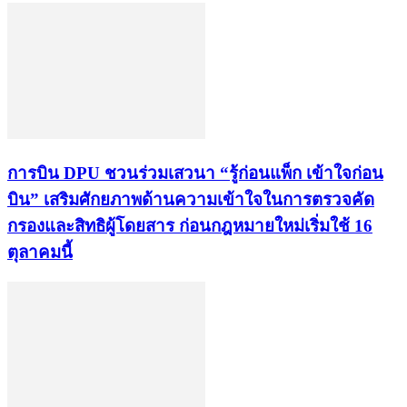
การบิน DPU ชวนร่วมเสวนา “รู้ก่อนแพ็ก เข้าใจก่อน
บิน” เสริมศักยภาพด้านความเข้าใจในการตรวจคัด
กรองและสิทธิผู้โดยสาร ก่อนกฎหมายใหม่เริ่มใช้ 16
ตุลาคมนี้