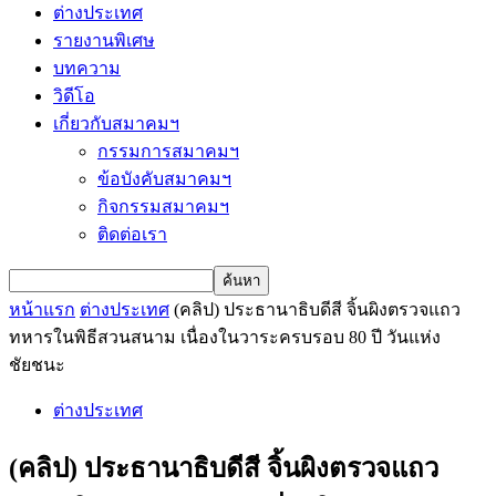
ต่างประเทศ
รายงานพิเศษ
บทความ
วิดีโอ
เกี่ยวกับสมาคมฯ
กรรมการสมาคมฯ
ข้อบังคับสมาคมฯ
กิจกรรมสมาคมฯ
ติดต่อเรา
หน้าแรก
ต่างประเทศ
(คลิป) ประธานาธิบดีสี จิ้นผิงตรวจแถว
ทหารในพิธีสวนสนาม เนื่องในวาระครบรอบ 80 ปี วันแห่ง
ชัยชนะ
ต่างประเทศ
(คลิป) ประธานาธิบดีสี จิ้นผิงตรวจแถว