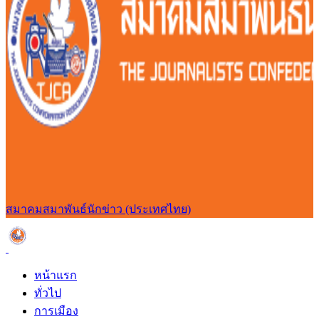
สมาคมสมาพันธ์นักข่าว (ประเทศไทย)
หน้าแรก
ทั่วไป
การเมือง