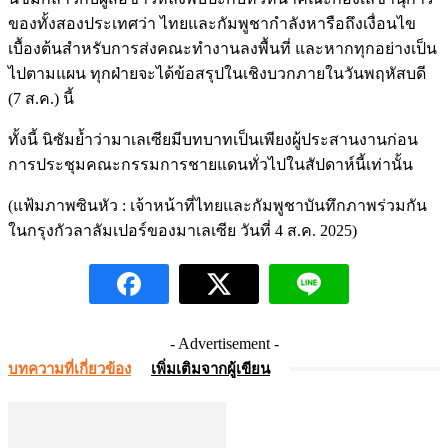
ของทั้งสองประเทศว่า ไทยและกัมพูชากำลังหารือถึงเงื่อนไข
เบื้องต้นสำหรับการส่งคณะทำงานลงพื้นที่ และหากทุกอย่างเป็น
ไปตามแผน ทุกฝ่ายจะได้ข้อสรุปในเชิงบวกภายในวันพฤหัสบดี
(7 ส.ค.) นี้
ทั้งนี้ นิซัมย้ำว่ามาเลเซียมีบทบาทเป็นเพียงผู้ประสานงานก่อน
การประชุมคณะกรรมการชายแดนทั่วไปในสัปดาห์นี้เท่านั้น
(แฟ้มภาพซินหัว : เจ้าหน้าที่ไทยและกัมพูชาบันทึกภาพร่วมกัน
ในกรุงกัวลาลัมเปอร์ของมาเลเซีย วันที่ 4 ส.ค. 2025)
- Advertisement -
บทความที่เกี่ยวข้อง
เพิ่มเติมจากผู้เขียน