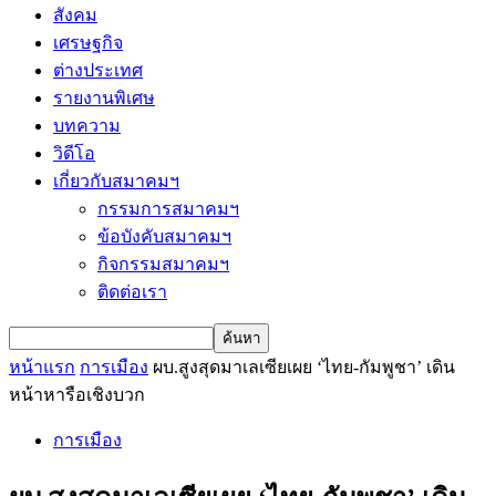
สังคม
เศรษฐกิจ
ต่างประเทศ
รายงานพิเศษ
บทความ
วิดีโอ
เกี่ยวกับสมาคมฯ
กรรมการสมาคมฯ
ข้อบังคับสมาคมฯ
กิจกรรมสมาคมฯ
ติดต่อเรา
หน้าแรก
การเมือง
ผบ.สูงสุดมาเลเซียเผย ‘ไทย-กัมพูชา’ เดิน
หน้าหารือเชิงบวก
การเมือง