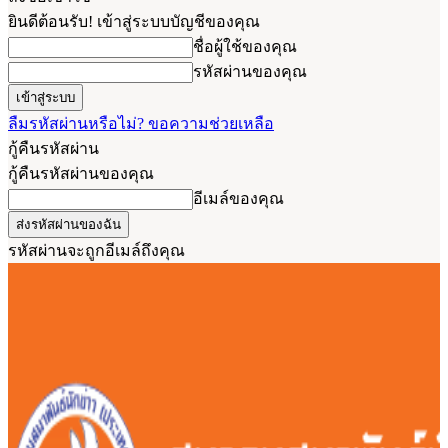
ยินดีต้อนรับ! เข้าสู่ระบบบัญชีของคุณ
ชื่อผู้ใช้ของคุณ
รหัสผ่านของคุณ
ลืมรหัสผ่านหรือไม่? ขอความช่วยเหลือ
กู้คืนรหัสผ่าน
กู้คืนรหัสผ่านของคุณ
อีเมล์ของคุณ
รหัสผ่านจะถูกอีเมล์ถึงคุณ