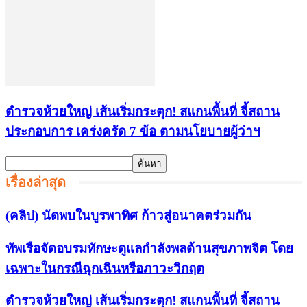
ตำรวจห้วยใหญ่ เส้นเริ่มกระตุก! สแกนพื้นที่ จี้สถาน
ประกอบการ เคร่งครัด 7 ข้อ ตามนโยบายผู้ว่าฯ
เรื่องล่าสุด
(คลิป) นัดพบในบูรพาทิศ ก้าวสู่อนาคตร่วมกัน
ทัพเรือจัดอบรมทักษะดูแลกำลังพลด้านสุขภาพจิต โดย
เฉพาะในกรณีฉุกเฉินหรือภาวะวิกฤต
ตำรวจห้วยใหญ่ เส้นเริ่มกระตุก! สแกนพื้นที่ จี้สถาน