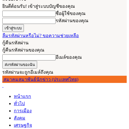
ยินดีต้อนรับ! เข้าสู่ระบบบัญชีของคุณ
ชื่อผู้ใช้ของคุณ
รหัสผ่านของคุณ
ลืมรหัสผ่านหรือไม่? ขอความช่วยเหลือ
กู้คืนรหัสผ่าน
กู้คืนรหัสผ่านของคุณ
อีเมล์ของคุณ
รหัสผ่านจะถูกอีเมล์ถึงคุณ
สมาคมสมาพันธ์นักข่าว (ประเทศไทย)
หน้าแรก
ทั่วไป
การเมือง
สังคม
เศรษฐกิจ