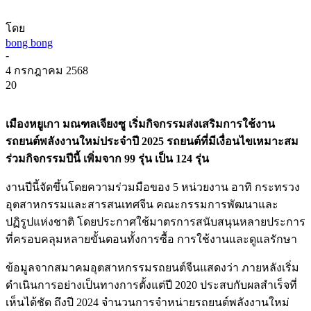
โดย
bong bong
-
4 กรกฎาคม 2568
20
เมืองหยูเกา มณฑลเจียงซู เริ่มกิจกรรมส่งเสริมการใช้งาน
รถยนต์พลังงานใหม่ประจำปี 2025 รถยนต์ที่มีเงื่อนไขเหมาะสม
ร่วมกิจกรรมปีนี้ เพิ่มจาก 99 รุ่น เป็น 124 รุ่น
งานปีนี้จัดขึ้นโดยความร่วมมือของ 5 หน่วยงาน อาทิ กระทรวง
อุตสาหกรรมและสารสนเทศจีน คณะกรรมการพัฒนาและ
ปฏิรูปแห่งชาติ โดยประกาศใช้มาตรการสนับสนุนหลายประการ
ที่ครอบคลุมหลายขั้นตอนทั้งการซื้อ การใช้งานและดูแลรักษา
ข้อมูลจากสมาคมอุตสาหกรรมรถยนต์จีนแสดงว่า ภายหลังเริ่ม
ดำเนินการอย่างเป็นทางการตั้งแต่ปี 2020 ประสบกับผลสำเร็จที่
เห็นได้ชัด ถึงปี 2024 จำนวนการจำหน่ายรถยนต์พลังงานใหม่