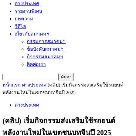
ต่างประเทศ
รายงานพิเศษ
บทความ
วิดีโอ
เกี่ยวกับสมาคมฯ
กรรมการสมาคมฯ
ข้อบังคับสมาคมฯ
กิจกรรมสมาคมฯ
ติดต่อเรา
หน้าแรก
ต่างประเทศ
(คลิป) เริ่มกิจกรรมส่งเสริมใช้รถยนต์
พลังงานใหม่ในเขตชนบทจีนปี 2025
ต่างประเทศ
(คลิป) เริ่มกิจกรรมส่งเสริมใช้รถยนต์
พลังงานใหม่ในเขตชนบทจีนปี 2025