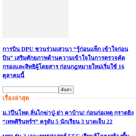
การบิน DPU ชวนร่วมเสวนา “รู้ก่อนแพ็ก เข้าใจก่อน
บิน” เสริมศักยภาพด้านความเข้าใจในการตรวจคัด
กรองและสิทธิผู้โดยสาร ก่อนกฎหมายใหม่เริ่มใช้ 16
ตุลาคมนี้
เรื่องล่าสุด
ม.3ปืนโหด ลั่นไกฆ่าปู่-ย่า คาบ้าน! ก่อนก่อเหตุ กราดยิง
“เทพศิรินทร์ฯ” ครูดับ 5 นักเรียน 3 บาดเจ็บ 22