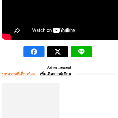
- Advertisement -
บทความที่เกี่ยวข้อง
เพิ่มเติมจากผู้เขียน