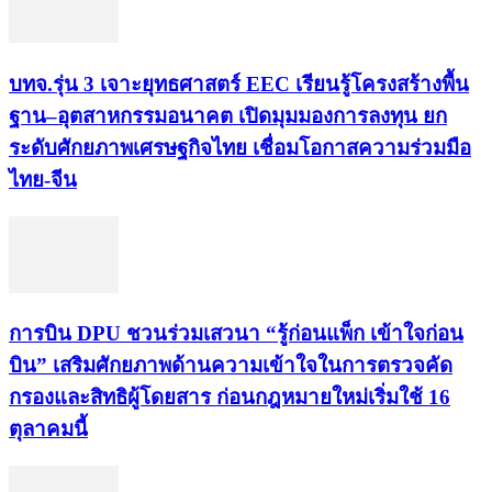
บทจ.รุ่น 3 เจาะยุทธศาสตร์ EEC เรียนรู้โครงสร้างพื้น
ฐาน–อุตสาหกรรมอนาคต เปิดมุมมองการลงทุน ยก
ระดับศักยภาพเศรษฐกิจไทย เชื่อมโอกาสความร่วมมือ
ไทย-จีน
การบิน DPU ชวนร่วมเสวนา “รู้ก่อนแพ็ก เข้าใจก่อน
บิน” เสริมศักยภาพด้านความเข้าใจในการตรวจคัด
กรองและสิทธิผู้โดยสาร ก่อนกฎหมายใหม่เริ่มใช้ 16
ตุลาคมนี้