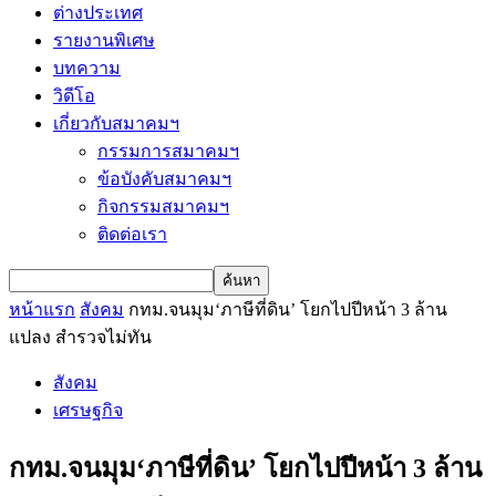
ต่างประเทศ
รายงานพิเศษ
บทความ
วิดีโอ
เกี่ยวกับสมาคมฯ
กรรมการสมาคมฯ
ข้อบังคับสมาคมฯ
กิจกรรมสมาคมฯ
ติดต่อเรา
หน้าแรก
สังคม
กทม.จนมุม‘ภาษีที่ดิน’ โยกไปปีหน้า 3 ล้าน
แปลง สำรวจไม่ทัน
สังคม
เศรษฐกิจ
กทม.จนมุม‘ภาษีที่ดิน’ โยกไปปีหน้า 3 ล้าน