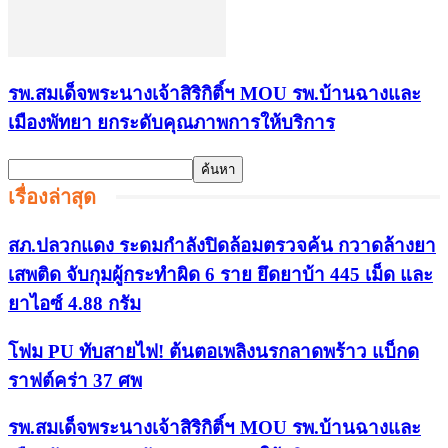
รพ.สมเด็จพระนางเจ้าสิริกิติ์ฯ MOU รพ.บ้านฉางและ
เมืองพัทยา ยกระดับคุณภาพการให้บริการ
เรื่องล่าสุด
สภ.ปลวกแดง ระดมกำลังปิดล้อมตรวจค้น กวาดล้างยา
เสพติด จับกุมผู้กระทำผิด 6 ราย ยึดยาบ้า 445 เม็ด และ
ยาไอซ์ 4.88 กรัม
โฟม PU ทับสายไฟ! ต้นตอเพลิงนรกลาดพร้าว แบ็กด
ราฟต์คร่า 37 ศพ
รพ.สมเด็จพระนางเจ้าสิริกิติ์ฯ MOU รพ.บ้านฉางและ