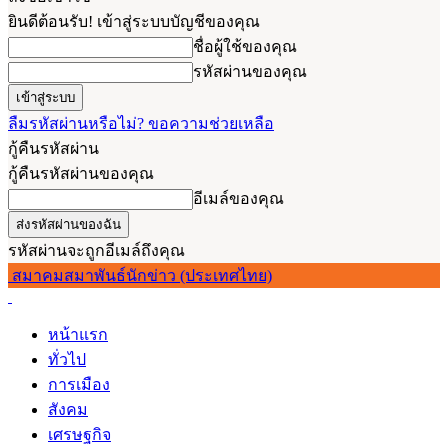
ยินดีต้อนรับ! เข้าสู่ระบบบัญชีของคุณ
ชื่อผู้ใช้ของคุณ
รหัสผ่านของคุณ
ลืมรหัสผ่านหรือไม่? ขอความช่วยเหลือ
กู้คืนรหัสผ่าน
กู้คืนรหัสผ่านของคุณ
อีเมล์ของคุณ
รหัสผ่านจะถูกอีเมล์ถึงคุณ
สมาคมสมาพันธ์นักข่าว (ประเทศไทย)
หน้าแรก
ทั่วไป
การเมือง
สังคม
เศรษฐกิจ