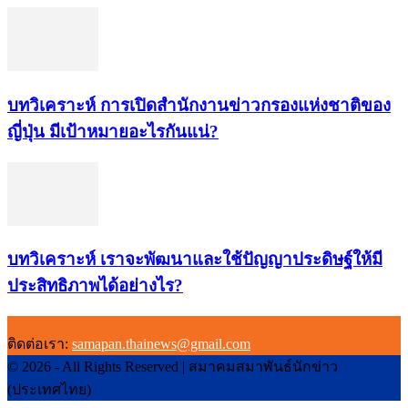
บทวิเคราะห์ การเปิดสำนักงานข่าวกรองแห่งชาติของ
ญี่ปุ่น มีเป้าหมายอะไรกันแน่?
บทวิเคราะห์ เราจะพัฒนาและใช้ปัญญาประดิษฐ์ให้มี
ประสิทธิภาพได้อย่างไร?
ติดต่อเรา:
samapan.thainews@gmail.com
© 2026 - All Rights Reserved | สมาคมสมาพันธ์นักข่าว
(ประเทศไทย)