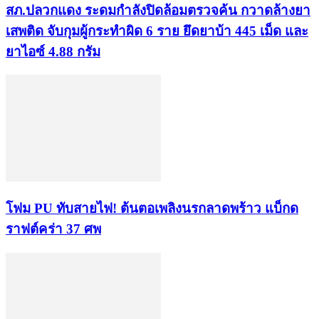
สภ.ปลวกแดง ระดมกำลังปิดล้อมตรวจค้น กวาดล้างยา
เสพติด จับกุมผู้กระทำผิด 6 ราย ยึดยาบ้า 445 เม็ด และ
ยาไอซ์ 4.88 กรัม
โฟม PU ทับสายไฟ! ต้นตอเพลิงนรกลาดพร้าว แบ็กด
ราฟต์คร่า 37 ศพ