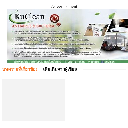
- Advertisement -
บทความที่เกี่ยวข้อง
เพิ่มเติมจากผู้เขียน