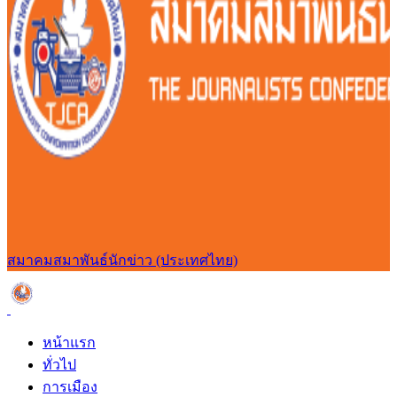
สมาคมสมาพันธ์นักข่าว (ประเทศไทย)
หน้าแรก
ทั่วไป
การเมือง