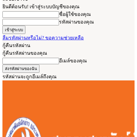
ยินดีต้อนรับ! เข้าสู่ระบบบัญชีของคุณ
ชื่อผู้ใช้ของคุณ
รหัสผ่านของคุณ
ลืมรหัสผ่านหรือไม่? ขอความช่วยเหลือ
กู้คืนรหัสผ่าน
กู้คืนรหัสผ่านของคุณ
อีเมล์ของคุณ
รหัสผ่านจะถูกอีเมล์ถึงคุณ