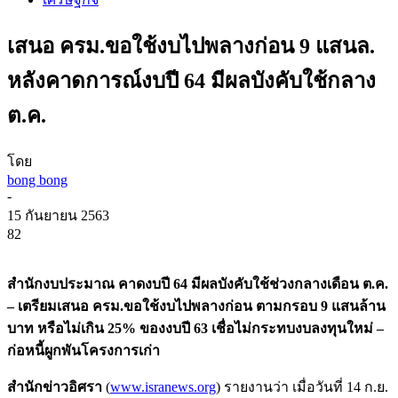
เสนอ ครม.ขอใช้งบไปพลางก่อน 9 แสนล.
หลังคาดการณ์งบปี 64 มีผลบังคับใช้กลาง
ต.ค.
โดย
bong bong
-
15 กันยายน 2563
82
สำนักงบประมาณ คาดงบปี 64 มีผลบังคับใช้ช่วงกลางเดือน ต.ค.
– เตรียมเสนอ ครม.ขอใช้งบไปพลางก่อน ตามกรอบ 9 แสนล้าน
บาท หรือไม่เกิน 25% ของงบปี 63 เชื่อไม่กระทบงบลงทุนใหม่ –
ก่อหนี้ผูกพันโครงการเก่า
สำนักข่าวอิศรา
(
www.isranews.org
) รายงานว่า เมื่อวันที่ 14 ก.ย.