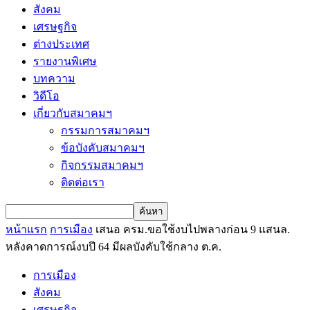
สังคม
เศรษฐกิจ
ต่างประเทศ
รายงานพิเศษ
บทความ
วิดีโอ
เกี่ยวกับสมาคมฯ
กรรมการสมาคมฯ
ข้อบังคับสมาคมฯ
กิจกรรมสมาคมฯ
ติดต่อเรา
หน้าแรก
การเมือง
เสนอ ครม.ขอใช้งบไปพลางก่อน 9 แสนล.
หลังคาดการณ์งบปี 64 มีผลบังคับใช้กลาง ต.ค.
การเมือง
สังคม
เศรษฐกิจ