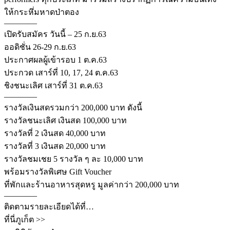
ให้กระหึ่มหาดป่าตอง
————
เปิดรับสมัคร วันนี้ – 25 ก.ย.63
ออดิชั่น 26-29 ก.ย.63
ประกาศผลผู้เข้ารอบ 1 ต.ค.63
ประกวด เสาร์ที่ 10, 17, 24 ต.ค.63
ชิงชนะเลิศ เสาร์ที่ 31 ต.ค.63
————
รางวัลเงินสดรวมกว่า 200,000 บาท ดังนี้
รางวัลชนะเลิศ เงินสด 100,000 บาท
รางวัลที่ 2 เงินสด 40,000 บาท
รางวัลที่ 3 เงินสด 20,000 บาท
รางวัลชมเชย 5 รางวัล ๆ ละ 10,000 บาท
พร้อมรางวัลพิเศษ Gift Voucher
ที่พักและร้านอาหารสุดหรู มูลค่ากว่า 200,000 บาท
————
ติดตามรายละเอียดได้ที่…
ที่นี่ภูเก็ต >>