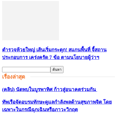
ตำรวจห้วยใหญ่ เส้นเริ่มกระตุก! สแกนพื้นที่ จี้สถาน
ประกอบการ เคร่งครัด 7 ข้อ ตามนโยบายผู้ว่าฯ
เรื่องล่าสุด
(คลิป) นัดพบในบูรพาทิศ ก้าวสู่อนาคตร่วมกัน
ทัพเรือจัดอบรมทักษะดูแลกำลังพลด้านสุขภาพจิต โดย
เฉพาะในกรณีฉุกเฉินหรือภาวะวิกฤต