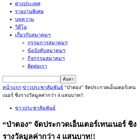
ต่างประเทศ
รายงานพิเศษ
บทความ
วิดีโอ
เกี่ยวกับสมาคมฯ
กรรมการสมาคมฯ
ข้อบังคับสมาคมฯ
กิจกรรมสมาคมฯ
ติดต่อเรา
หน้าแรก
ข่าวประชาสัมพันธ์
“ป่าตอง” จัดประกวดเอ็นเตอร์เทน
เนอร์ ชิงรางวัลมูลค่ากว่า 4 แสนบาท!!
ข่าวประชาสัมพันธ์
“ป่าตอง” จัดประกวดเอ็นเตอร์เทนเนอร์ ชิง
รางวัลมูลค่ากว่า 4 แสนบาท!!