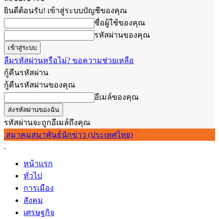
ยินดีต้อนรับ! เข้าสู่ระบบบัญชีของคุณ
ชื่อผู้ใช้ของคุณ
รหัสผ่านของคุณ
ลืมรหัสผ่านหรือไม่? ขอความช่วยเหลือ
กู้คืนรหัสผ่าน
กู้คืนรหัสผ่านของคุณ
อีเมล์ของคุณ
รหัสผ่านจะถูกอีเมล์ถึงคุณ
สมาคมสมาพันธ์นักข่าว (ประเทศไทย)
หน้าแรก
ทั่วไป
การเมือง
สังคม
เศรษฐกิจ