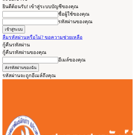
ยินดีต้อนรับ! เข้าสู่ระบบบัญชีของคุณ
ชื่อผู้ใช้ของคุณ
รหัสผ่านของคุณ
ลืมรหัสผ่านหรือไม่? ขอความช่วยเหลือ
กู้คืนรหัสผ่าน
กู้คืนรหัสผ่านของคุณ
อีเมล์ของคุณ
รหัสผ่านจะถูกอีเมล์ถึงคุณ