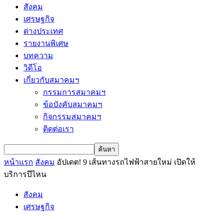
สังคม
เศรษฐกิจ
ต่างประเทศ
รายงานพิเศษ
บทความ
วิดีโอ
เกี่ยวกับสมาคมฯ
กรรมการสมาคมฯ
ข้อบังคับสมาคมฯ
กิจกรรมสมาคมฯ
ติดต่อเรา
หน้าแรก
สังคม
อัปเดต! 9 เส้นทางรถไฟฟ้าสายใหม่ เปิดให้
บริการปีไหน
สังคม
เศรษฐกิจ