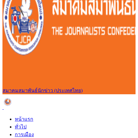
สมาคมสมาพันธ์นักข่าว (ประเทศไทย)
หน้าแรก
ทั่วไป
การเมือง