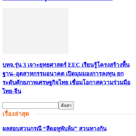
บทจ.รุ่น 3 เจาะยุทธศาสตร์ EEC เรียนรู้โครงสร้างพื้น
ฐาน–อุตสาหกรรมอนาคต เปิดมุมมองการลงทุน ยก
ระดับศักยภาพเศรษฐกิจไทย เชื่อมโอกาสความร่วมมือ
ไทย-จีน
เรื่องล่าสุด
ผลสอบสวนกรณี “สีดอหูพับล้ม” สวนทางกัน