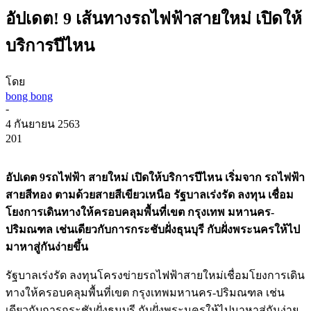
อัปเดต! 9 เส้นทางรถไฟฟ้าสายใหม่ เปิดให้
บริการปีไหน
โดย
bong bong
-
4 กันยายน 2563
201
อัปเดต 9รถไฟฟ้า สายใหม่ เปิดให้บริการปีไหน เริ่มจาก รถไฟฟ้า
สายสีทอง ตามด้วยสายสีเขียวเหนือ รัฐบาลเร่งรัด ลงทุน เชื่อม
โยงการเดินทางให้ครอบคลุมพื้นที่เขต กรุงเทพ มหานคร-
ปริมณฑล เช่นเดียวกับการกระชับฝั่งธุนบุรี กับฝั่งพระนครให้ไป
มาหาสู่กันง่ายขึ้น
รัฐบาลเร่งรัด ลงทุนโครงข่ายรถไฟฟ้าสายใหม่เชื่อมโยงการเดิน
ทางให้ครอบคลุมพื้นที่เขต กรุงเทพมหานคร-ปริมณฑล เช่น
เดียวกับการกระชับฝั่งธุนบุรี กับฝั่งพระนครให้ไปมาหาสู่กันง่าย