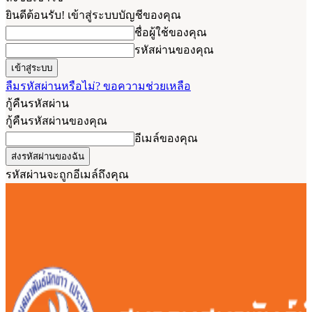
ยินดีต้อนรับ! เข้าสู่ระบบบัญชีของคุณ
ชื่อผู้ใช้ของคุณ
รหัสผ่านของคุณ
ลืมรหัสผ่านหรือไม่? ขอความช่วยเหลือ
กู้คืนรหัสผ่าน
กู้คืนรหัสผ่านของคุณ
อีเมล์ของคุณ
รหัสผ่านจะถูกอีเมล์ถึงคุณ