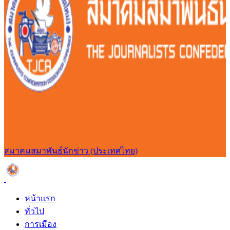
สมาคมสมาพันธ์นักข่าว (ประเทศไทย)
หน้าแรก
ทั่วไป
การเมือง