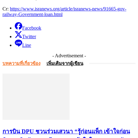
Cr:
https://www.isranews.org/article/isranews-news/91665-gov-
railway-Government-loan.html
Facebook
Twitter
Line
- Advertisement -
บทความที่เกี่ยวข้อง
เพิ่มเติมจากผู้เขียน
การบิน DPU ชวนร่วมเสวนา “รู้ก่อนแพ็ก เข้าใจก่อน