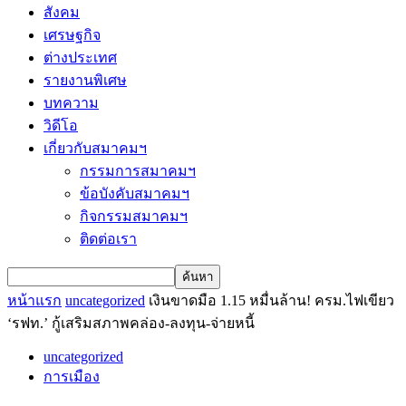
สังคม
เศรษฐกิจ
ต่างประเทศ
รายงานพิเศษ
บทความ
วิดีโอ
เกี่ยวกับสมาคมฯ
กรรมการสมาคมฯ
ข้อบังคับสมาคมฯ
กิจกรรมสมาคมฯ
ติดต่อเรา
หน้าแรก
uncategorized
เงินขาดมือ 1.15 หมื่นล้าน! ครม.ไฟเขียว
‘รฟท.’ กู้เสริมสภาพคล่อง-ลงทุน-จ่ายหนี้
uncategorized
การเมือง