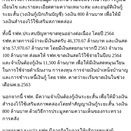
เงื่อนไข และรายละเอียดตามความเหมาะสม และอนุมัติเงินกู้
ระยะสั้น (วงเงินกู้เบิกเกินบัญชี) วงเงิน 800 ล้านบาท เพื่อให้มี
วงเงินสำรองไว้ใช้เสริมสภาพคล่อง
ทั้งนี้ รฟท.ประสบปัญหาขาดทุนอย่างต่อเนื่อง โดยปี 2564
รฟท.คาดการณ์ว่าจะมีเงินสดรับ 46,370.67 ล้านบาท และเงินสด
จ่าย 57,970.67 ล้านบาท โดยมีเงินสดยกมาจากปี 2563 จำนวน
100 ล้านบาท ส่งผลให้ รฟท.ขาดเงินสดไว้ใช้จ่ายในปีงบ 2564
และจำเป็นต้องกู้เงิน 11,500 ล้านบาท เพื่อให้มีเงินสดหมุนเวียน
ในการใช้จ่ายดำเนินงาน การลงทุน การจ่ายเงินบำเหน็จบำนาญ
และการชำระหนี้เงินกู้ โดย รฟท. คาดว่าจะเริ่มขาดเงินในช่วง
เดือนพ.ย.2563
นอกจากนี้ รฟท. มีความจำเป็นต้องกู้เงินระยะสั้น เพื่อให้มีวงเงิน
สำรองไว้ใช้เสริมสภาพคล่องโดยทำสัญญาเงินกู้ระยะสั้น วงเงิน
800 ล้านบาท ด้วยวิธีการประมูลตามความเห็นของกระทรวง
การคลัง
นายอนุชา ระบุว่า รฟท.มีภารกิจในการให้บริการขนส่งผู้