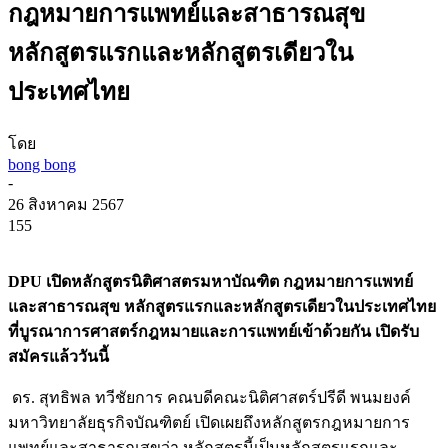
กฎหมายการแพทย์และสาธารณสุข
หลักสูตรแรกและหลักสูตรเดียวใน
ประเทศไทย
โดย
bong bong
-
26 สิงหาคม 2567
155
DPU เปิดหลักสูตรนิติศาสตรมหาบัณฑิต กฎหมายการแพทย์
และสาธารณสุข หลักสูตรแรกและหลักสูตรเดียวในประเทศไทย
ที่บูรณาการศาสตร์กฎหมายและการแพทย์เข้าด้วยกัน เปิดรับ
สมัครแล้ววันนี้
ดร. สุทธิพล ทวีชัยการ คณบดีคณะนิติศาสตร์ปรีดี พนมยงค์
มหาวิทยาลัยธุรกิจบัณฑิตย์ เปิดเผยถึงหลักสูตรกฎหมายการ
แพทย์และสาธารณสุขว่า หลักสูตรนี้เป็นหลักสูตรแรกและ