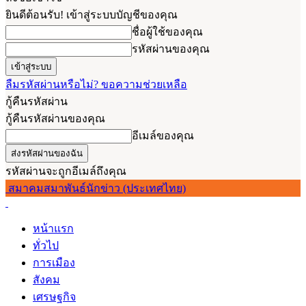
ยินดีต้อนรับ! เข้าสู่ระบบบัญชีของคุณ
ชื่อผู้ใช้ของคุณ
รหัสผ่านของคุณ
ลืมรหัสผ่านหรือไม่? ขอความช่วยเหลือ
กู้คืนรหัสผ่าน
กู้คืนรหัสผ่านของคุณ
อีเมล์ของคุณ
รหัสผ่านจะถูกอีเมล์ถึงคุณ
สมาคมสมาพันธ์นักข่าว (ประเทศไทย)
หน้าแรก
ทั่วไป
การเมือง
สังคม
เศรษฐกิจ