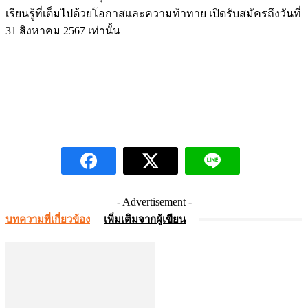
เรียนรู้ที่เต็มไปด้วยโอกาสและความท้าทาย เปิดรับสมัครถึงวันที่
31 สิงหาคม 2567 เท่านั้น
- Advertisement -
บทความที่เกี่ยวข้อง
เพิ่มเติมจากผู้เขียน