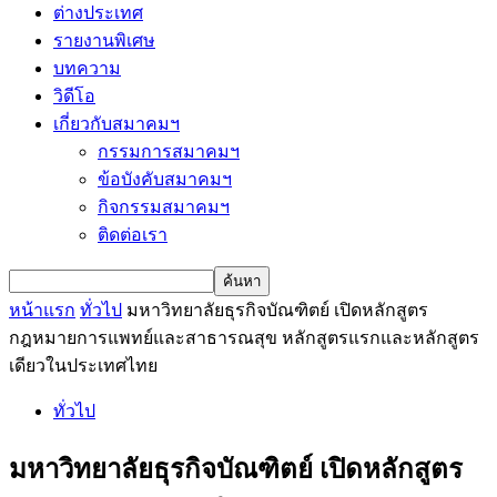
ต่างประเทศ
รายงานพิเศษ
บทความ
วิดีโอ
เกี่ยวกับสมาคมฯ
กรรมการสมาคมฯ
ข้อบังคับสมาคมฯ
กิจกรรมสมาคมฯ
ติดต่อเรา
หน้าแรก
ทั่วไป
มหาวิทยาลัยธุรกิจบัณฑิตย์ เปิดหลักสูตร
กฎหมายการแพทย์และสาธารณสุข หลักสูตรแรกและหลักสูตร
เดียวในประเทศไทย
ทั่วไป
มหาวิทยาลัยธุรกิจบัณฑิตย์ เปิดหลักสูตร