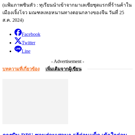
(แฟ้มภาพซินหัว : ทุเรียนนำเข้าจากมาเลเซียชุดแรกที่ร้านค้าใน
เมืองเจิ้งโจว มณฑลเหอหนานทางตอนกลางของจีน วันที่ 25
ส.ค. 2024)
Facebook
Twitter
Line
- Advertisement -
บทความที่เกี่ยวข้อง
เพิ่มเติมจากผู้เขียน