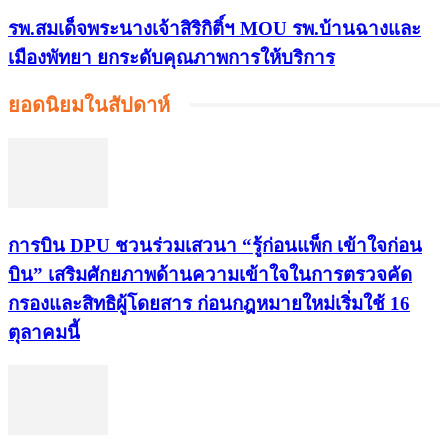
รพ.สมเด็จพระนางเจ้าสิริกิติ์ฯ MOU รพ.บ้านฉางและ
เมืองพัทยา ยกระดับคุณภาพการให้บริการ
ยอดนิยมในสัปดาห์
การบิน DPU ชวนร่วมเสวนา “รู้ก่อนแพ็ก เข้าใจก่อน
บิน” เสริมศักยภาพด้านความเข้าใจในการตรวจคัด
กรองและสิทธิผู้โดยสาร ก่อนกฎหมายใหม่เริ่มใช้ 16
ตุลาคมนี้