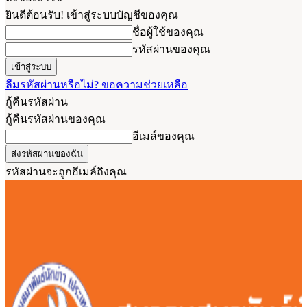
ยินดีต้อนรับ! เข้าสู่ระบบบัญชีของคุณ
ชื่อผู้ใช้ของคุณ
รหัสผ่านของคุณ
ลืมรหัสผ่านหรือไม่? ขอความช่วยเหลือ
กู้คืนรหัสผ่าน
กู้คืนรหัสผ่านของคุณ
อีเมล์ของคุณ
รหัสผ่านจะถูกอีเมล์ถึงคุณ