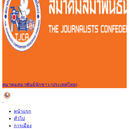
สมาคมสมาพันธ์นักข่าว (ประเทศไทย)
หน้าแรก
ทั่วไป
การเมือง