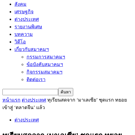
สังคม
เศรษฐกิจ
ต่างประเทศ
รายงานพิเศษ
บทความ
วิดีโอ
เกี่ยวกับสมาคมฯ
กรรมการสมาคมฯ
ข้อบังคับสมาคมฯ
กิจกรรมสมาคมฯ
ติดต่อเรา
หน้าแรก
ต่างประเทศ
ทุเรียนสดจาก ‘มาเลเซีย’ ชุดแรก ทยอย
เข้าสู่ ‘ตลาดจีน’ แล้ว
ต่างประเทศ