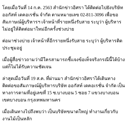
โดยเมื่อวันที่ 14 ก.ค. 2563 สำนักข่าวอิศรา ได้ติดต่อไปยังบริษัท
ออกัสท์ เดคอเรชั่น จำกัด ตามหมายเลข 02-811-3096 เพื่อขอ
สัมภาษณ์ผู้บริหารฯ เจ้าหน้าที่รายหนึ่งรับสาย ระบุว่า ผู้บริหาร
ไม่อยู่ให้ติดต่อมาใหม่อีกครั้งช่วงบ่าย
ต่อมาช่วงบ่าย เจ้าหน้าที่อีกรายหนึ่งรับสาย ระบุว่า ผู้บริหารติด
ประชุมอยู่
เมื่อผู้สื่อข่าวถามว่ามีใครสามารถชี้แจงข้อเท็จจริงกรณีนี้ได้บ้าง
แต่ก็ไม่ได้รับความชัดเจน
ล่าสุดเมื่อวันที่ 19 ส.ค. ที่ผ่านมา สำนักข่าวอิศราได้เดินทาง
ติดต่อขอสัมภาษณ์ผู้บริหารบริษัท ออกัสท์ เดคอเรชั่น จำกัด เป็น
ทางการตามที่อยู่เลขที่ 15 ซ.บางบอน 5 ซอย 7 แขวงบางบอน
เขตบางบอน กรุงเทพมหานคร
เมื่อเดินทางไปถึงพบว่า เป็นบริษัทขนาดใหญ่ ทำงานเกี่ยวกับ
งานไม้เป็นหลัก