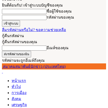
ยินดีต้อนรับ! เข้าสู่ระบบบัญชีของคุณ
ชื่อผู้ใช้ของคุณ
รหัสผ่านของคุณ
ลืมรหัสผ่านหรือไม่? ขอความช่วยเหลือ
กู้คืนรหัสผ่าน
กู้คืนรหัสผ่านของคุณ
อีเมล์ของคุณ
รหัสผ่านจะถูกอีเมล์ถึงคุณ
สมาคมสมาพันธ์นักข่าว (ประเทศไทย)
หน้าแรก
ทั่วไป
การเมือง
สังคม
เศรษฐกิจ