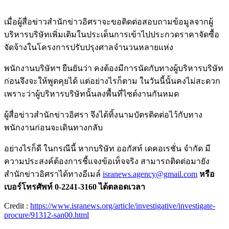
เมื่อผู้สื่อข่าวสำนักข่าวอิศราจะขอติดต่อสอบถามข้อมูลจากผู้
บริหารบริษัทเพิ่มเติมในประเด็นการเข้าไปประกวดราคาจัดซื้อ
จัดจ้างในโครงการปรับปรุงศาลจำนวนหลายแห่ง
พนักงานบริษัทฯ ยืนยันว่า คงต้องมีการนัดกับทางผู้บริหารบริษัท
ก่อนจึงจะให้พูดคุยได้ แต่อย่างไรก็ตาม ในวันนี้นั้นคงไม่สะดวก
เพราะว่าผู้บริหารบริษัทนั้นลงพื้นที่ไซต์งานกันหมด
ผู้สื่อข่าวสำนักข่าวอิศรา จึงได้ทิ้งนามบัตรติดต่อไว้กับทาง
พนักงานก่อนจะเดินทางกลับ
อย่างไรก็ดี ในกรณีนี้ หากบริษัท ออกัสท์ เดคอเรชั่น จำกัด มี
ความประสงค์ต้องการชี้แจงข้อเท็จจริง สามารถติดต่อมายัง
สำนักข่าวอิศราได้ทางอีเมล์
isranews.agency@gmail.com
หรือ
เบอร์โทรศัพท์ 0-2241-3160 ได้ตลอดเวลา
Credit :
https://www.isranews.org/article/investigative/investigate-
procure/91312-san00.html