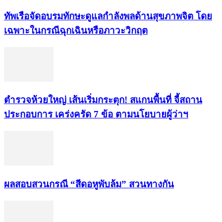
ทัพเรือจัดอบรมทักษะดูแลกำลังพลด้านสุขภาพจิต โดย
เฉพาะในกรณีฉุกเฉินหรือภาวะวิกฤต
ตำรวจห้วยใหญ่ เส้นเริ่มกระตุก! สแกนพื้นที่ จี้สถาน
ประกอบการ เคร่งครัด 7 ข้อ ตามนโยบายผู้ว่าฯ
ผลสอบสวนกรณี “สีดอหูพับล้ม” สวนทางกัน