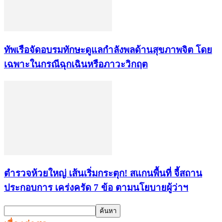
ทัพเรือจัดอบรมทักษะดูแลกำลังพลด้านสุขภาพจิต โดย
เฉพาะในกรณีฉุกเฉินหรือภาวะวิกฤต
ตำรวจห้วยใหญ่ เส้นเริ่มกระตุก! สแกนพื้นที่ จี้สถาน
ประกอบการ เคร่งครัด 7 ข้อ ตามนโยบายผู้ว่าฯ