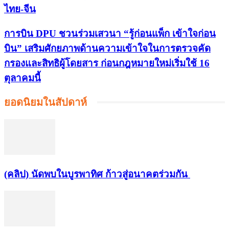
ไทย-จีน
การบิน DPU ชวนร่วมเสวนา “รู้ก่อนแพ็ก เข้าใจก่อน
บิน” เสริมศักยภาพด้านความเข้าใจในการตรวจคัด
กรองและสิทธิผู้โดยสาร ก่อนกฎหมายใหม่เริ่มใช้ 16
ตุลาคมนี้
ยอดนิยมในสัปดาห์
(คลิป) นัดพบในบูรพาทิศ ก้าวสู่อนาคตร่วมกัน