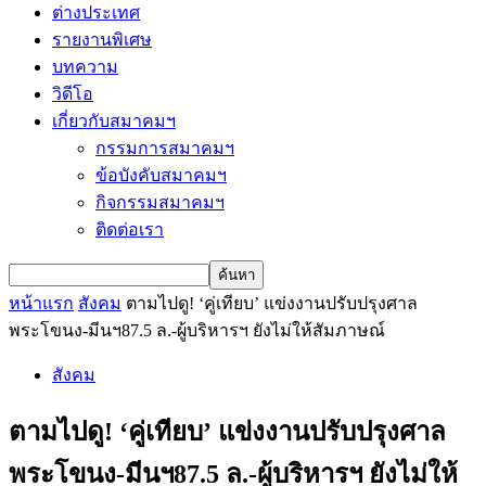
ต่างประเทศ
รายงานพิเศษ
บทความ
วิดีโอ
เกี่ยวกับสมาคมฯ
กรรมการสมาคมฯ
ข้อบังคับสมาคมฯ
กิจกรรมสมาคมฯ
ติดต่อเรา
หน้าแรก
สังคม
ตามไปดู! ‘คู่เทียบ’ แข่งงานปรับปรุงศาล
พระโขนง-มีนฯ87.5 ล.-ผู้บริหารฯ ยังไม่ให้สัมภาษณ์
สังคม
ตามไปดู! ‘คู่เทียบ’ แข่งงานปรับปรุงศาล
พระโขนง-มีนฯ87.5 ล.-ผู้บริหารฯ ยังไม่ให้