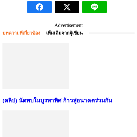
- Advertisement -
บทความที่เกี่ยวข้อง
เพิ่มเติมจากผู้เขียน
(คลิป) นัดพบในบูรพาทิศ ก้าวสู่อนาคตร่วมกัน