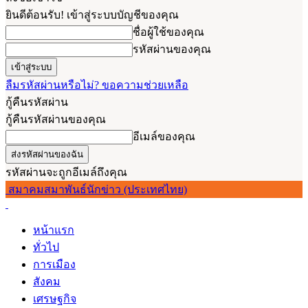
ยินดีต้อนรับ! เข้าสู่ระบบบัญชีของคุณ
ชื่อผู้ใช้ของคุณ
รหัสผ่านของคุณ
ลืมรหัสผ่านหรือไม่? ขอความช่วยเหลือ
กู้คืนรหัสผ่าน
กู้คืนรหัสผ่านของคุณ
อีเมล์ของคุณ
รหัสผ่านจะถูกอีเมล์ถึงคุณ
สมาคมสมาพันธ์นักข่าว (ประเทศไทย)
หน้าแรก
ทั่วไป
การเมือง
สังคม
เศรษฐกิจ