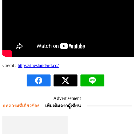
Credit :
https://thestandard.co/
- Advertisement -
บทความที่เกี่ยวข้อง
เพิ่มเติมจากผู้เขียน