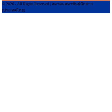
© 2026 - All Rights Reserved | สมาคมสมาพันธ์นักข่าว
(ประเทศไทย)