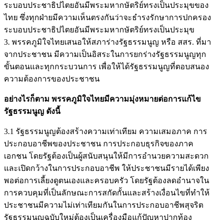
ระบอบประชาธิปไตยอันมีพระมหากษัตริย์ทรงเป็นประมุขของ
ไทย ซึ่งทุกฝ่ายมีความเห็นตรงกันว่าจะธำรงรักษาการปกครอง
ระบอบประชาธิปไตยอันมีพระมหากษัตริย์ทรงเป็นประมุข
3. พรรคภูมิใจไทยเสนอให้สภาร่างรัฐธรรมนูญ หรือ สสร. ที่มา
จากประชาชน มีความเป็นอิสระในการยกร่างรัฐธรรมนูญทุก
ขั้นตอนและทุกกระบวนการ เพื่อให้ได้รัฐธรรมนูญที่ตอบสนอง
ความต้องการของประชาชน
อย่างไรก็ตาม พรรคภูมิใจไทยมีความมุ่งหมายต่อการแก้ไข
รัฐธรรมนูญ ดังนี้
3.1 รัฐธรรมนูญต้องสร้างความเท่าเทียม ความเสมอภาค การ
ประกอบอาชีพของประชาชน การประกอบธุรกิจของภาค
เอกชน โดยรัฐต้องเป็นผู้สนับสนุนให้มีการอำนวยความสะดวก
และเปิดกว้างในการประกอบอาชีพ ให้ประชาชนมีรายได้เพียง
พอต่อการเลี้ยงดูตนเองและครอบครัว โดยรัฐต้องลดอำนาจใน
การควบคุมที่เป็นลักษณะการสกัดกั้นและสร้างเงื่อนไขที่ทำให้
ประชาชนมีความไม่เท่าเทียมกันในการประกอบอาชีพสุจริต
รัฐธรรมนูญฉบับใหม่ต้องเป็นเครื่องมือแก้ปัญหาปากท้อง