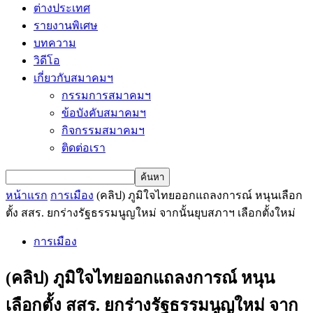
ต่างประเทศ
รายงานพิเศษ
บทความ
วิดีโอ
เกี่ยวกับสมาคมฯ
กรรมการสมาคมฯ
ข้อบังคับสมาคมฯ
กิจกรรมสมาคมฯ
ติดต่อเรา
หน้าแรก
การเมือง
(คลิป) ภูมิใจไทยออกแถลงการณ์ หนุนเลือก
ตั้ง สสร. ยกร่างรัฐธรรมนูญใหม่ จากนั้นยุบสภาฯ เลือกตั้งใหม่
การเมือง
(คลิป) ภูมิใจไทยออกแถลงการณ์ หนุน
เลือกตั้ง สสร. ยกร่างรัฐธรรมนูญใหม่ จาก