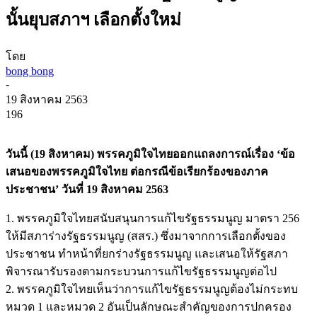
นั้นยุบสภาฯ เลือกตั้งใหม่
โดย
bong bong
-
19 สิงหาคม 2563
196
วันนี้ (19 สิงหาคม) พรรคภูมิใจไทยออกแถลงการณ์เรื่อง ‘ข้อ
เสนอของพรรคภูมิใจไทย ต่อกรณีข้อเรียกร้องของภาค
ประชาชน’ วันที่ 19 สิงหาคม 2563
1. พรรคภูมิใจไทยสนับสนุนการแก้ไขรัฐธรรมนูญ มาตรา 256
ให้มีสภาร่างรัฐธรรมนูญ (สสร.) ซึ่งมาจากการเลือกตั้งของ
ประชาชน ทำหน้าที่ยกร่างรัฐธรรมนูญ และเสนอให้รัฐสภา
พิจารณารับรองตามกระบวนการแก้ไขรัฐธรรมนูญต่อไป
2. พรรคภูมิใจไทยเห็นว่าการแก้ไขรัฐธรรมนูญต้องไม่กระทบ
หมวด 1 และหมวด 2 อันเป็นลักษณะสำคัญของการปกครอง