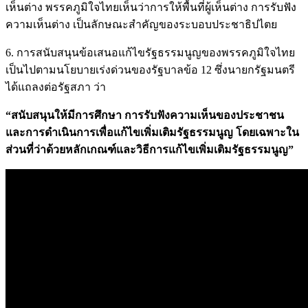
เห็นต่าง พรรคภูมิใจไทยเห็นว่าการให้พื้นที่ผู้เห็นต่าง การรับฟัง
ความเห็นต่าง เป็นลักษณะสำคัญของระบอบประชาธิปไตย
6. การสนับสนุนข้อเสนอแก้ไขรัฐธรรมนูญของพรรคภูมิใจไทย
เป็นไปตามนโยบายเร่งด่วนของรัฐบาลข้อ 12 ซึ่งนายกรัฐมนตรี
ได้แถลงต่อรัฐสภา ว่า
“สนับสนุนให้มีการศึกษา การรับฟังความเห็นของประชาชน
และการดําเนินการเพื่อแก้ไขเพิ่มเติมรัฐธรรมนูญ โดยเฉพาะใน
ส่วนที่ว่าด้วยหลักเกณฑ์และวิธีการแก้ไขเพิ่มเติมรัฐธรรมนูญ”