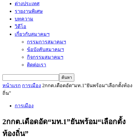
ต่างประเทศ
รายงานพิเศษ
บทความ
วิดีโอ
เกี่ยวกับสมาคมฯ
กรรมการสมาคมฯ
ข้อบังคับสมาคมฯ
กิจกรรมสมาคมฯ
ติดต่อเรา
หน้าแรก
การเมือง
2กกต.เดือดอัด“มท.1”ยันพร้อม“เลือกตั้งท้อง
ถิ่น”
การเมือง
2กกต.เดือดอัด“มท.1”ยันพร้อม“เลือกตั้ง
ท้องถิ่น”