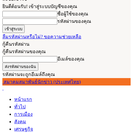
ยินดีต้อนรับ! เข้าสู่ระบบบัญชีของคุณ
ชื่อผู้ใช้ของคุณ
รหัสผ่านของคุณ
ลืมรหัสผ่านหรือไม่? ขอความช่วยเหลือ
กู้คืนรหัสผ่าน
กู้คืนรหัสผ่านของคุณ
อีเมล์ของคุณ
รหัสผ่านจะถูกอีเมล์ถึงคุณ
สมาคมสมาพันธ์นักข่าว (ประเทศไทย)
หน้าแรก
ทั่วไป
การเมือง
สังคม
เศรษฐกิจ