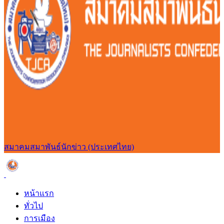
สมาคมสมาพันธ์นักข่าว (ประเทศไทย)
หน้าแรก
ทั่วไป
การเมือง