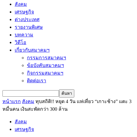
สังคม
เศรษฐกิจ
ต่างประเทศ
รายงานพิเศษ
บทความ
วิดีโอ
เกี่ยวกับสมาคมฯ
กรรมการสมาคมฯ
ข้อบังคับสมาคมฯ
กิจกรรมสมาคมฯ
ติดต่อเรา
หน้าแรก
สังคม
ทุบสถิติ!! หยุด 4 วัน แห่เที่ยว “เกาะช้าง” แตะ 3
หมื่นคน เงินสะพัดกว่า 300 ล้าน
สังคม
เศรษฐกิจ