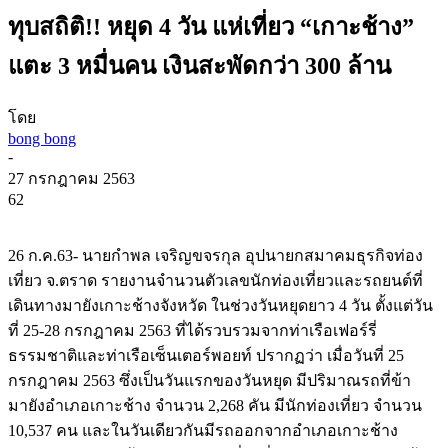
ทุบสถิติ!! หยุด 4 วัน แห่เที่ยว “เกาะช้าง”
แตะ 3 หมื่นคน เงินสะพัดกว่า 300 ล้าน
โดย
bong bong
-
27 กรกฎาคม 2563
62
26 ก.ค.63- นายกำพล เจริญขจรกุล อุปนายกสมาคมธุรกิจท่อง
เที่ยว จ.ตราด รายงานจำนวนตัวเลขนักท่องเที่ยวและรถยนต์ที่
เดินทางมายังเกาะช้างจังหวัด ในช่วงวันหยุดยาว 4 วัน ตั้งแต่วัน
ที่ 25-28 กรกฎาคม 2563 ที่ได้รวบรวมจากท่าเรือเฟอร์รี่
ธรรมชาติและท่าเรือเซ็นเตอร์พอยท์ ปรากฏว่า เมื่อวันที่ 25
กรกฎาคม 2563 ซึ่งเป็นวันแรกของวันหยุด มีปริมาณรถที่ข้า
มายังอำเภอเกาะช้าง จำนวน 2,268 คัน มีนักท่องเที่ยว จำนวน
10,537 คน และในวันเดียวกันมีรถออกจากอำเภอเกาะช้าง