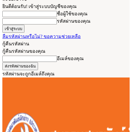
ยินดีต้อนรับ! เข้าสู่ระบบบัญชีของคุณ
ชื่อผู้ใช้ของคุณ
รหัสผ่านของคุณ
ลืมรหัสผ่านหรือไม่? ขอความช่วยเหลือ
กู้คืนรหัสผ่าน
กู้คืนรหัสผ่านของคุณ
อีเมล์ของคุณ
รหัสผ่านจะถูกอีเมล์ถึงคุณ