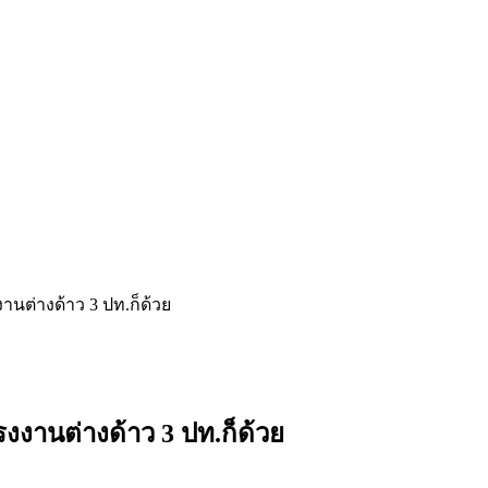
งานต่างด้าว 3 ปท.ก็ด้วย
รงงานต่างด้าว 3 ปท.ก็ด้วย