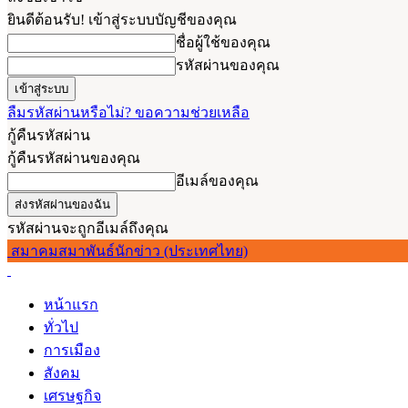
ยินดีต้อนรับ! เข้าสู่ระบบบัญชีของคุณ
ชื่อผู้ใช้ของคุณ
รหัสผ่านของคุณ
ลืมรหัสผ่านหรือไม่? ขอความช่วยเหลือ
กู้คืนรหัสผ่าน
กู้คืนรหัสผ่านของคุณ
อีเมล์ของคุณ
รหัสผ่านจะถูกอีเมล์ถึงคุณ
สมาคมสมาพันธ์นักข่าว (ประเทศไทย)
หน้าแรก
ทั่วไป
การเมือง
สังคม
เศรษฐกิจ