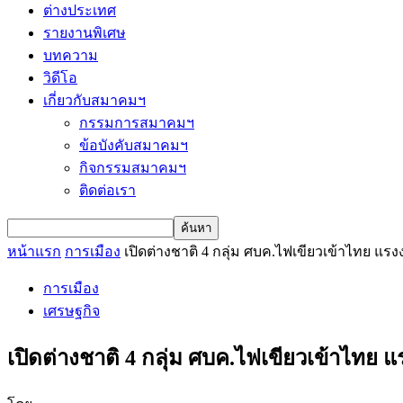
ต่างประเทศ
รายงานพิเศษ
บทความ
วิดีโอ
เกี่ยวกับสมาคมฯ
กรรมการสมาคมฯ
ข้อบังคับสมาคมฯ
กิจกรรมสมาคมฯ
ติดต่อเรา
หน้าแรก
การเมือง
เปิดต่างชาติ 4 กลุ่ม ศบค.ไฟเขียวเข้าไทย แรง
การเมือง
เศรษฐกิจ
เปิดต่างชาติ 4 กลุ่ม ศบค.ไฟเขียวเข้าไทย แ