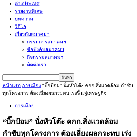
ต่างประเทศ
รายงานพิเศษ
บทความ
วิดีโอ
เกี่ยวกับสมาคมฯ
กรรมการสมาคมฯ
ข้อบังคับสมาคมฯ
กิจกรรมสมาคมฯ
ติดต่อเรา
หน้าแรก
การเมือง
“บิ๊กป้อม” นั่งหัวโต๊ะ คกก.สิ่งแวดล้อม กำชับ
ทุกโครงการ ต้องเลี่ยงผลกระทบ เร่งฟื้นฟูเศรษฐกิจ
การเมือง
“บิ๊กป้อม” นั่งหัวโต๊ะ คกก.สิ่งแวดล้อม
กำชับทุกโครงการ ต้องเลี่ยงผลกระทบ เร่ง