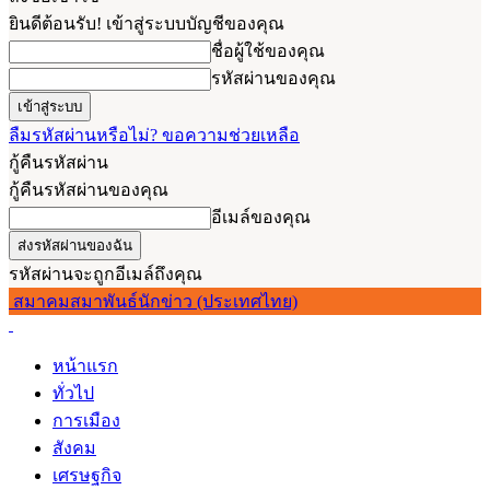
ยินดีต้อนรับ! เข้าสู่ระบบบัญชีของคุณ
ชื่อผู้ใช้ของคุณ
รหัสผ่านของคุณ
ลืมรหัสผ่านหรือไม่? ขอความช่วยเหลือ
กู้คืนรหัสผ่าน
กู้คืนรหัสผ่านของคุณ
อีเมล์ของคุณ
รหัสผ่านจะถูกอีเมล์ถึงคุณ
สมาคมสมาพันธ์นักข่าว (ประเทศไทย)
หน้าแรก
ทั่วไป
การเมือง
สังคม
เศรษฐกิจ