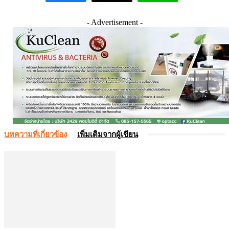
- Advertisement -
บทความที่เกี่ยวข้อง
เพิ่มเติมจากผู้เขียน