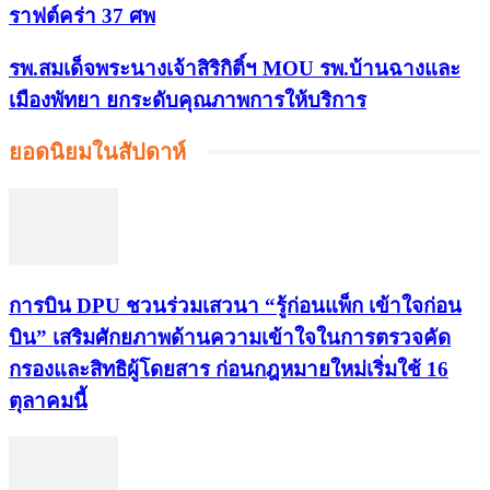
ราฟต์คร่า 37 ศพ
รพ.สมเด็จพระนางเจ้าสิริกิติ์ฯ MOU รพ.บ้านฉางและ
เมืองพัทยา ยกระดับคุณภาพการให้บริการ
ยอดนิยมในสัปดาห์
การบิน DPU ชวนร่วมเสวนา “รู้ก่อนแพ็ก เข้าใจก่อน
บิน” เสริมศักยภาพด้านความเข้าใจในการตรวจคัด
กรองและสิทธิผู้โดยสาร ก่อนกฎหมายใหม่เริ่มใช้ 16
ตุลาคมนี้