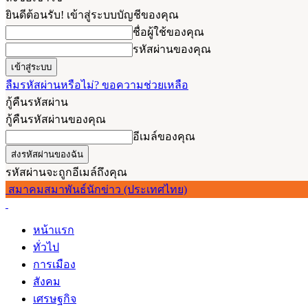
ยินดีต้อนรับ! เข้าสู่ระบบบัญชีของคุณ
ชื่อผู้ใช้ของคุณ
รหัสผ่านของคุณ
ลืมรหัสผ่านหรือไม่? ขอความช่วยเหลือ
กู้คืนรหัสผ่าน
กู้คืนรหัสผ่านของคุณ
อีเมล์ของคุณ
รหัสผ่านจะถูกอีเมล์ถึงคุณ
สมาคมสมาพันธ์นักข่าว (ประเทศไทย)
หน้าแรก
ทั่วไป
การเมือง
สังคม
เศรษฐกิจ