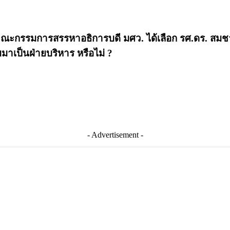
คณะกรรมการสรรหาอธิการบดี มศว. ได้เลือก รศ.ดร. สมชาย
ับมาเป็นฝ่ายบริหาร หรือไม่ ?
- Advertisement -