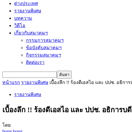
ต่างประเทศ
รายงานพิเศษ
บทความ
วิดีโอ
เกี่ยวกับสมาคมฯ
กรรมการสมาคมฯ
ข้อบังคับสมาคมฯ
กิจกรรมสมาคมฯ
ติดต่อเรา
หน้าแรก
รายงานพิเศษ
เบื้องลึก !! ร้องดีเอสไอ และ ปปช. อธิการบ
รายงานพิเศษ
เบื้องลึก !! ร้องดีเอสไอ และ ปปช. อธิการบดี
โดย
bong bong