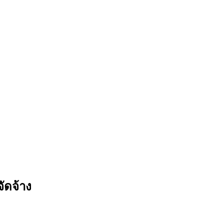
จัดจ้าง