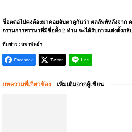
ช็อตต่อไปคงต้องมาคอยจับตาดูกันว่า ผลลัพท์หลังจาก 
กรรมการสรรหาที่มีชื่อทั้ง 2 ท่าน จะได้รับการแต่งตั้งกล
ทีมข่าว : สมาพันธ์ฯ
Facebook
Twitter
Line
บทความที่เกี่ยวข้อง
เพิ่มเติมจากผู้เขียน