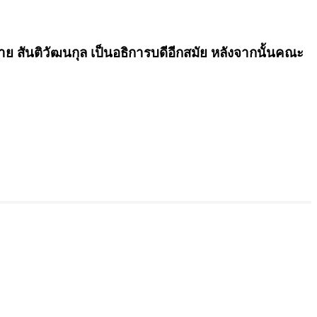
 สันติวัฒนกุล เป็นอธิการบดีอีกสมัย หลังจากนั้นคณะ