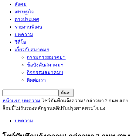
สังคม
เศรษฐกิจ
ต่างประเทศ
รายงานพิเศษ
บทความ
วิดีโอ
เกี่ยวกับสมาคมฯ
กรรมการสมาคมฯ
ข้อบังคับสมาคมฯ
กิจกรรมสมาคมฯ
ติดต่อเรา
หน้าแรก
บทความ
โชว์บันทึกแจ้งความ! กล่าวหา 2 จนท.สตง.
ล็อบบี้ไม่รับรองหลักฐานคดีปรับปรุงศาลพระโขนง
บทความ