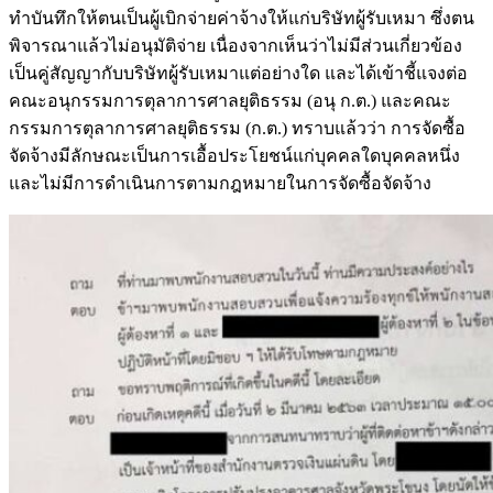
ทำบันทึกให้ตนเป็นผู้เบิกจ่ายค่าจ้างให้แก่บริษัทผู้รับเหมา ซึ่งตน
พิจารณาแล้วไม่อนุมัติจ่าย เนื่องจากเห็นว่าไม่มีส่วนเกี่ยวข้อง
เป็นคู่สัญญากับบริษัทผู้รับเหมาแต่อย่างใด และได้เข้าชี้แจงต่อ
คณะอนุกรรมการตุลาการศาลยุติธรรม (อนุ ก.ต.) และคณะ
กรรมการตุลาการศาลยุติธรรม (ก.ต.) ทราบแล้วว่า การจัดซื้อ
จัดจ้างมีลักษณะเป็นการเอื้อประโยชน์แก่บุคคลใดบุคคลหนึ่ง
และไม่มีการดำเนินการตามกฎหมายในการจัดซื้อจัดจ้าง