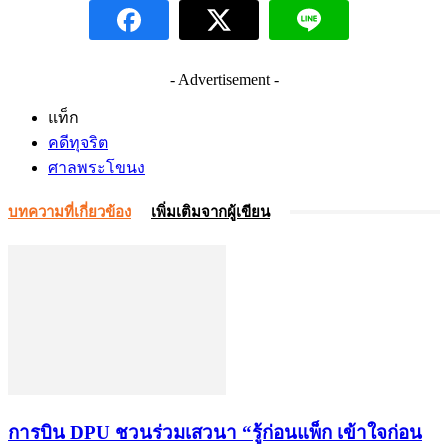
- Advertisement -
แท็ก
คดีทุจริต
ศาลพระโขนง
บทความที่เกี่ยวข้อง
เพิ่มเติมจากผู้เขียน
การบิน DPU ชวนร่วมเสวนา “รู้ก่อนแพ็ก เข้าใจก่อน