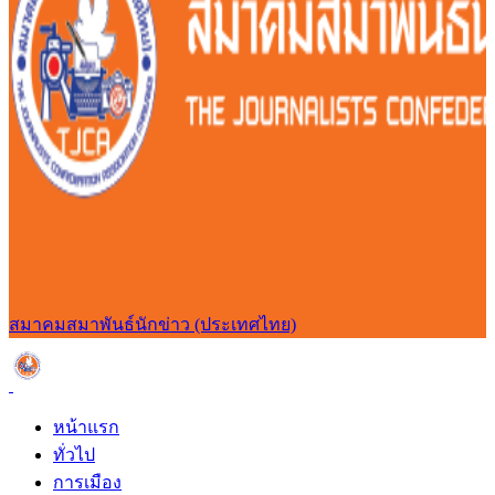
สมาคมสมาพันธ์นักข่าว (ประเทศไทย)
หน้าแรก
ทั่วไป
การเมือง