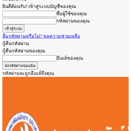
ยินดีต้อนรับ! เข้าสู่ระบบบัญชีของคุณ
ชื่อผู้ใช้ของคุณ
รหัสผ่านของคุณ
ลืมรหัสผ่านหรือไม่? ขอความช่วยเหลือ
กู้คืนรหัสผ่าน
กู้คืนรหัสผ่านของคุณ
อีเมล์ของคุณ
รหัสผ่านจะถูกอีเมล์ถึงคุณ