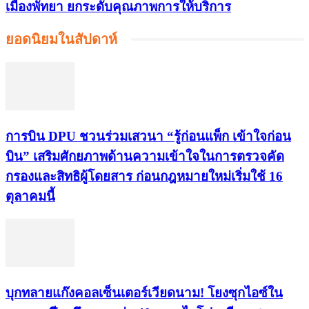
เมืองพัทยา ยกระดับคุณภาพการให้บริการ
ยอดนิยมในสัปดาห์
การบิน DPU ชวนร่วมเสวนา “รู้ก่อนแพ็ก เข้าใจก่อน
บิน” เสริมศักยภาพด้านความเข้าใจในการตรวจคัด
กรองและสิทธิผู้โดยสาร ก่อนกฎหมายใหม่เริ่มใช้ 16
ตุลาคมนี้
บุกทลายแก๊งคอลเซ็นเตอร์เวียดนาม! โยงซุกไอซ์ใน