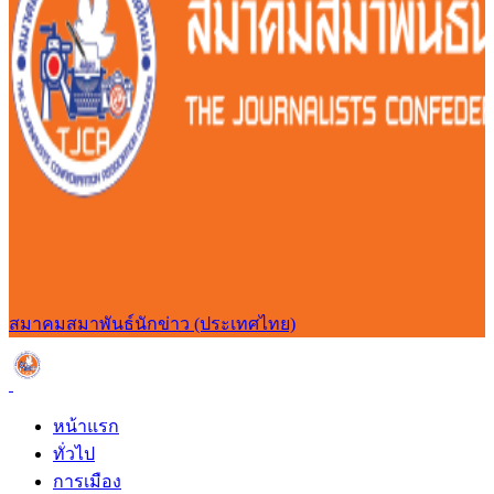
สมาคมสมาพันธ์นักข่าว (ประเทศไทย)
หน้าแรก
ทั่วไป
การเมือง